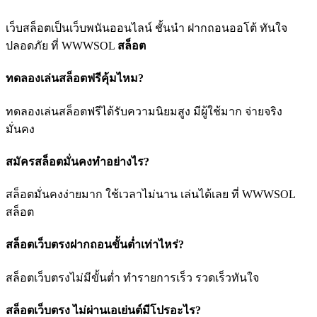
เว็บสล็อตเป็นเว็บพนันออนไลน์ ชั้นนำ ฝากถอนออโต้ ทันใจ
ปลอดภัย ที่ WWWSOL
สล็อต
ทดลองเล่นสล็อตฟรีคุ้มไหม?
ทดลองเล่นสล็อตฟรีได้รับความนิยมสูง มีผู้ใช้มาก จ่ายจริง
มั่นคง
สมัครสล็อตมั่นคงทำอย่างไร?
สล็อตมั่นคงง่ายมาก ใช้เวลาไม่นาน เล่นได้เลย ที่ WWWSOL
สล็อต
สล็อตเว็บตรงฝากถอนขั้นต่ำเท่าไหร่?
สล็อตเว็บตรงไม่มีขั้นต่ำ ทำรายการเร็ว รวดเร็วทันใจ
สล็อตเว็บตรง ไม่ผ่านเอเย่นต์มีโปรอะไร?