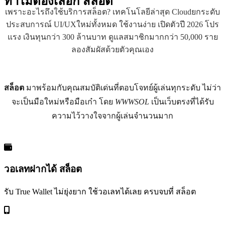
ทำไมต้องเลือก
สล็อต
เพราะอะไรถึงใช้บริการสล็อต? เทคโนโลยีล่าสุด Cloudยกระดับ
ประสบการณ์ UI/UXใหม่ทั้งหมด ใช้งานง่าย เปิดตัวปี 2026 โปร
แรง เงินทุนกว่า 300 ล้านบาท ดูแลสมาชิกมากกว่า 50,000 ราย
ลองสัมผัสด้วยตัวคุณเอง
สล็อต
มาพร้อมกับคุณสมบัติเด่นที่ตอบโจทย์ผู้เล่นทุกระดับ ไม่ว่า
จะเป็นมือใหม่หรือมือเก๋า โดย
WWWSOL
เป็นเว็บตรงที่ได้รับ
ความไว้วางใจจากผู้เล่นจำนวนมาก
วอเลทฝากได้ สล็อต
รับ True Wallet ไม่ยุ่งยาก ใช้วอเลทได้เลย ครบจบที่ สล็อต