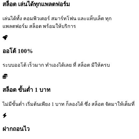
สล็อต เล่นได้ทุกแพลตฟอร์ม
เล่นได้ทั้ง คอมพิวเตอร์ สมาร์ทโฟน และแท็บเล็ต ทุก
แพลตฟอร์ม สล็อต พร้อมให้บริการ
ออโต้ 100%
ระบบออโต้ เร็วมาก ทำเองได้เลย ที่ สล็อต มีให้ครบ
สล็อต ขั้นต่ำ 1 บาท
ไม่มีขั้นต่ำ เริ่มต้นเพียง 1 บาท ก็ลองได้ ซึ่ง สล็อต จัดมาให้เต็มที่
ฝากถอนไว