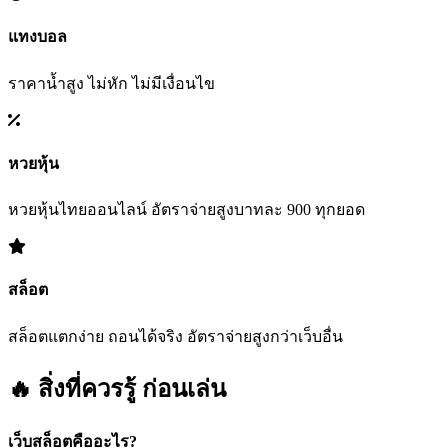
แทงบอล
ราคาน้ำสูง ไม่หัก ไม่มีเงื่อนไข
หวยหุ้น
หวยหุ้นไทยออนไลน์ อัตราจ่ายสูงบาทละ 900 ทุกยอด
สล็อต
สล็อตแตกง่าย ถอนได้จริง อัตราจ่ายสูงกว่าเว็บอื่น
🔥 สิ่งที่ควรรู้
ก่อนเล่น
เว็บสล็อตคืออะไร?