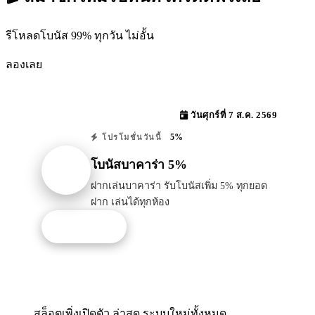
รีโหลดโบนัส 99% ทุกวัน ไม่อั้น
ลองเลย
วันศุกร์ที่ 7 ส.ค. 2569
5%
โปรโมชั่นวันนี้
โบนัสบาคาร่า 5%
ฝากเล่นบาคาร่า รับโบนัสเพิ่ม 5% ทุกยอด
ฝาก เล่นได้ทุกห้อง
รับโปรนี้
สล็อตเพิ่งเปิดตัว ล่าสุด ระบบใหม่ทั้งหมด