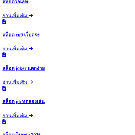
สล็อตวอเลท
อ่านเพิ่มเติม
สล็อต cq9 เว็บตรง
อ่านเพิ่มเติม
สล็อต joker แตกง่าย
อ่านเพิ่มเติม
สล็อต jili ทดลองเล่น
อ่านเพิ่มเติม
สล็อตเว็บตรง 2026