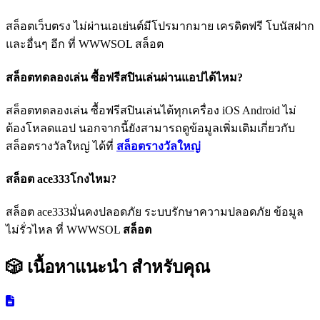
สล็อตเว็บตรง ไม่ผ่านเอเย่นต์มีโปรมากมาย เครดิตฟรี โบนัสฝาก
และอื่นๆ อีก ที่ WWWSOL สล็อต
สล็อตทดลองเล่น ซื้อฟรีสปินเล่นผ่านแอปได้ไหม?
สล็อตทดลองเล่น ซื้อฟรีสปินเล่นได้ทุกเครื่อง iOS Android ไม่
ต้องโหลดแอป นอกจากนี้ยังสามารถดูข้อมูลเพิ่มเติมเกี่ยวกับ
สล็อตรางวัลใหญ่ ได้ที่
สล็อตรางวัลใหญ่
สล็อต ace333โกงไหม?
สล็อต ace333มั่นคงปลอดภัย ระบบรักษาความปลอดภัย ข้อมูล
ไม่รั่วไหล ที่ WWWSOL
สล็อต
🎲 เนื้อหาแนะนำ
สำหรับคุณ