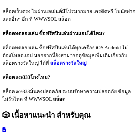
สล็อตเว็บตรง ไม่ผ่านเอเย่นต์มีโปรมากมาย เครดิตฟรี โบนัสฝาก
และอื่นๆ อีก ที่ WWWSOL สล็อต
สล็อตทดลองเล่น ซื้อฟรีสปินเล่นผ่านแอปได้ไหม?
สล็อตทดลองเล่น ซื้อฟรีสปินเล่นได้ทุกเครื่อง iOS Android ไม่
ต้องโหลดแอป นอกจากนี้ยังสามารถดูข้อมูลเพิ่มเติมเกี่ยวกับ
สล็อตรางวัลใหญ่ ได้ที่
สล็อตรางวัลใหญ่
สล็อต ace333โกงไหม?
สล็อต ace333มั่นคงปลอดภัย ระบบรักษาความปลอดภัย ข้อมูล
ไม่รั่วไหล ที่ WWWSOL
สล็อต
🎲 เนื้อหาแนะนำ
สำหรับคุณ