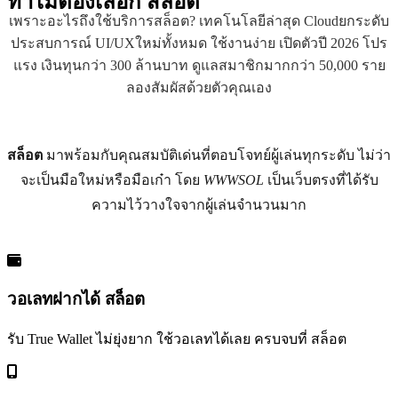
ทำไมต้องเลือก
สล็อต
เพราะอะไรถึงใช้บริการสล็อต? เทคโนโลยีล่าสุด Cloudยกระดับ
ประสบการณ์ UI/UXใหม่ทั้งหมด ใช้งานง่าย เปิดตัวปี 2026 โปร
แรง เงินทุนกว่า 300 ล้านบาท ดูแลสมาชิกมากกว่า 50,000 ราย
ลองสัมผัสด้วยตัวคุณเอง
สล็อต
มาพร้อมกับคุณสมบัติเด่นที่ตอบโจทย์ผู้เล่นทุกระดับ ไม่ว่า
จะเป็นมือใหม่หรือมือเก๋า โดย
WWWSOL
เป็นเว็บตรงที่ได้รับ
ความไว้วางใจจากผู้เล่นจำนวนมาก
วอเลทฝากได้ สล็อต
รับ True Wallet ไม่ยุ่งยาก ใช้วอเลทได้เลย ครบจบที่ สล็อต