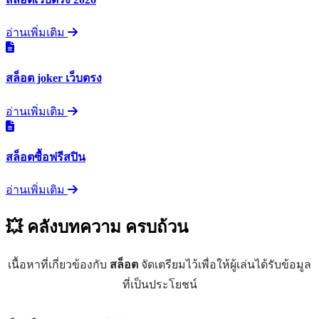
อ่านเพิ่มเติม
สล็อต joker เว็บตรง
อ่านเพิ่มเติม
สล็อตซื้อฟรีสปิน
อ่านเพิ่มเติม
💥 คลังบทความ
ครบถ้วน
เนื้อหาที่เกี่ยวข้องกับ
สล็อต
จัดเตรียมไว้เพื่อให้ผู้เล่นได้รับข้อมูล
ที่เป็นประโยชน์