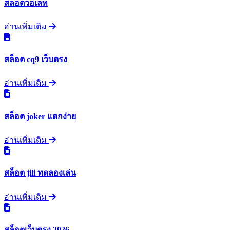
สล็อตวอเลท
อ่านเพิ่มเติม
สล็อต cq9 เว็บตรง
อ่านเพิ่มเติม
สล็อต joker แตกง่าย
อ่านเพิ่มเติม
สล็อต jili ทดลองเล่น
อ่านเพิ่มเติม
สล็อตเว็บตรง 2026