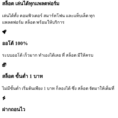
สล็อต เล่นได้ทุกแพลตฟอร์ม
เล่นได้ทั้ง คอมพิวเตอร์ สมาร์ทโฟน และแท็บเล็ต ทุก
แพลตฟอร์ม สล็อต พร้อมให้บริการ
ออโต้ 100%
ระบบออโต้ เร็วมาก ทำเองได้เลย ที่ สล็อต มีให้ครบ
สล็อต ขั้นต่ำ 1 บาท
ไม่มีขั้นต่ำ เริ่มต้นเพียง 1 บาท ก็ลองได้ ซึ่ง สล็อต จัดมาให้เต็มที่
ฝากถอนไว