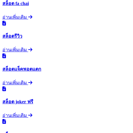
สล็อต fa chai
อ่านเพิ่มเติม
สล็อตรีวิว
อ่านเพิ่มเติม
สล็อตแจ็คพอตแตก
อ่านเพิ่มเติม
สล็อต joker ฟรี
อ่านเพิ่มเติม