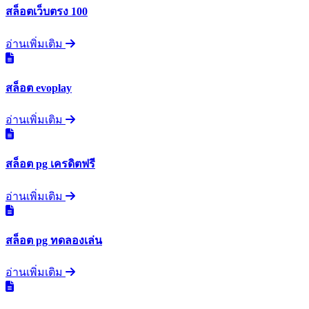
สล็อตเว็บตรง 100
อ่านเพิ่มเติม
สล็อต evoplay
อ่านเพิ่มเติม
สล็อต pg เครดิตฟรี
อ่านเพิ่มเติม
สล็อต pg ทดลองเล่น
อ่านเพิ่มเติม