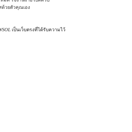
สด้วยตัวคุณเอง
WSOL
เป็นเว็บตรงที่ได้รับความไว้