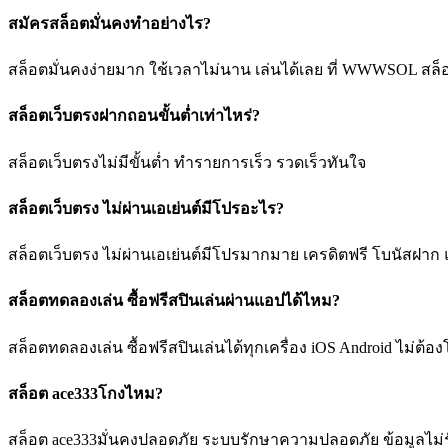
สมัครสล็อตมั่นคงทำอย่างไร?
สล็อตมั่นคงง่ายมาก ใช้เวลาไม่นาน เล่นได้เลย ที่ WWWSOL สล็
สล็อตเว็บตรงฝากถอนขั้นต่ำเท่าไหร่?
สล็อตเว็บตรงไม่มีขั้นต่ำ ทำรายการเร็ว รวดเร็วทันใจ
สล็อตเว็บตรง ไม่ผ่านเอเย่นต์มีโปรอะไร?
สล็อตเว็บตรง ไม่ผ่านเอเย่นต์มีโปรมากมาย เครดิตฟรี โบนัสฝาก
สล็อตทดลองเล่น ซื้อฟรีสปินเล่นผ่านแอปได้ไหม?
สล็อตทดลองเล่น ซื้อฟรีสปินเล่นได้ทุกเครื่อง iOS Android ไม่ต้อ
สล็อต ace333โกงไหม?
สล็อต ace333มั่นคงปลอดภัย ระบบรักษาความปลอดภัย ข้อมูลไม่