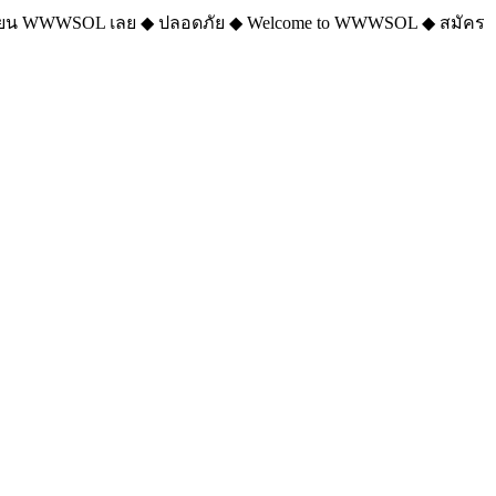
เบียน WWWSOL เลย ◆ ปลอดภัย ◆ Welcome to WWWSOL ◆ สมัคร