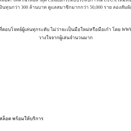
งินทุนกว่า 300 ล้านบาท ดูแลสมาชิกมากกว่า 50,000 ราย ลองสัมผั
่ตอบโจทย์ผู้เล่นทุกระดับ ไม่ว่าจะเป็นมือใหม่หรือมือเก๋า โดย
WW
วางใจจากผู้เล่นจำนวนมาก
สล็อต พร้อมให้บริการ