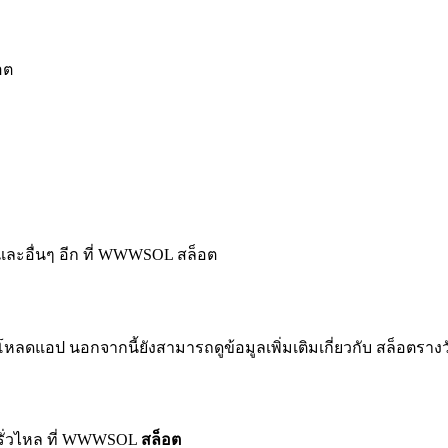
อต
 และอื่นๆ อีก ที่ WWWSOL สล็อต
งโหลดแอป นอกจากนี้ยังสามารถดูข้อมูลเพิ่มเติมเกี่ยวกับ สล็อตรางวั
รั่วไหล ที่ WWWSOL
สล็อต