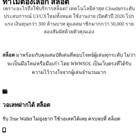
ทำไมต้องเลือก
สล็อต
เพราะอะไรถึงใช้บริการสล็อต? เทคโนโลยีล่าสุด Cloudยกระดับ
ประสบการณ์ UI/UXใหม่ทั้งหมด ใช้งานง่าย เปิดตัวปี 2026 โปร
แรง เงินทุนกว่า 300 ล้านบาท ดูแลสมาชิกมากกว่า 50,000 ราย
ลองสัมผัสด้วยตัวคุณเอง
สล็อต
มาพร้อมกับคุณสมบัติเด่นที่ตอบโจทย์ผู้เล่นทุกระดับ ไม่ว่า
จะเป็นมือใหม่หรือมือเก๋า โดย
WWWSOL
เป็นเว็บตรงที่ได้รับ
ความไว้วางใจจากผู้เล่นจำนวนมาก
วอเลทฝากได้ สล็อต
รับ True Wallet ไม่ยุ่งยาก ใช้วอเลทได้เลย ครบจบที่ สล็อต