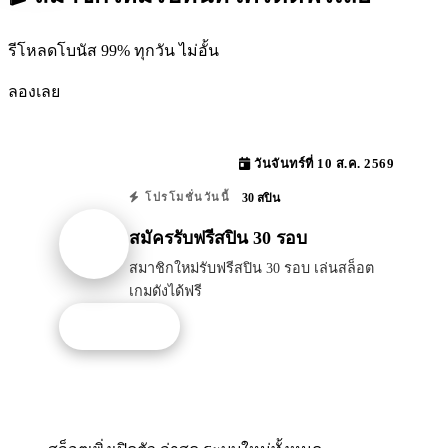
รีโหลดโบนัส 99% ทุกวัน ไม่อั้น
ลองเลย
วันจันทร์ที่ 10 ส.ค. 2569
30 สปิน
โปรโมชั่นวันนี้
สมัครรับฟรีสปิน 30 รอบ
สมาชิกใหม่รับฟรีสปิน 30 รอบ เล่นสล็อต
เกมดังได้ฟรี
รับโปรนี้