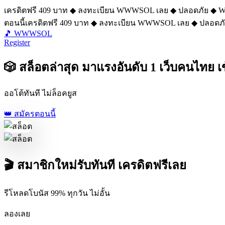
เครดิตฟรี 409 บาท ◆ ลงทะเบียน WWWSOL เลย ◆ ปลอดภัย ◆ W
ตอนนี้
เครดิตฟรี 409 บาท ◆ ลงทะเบียน WWWSOL เลย ◆ ปลอดภ
🎵 WWWSOL
Register
🎲 สล็อตล่าสุด มาแรงอันดับ 1 เว็บคนไทย 
ออโต้ทันที ไม่ล็อคยูส
👑 สมัครตอนนี้
🎬 สมาชิกใหม่รับทันที เครดิตฟรีเลย
รีโหลดโบนัส 99% ทุกวัน ไม่อั้น
ลองเลย