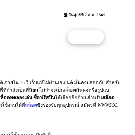
วันศุกร์ที่ 7 ส.ค. 2569
รับโปรนี้
ิ ภายใน 15 วิ เว็บแท้ไม่ผ่านเอเย่นต์ มั่นคงปลอดภัย สำหรับ
รี
ที่กำลังเป็นที่นิยม ไม่ว่าจะเป็น
สล็อตมั่นคง
หรือรูปแบ
ล็อตทดลองเล่น ซื้อฟรีสปิน
ให้เลือกอีกด้วย สำหรับ
สล็อต
้าใช้งานได้ที่
สล็อต
ซึ่งรองรับทุกอุปกรณ์ สมัครที่
WWWSOL
มด ใช้งานง่าย เปิดตัวปี