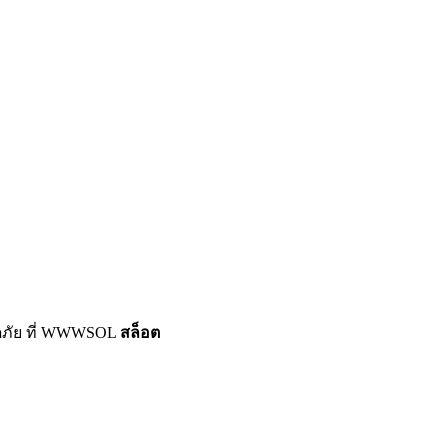
อดภัย ที่ WWWSOL
สล็อต