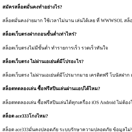
สมัครสล็อตมั่นคงทำอย่างไร?
สล็อตมั่นคงง่ายมาก ใช้เวลาไม่นาน เล่นได้เลย ที่ WWWSOL สล็
สล็อตเว็บตรงฝากถอนขั้นต่ำเท่าไหร่?
สล็อตเว็บตรงไม่มีขั้นต่ำ ทำรายการเร็ว รวดเร็วทันใจ
สล็อตเว็บตรง ไม่ผ่านเอเย่นต์มีโปรอะไร?
สล็อตเว็บตรง ไม่ผ่านเอเย่นต์มีโปรมากมาย เครดิตฟรี โบนัสฝาก
สล็อตทดลองเล่น ซื้อฟรีสปินเล่นผ่านแอปได้ไหม?
สล็อตทดลองเล่น ซื้อฟรีสปินเล่นได้ทุกเครื่อง iOS Android ไม่ต้อ
สล็อต ace333โกงไหม?
สล็อต ace333มั่นคงปลอดภัย ระบบรักษาความปลอดภัย ข้อมูลไม่