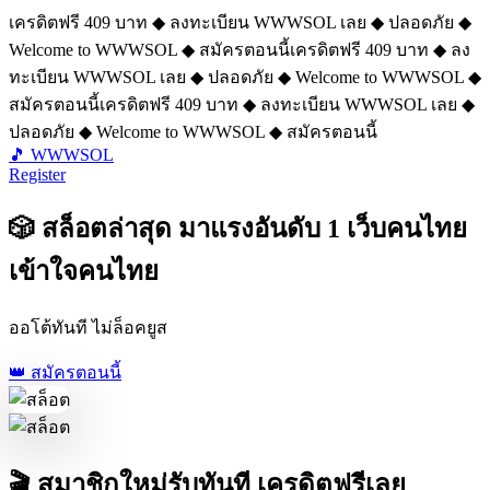
เครดิตฟรี 409 บาท ◆ ลงทะเบียน WWWSOL เลย ◆ ปลอดภัย ◆
Welcome to WWWSOL ◆ สมัครตอนนี้
เครดิตฟรี 409 บาท ◆ ลง
ทะเบียน WWWSOL เลย ◆ ปลอดภัย ◆ Welcome to WWWSOL ◆
สมัครตอนนี้
เครดิตฟรี 409 บาท ◆ ลงทะเบียน WWWSOL เลย ◆
ปลอดภัย ◆ Welcome to WWWSOL ◆ สมัครตอนนี้
🎵 WWWSOL
Register
🎲 สล็อตล่าสุด มาแรงอันดับ 1 เว็บคนไทย
เข้าใจคนไทย
ออโต้ทันที ไม่ล็อคยูส
👑 สมัครตอนนี้
🎬 สมาชิกใหม่รับทันที เครดิตฟรีเลย