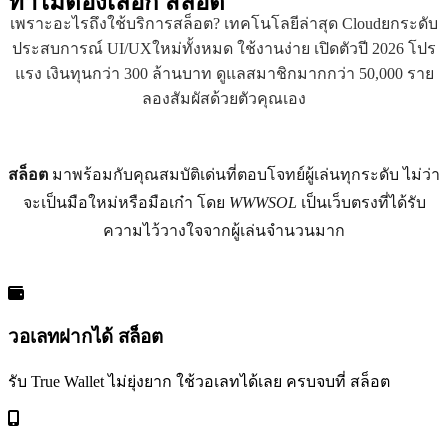
ทำไมต้องเลือก
สล็อต
เพราะอะไรถึงใช้บริการสล็อต? เทคโนโลยีล่าสุด Cloudยกระดับ
ประสบการณ์ UI/UXใหม่ทั้งหมด ใช้งานง่าย เปิดตัวปี 2026 โปร
แรง เงินทุนกว่า 300 ล้านบาท ดูแลสมาชิกมากกว่า 50,000 ราย
ลองสัมผัสด้วยตัวคุณเอง
สล็อต
มาพร้อมกับคุณสมบัติเด่นที่ตอบโจทย์ผู้เล่นทุกระดับ ไม่ว่า
จะเป็นมือใหม่หรือมือเก๋า โดย
WWWSOL
เป็นเว็บตรงที่ได้รับ
ความไว้วางใจจากผู้เล่นจำนวนมาก
วอเลทฝากได้ สล็อต
รับ True Wallet ไม่ยุ่งยาก ใช้วอเลทได้เลย ครบจบที่ สล็อต