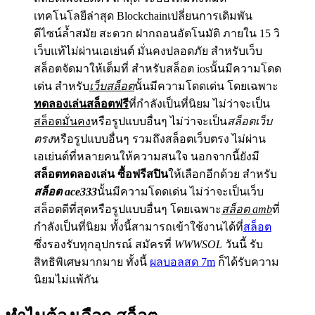
เทคโนโลยีล่าสุด Blockchainเปลี่ยนการเดิมพัน
ดีไซน์ล้ำสมัย สะดวก ฝากถอนอัตโนมัติ ภายใน 15 วิ
เว็บแท้ไม่ผ่านเอเย่นต์ มั่นคงปลอดภัย สำหรับเว็บ
สล็อตจัดมาให้เต็มที่ สำหรับสล็อต iosนั้นมีความโดด
เด่น สำหรับ
เว็บสล็อต
นั้นมีความโดดเด่น โดยเฉพาะ
ทดลองเล่นสล็อตฟรี
ที่กำลังเป็นที่นิยม ไม่ว่าจะเป็น
สล็อตมั่นคง
หรือรูปแบบอื่นๆ ไม่ว่าจะเป็น
สล็อตเว็บ
ตรง
หรือรูปแบบอื่นๆ รวมถึงสล็อตเว็บตรง ไม่ผ่าน
เอเย่นต์ที่หลายคนให้ความสนใจ นอกจากนี้ยังมี
สล็อตทดลองเล่น ซื้อฟรีสปิน
ให้เลือกอีกด้วย สำหรับ
สล็อต ace333
นั้นมีความโดดเด่น ไม่ว่าจะเป็นเว็บ
สล็อตดีที่สุดหรือรูปแบบอื่นๆ โดยเฉพาะ
สล็อต amb
ที่
กำลังเป็นที่นิยม ทั้งนี้สามารถเข้าใช้งานได้ที่
สล็อต
ซึ่งรองรับทุกอุปกรณ์ สมัครที่
WWWSOL
วันนี้ รับ
สิทธิพิเศษมากมาย ทั้งนี้
ผลบอลสด 7m
ก็ได้รับความ
นิยมไม่แพ้กัน