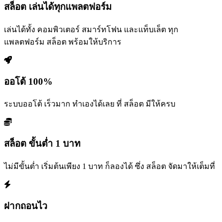
สล็อต เล่นได้ทุกแพลตฟอร์ม
เล่นได้ทั้ง คอมพิวเตอร์ สมาร์ทโฟน และแท็บเล็ต ทุก
แพลตฟอร์ม สล็อต พร้อมให้บริการ
ออโต้ 100%
ระบบออโต้ เร็วมาก ทำเองได้เลย ที่ สล็อต มีให้ครบ
สล็อต ขั้นต่ำ 1 บาท
ไม่มีขั้นต่ำ เริ่มต้นเพียง 1 บาท ก็ลองได้ ซึ่ง สล็อต จัดมาให้เต็มที่
ฝากถอนไว