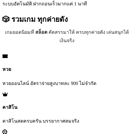
ระบบอัตโนมัติ ฝากถอนเร็วมากแค่ 1 นาที
🎲 รวมเกม
ทุกค่ายดัง
เกมยอดนิยมที่
สล็อต
คัดสรรมาให้ ครบทุกค่ายดัง เล่นสนุกได้
เงินจริง
หวย
หวยออนไลน์ อัตราจ่ายสูงบาทละ 900 ไม่จำกัด
คาสิโน
คาสิโนสดครบครัน บรรยากาศสมจริง