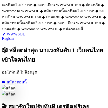
เครดิตฟรี 409 บาท ◆ ลงทะเบียน WWWSOL เลย ◆ ปลอดภัย ◆
Welcome to WWWSOL ◆ สมัครตอนนี้
เครดิตฟรี 409 บาท ◆ ลง
ทะเบียน WWWSOL เลย ◆ ปลอดภัย ◆ Welcome to WWWSOL ◆
สมัครตอนนี้
เครดิตฟรี 409 บาท ◆ ลงทะเบียน WWWSOL เลย ◆
ปลอดภัย ◆ Welcome to WWWSOL ◆ สมัครตอนนี้
🎵 WWWSOL
Register
🎲 สล็อตล่าสุด มาแรงอันดับ 1 เว็บคนไทย
เข้าใจคนไทย
ออโต้ทันที ไม่ล็อคยูส
👑 สมัครตอนนี้
🎬 สมาชิกใหม่รับทันที เครดิตฟรีเลย