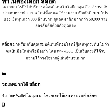
ทำไมต้องเลือก
สล็อต
เพราะอะไรถึงใช้บริการสล็อต? เทคโนโลยีล่าสุด Cloudยกระดับ
ประสบการณ์ UI/UXใหม่ทั้งหมด ใช้งานง่าย เปิดตัวปี 2026 โปร
แรง เงินทุนกว่า 300 ล้านบาท ดูแลสมาชิกมากกว่า 50,000 ราย
ลองสัมผัสด้วยตัวคุณเอง
สล็อต
มาพร้อมกับคุณสมบัติเด่นที่ตอบโจทย์ผู้เล่นทุกระดับ ไม่ว่า
จะเป็นมือใหม่หรือมือเก๋า โดย
WWWSOL
เป็นเว็บตรงที่ได้รับ
ความไว้วางใจจากผู้เล่นจำนวนมาก
วอเลทฝากได้ สล็อต
รับ True Wallet ไม่ยุ่งยาก ใช้วอเลทได้เลย ครบจบที่ สล็อต