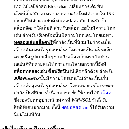
เทคโนโลยีล่าสุด Blockchainเปลี่ยนการเดิมพัน
ดีไซน์ล้ำสมัย สะดวก ฝากถอนอัตโนมัติ ภายใน 15 วิ
เว็บแท้ไม่ผ่านเอเย่นต์ มั่นคงปลอดภัย สำหรับเว็บ
สล็อตจัดมาให้เต็มที่ สำหรับสล็อต iosนั้นมีความโดด
เด่น สำหรับ
เว็บสล็อต
นั้นมีความโดดเด่น โดยเฉพาะ
ทดลองเล่นสล็อตฟรี
ที่กำลังเป็นที่นิยม ไม่ว่าจะเป็น
สล็อตมั่นคง
หรือรูปแบบอื่นๆ ไม่ว่าจะเป็น
สล็อตเว็บ
ตรง
หรือรูปแบบอื่นๆ รวมถึงสล็อตเว็บตรง ไม่ผ่าน
เอเย่นต์ที่หลายคนให้ความสนใจ นอกจากนี้ยังมี
สล็อตทดลองเล่น ซื้อฟรีสปิน
ให้เลือกอีกด้วย สำหรับ
สล็อต ace333
นั้นมีความโดดเด่น ไม่ว่าจะเป็นเว็บ
สล็อตดีที่สุดหรือรูปแบบอื่นๆ โดยเฉพาะ
สล็อต amb
ที่
กำลังเป็นที่นิยม ทั้งนี้สามารถเข้าใช้งานได้ที่
สล็อต
ซึ่งรองรับทุกอุปกรณ์ สมัครที่
WWWSOL
วันนี้ รับ
สิทธิพิเศษมากมาย ทั้งนี้
ผลบอลสด 7m
ก็ได้รับความ
นิยมไม่แพ้กัน