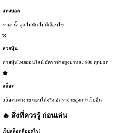
แทงบอล
ราคาน้ำสูง ไม่หัก ไม่มีเงื่อนไข
หวยหุ้น
หวยหุ้นไทยออนไลน์ อัตราจ่ายสูงบาทละ 900 ทุกยอด
สล็อต
สล็อตแตกง่าย ถอนได้จริง อัตราจ่ายสูงกว่าเว็บอื่น
🔥 สิ่งที่ควรรู้
ก่อนเล่น
เว็บสล็อตคืออะไร?