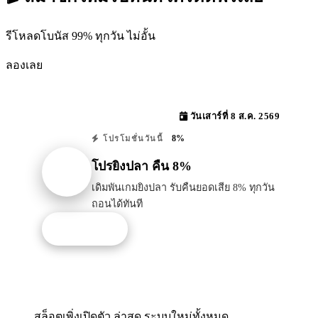
รีโหลดโบนัส 99% ทุกวัน ไม่อั้น
ลองเลย
วันเสาร์ที่ 8 ส.ค. 2569
8%
โปรโมชั่นวันนี้
โปรยิงปลา คืน 8%
เดิมพันเกมยิงปลา รับคืนยอดเสีย 8% ทุกวัน
ถอนได้ทันที
รับโปรนี้
สล็อตเพิ่งเปิดตัว ล่าสุด ระบบใหม่ทั้งหมด