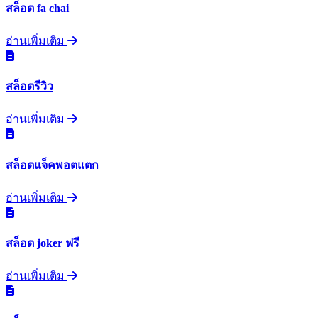
สล็อต fa chai
อ่านเพิ่มเติม
สล็อตรีวิว
อ่านเพิ่มเติม
สล็อตแจ็คพอตแตก
อ่านเพิ่มเติม
สล็อต joker ฟรี
อ่านเพิ่มเติม