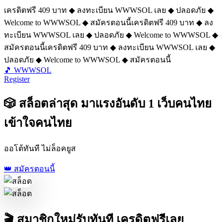
เครดิตฟรี 409 บาท ◆ ลงทะเบียน WWWSOL เลย ◆ ปลอดภัย ◆
Welcome to WWWSOL ◆ สมัครตอนนี้
เครดิตฟรี 409 บาท ◆ ลง
ทะเบียน WWWSOL เลย ◆ ปลอดภัย ◆ Welcome to WWWSOL ◆
สมัครตอนนี้
เครดิตฟรี 409 บาท ◆ ลงทะเบียน WWWSOL เลย ◆
ปลอดภัย ◆ Welcome to WWWSOL ◆ สมัครตอนนี้
🎵 WWWSOL
Register
🎲 สล็อตล่าสุด มาแรงอันดับ 1 เว็บคนไทย
เข้าใจคนไทย
ออโต้ทันที ไม่ล็อคยูส
👑 สมัครตอนนี้
🎬 สมาชิกใหม่รับทันที เครดิตฟรีเลย