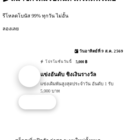
รีโหลดโบนัส 99% ทุกวัน ไม่อั้น
ลองเลย
วันอาทิตย์ที่ 9 ส.ค. 2569
5,000 ฿
โปรโมชั่นวันนี้
แข่งอันดับ ชิงเงินรางวัล
แข่งเดิมพันสูงสุดประจำวัน อันดับ 1 รับ
5,000 บาท
รับโปรนี้