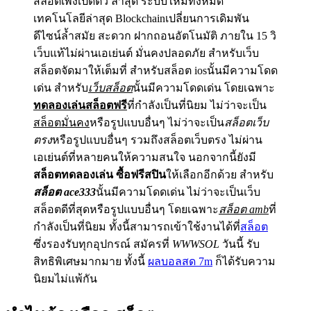
สล็อตเพิ่งเปิดตัว ล่าสุด ระบบใหม่ทั้งหมด
เทคโนโลยีล่าสุด Blockchainเปลี่ยนการเดิมพัน
ดีไซน์ล้ำสมัย สะดวก ฝากถอนอัตโนมัติ ภายใน 15 วิ
เว็บแท้ไม่ผ่านเอเย่นต์ มั่นคงปลอดภัย สำหรับเว็บ
สล็อตจัดมาให้เต็มที่ สำหรับสล็อต iosนั้นมีความโดด
เด่น สำหรับ
เว็บสล็อต
นั้นมีความโดดเด่น โดยเฉพาะ
ทดลองเล่นสล็อตฟรี
ที่กำลังเป็นที่นิยม ไม่ว่าจะเป็น
สล็อตมั่นคง
หรือรูปแบบอื่นๆ ไม่ว่าจะเป็น
สล็อตเว็บ
ตรง
หรือรูปแบบอื่นๆ รวมถึงสล็อตเว็บตรง ไม่ผ่าน
เอเย่นต์ที่หลายคนให้ความสนใจ นอกจากนี้ยังมี
สล็อตทดลองเล่น ซื้อฟรีสปิน
ให้เลือกอีกด้วย สำหรับ
สล็อต ace333
นั้นมีความโดดเด่น ไม่ว่าจะเป็นเว็บ
สล็อตดีที่สุดหรือรูปแบบอื่นๆ โดยเฉพาะ
สล็อต amb
ที่
กำลังเป็นที่นิยม ทั้งนี้สามารถเข้าใช้งานได้ที่
สล็อต
ซึ่งรองรับทุกอุปกรณ์ สมัครที่
WWWSOL
วันนี้ รับ
สิทธิพิเศษมากมาย ทั้งนี้
ผลบอลสด 7m
ก็ได้รับความ
นิยมไม่แพ้กัน