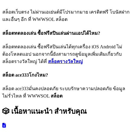
สล็อตเว็บตรง ไม่ผ่านเอเย่นต์มีโปรมากมาย เครดิตฟรี โบนัสฝาก
และอื่นๆ อีก ที่ WWWSOL สล็อต
สล็อตทดลองเล่น ซื้อฟรีสปินเล่นผ่านแอปได้ไหม?
สล็อตทดลองเล่น ซื้อฟรีสปินเล่นได้ทุกเครื่อง iOS Android ไม่
ต้องโหลดแอป นอกจากนี้ยังสามารถดูข้อมูลเพิ่มเติมเกี่ยวกับ
สล็อตรางวัลใหญ่ ได้ที่
สล็อตรางวัลใหญ่
สล็อต ace333โกงไหม?
สล็อต ace333มั่นคงปลอดภัย ระบบรักษาความปลอดภัย ข้อมูล
ไม่รั่วไหล ที่ WWWSOL
สล็อต
🎲 เนื้อหาแนะนำ
สำหรับคุณ