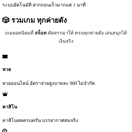
ระบบอัตโนมัติ ฝากถอนเร็วมากแค่ 1 นาที
🎲 รวมเกม
ทุกค่ายดัง
เกมยอดนิยมที่
สล็อต
คัดสรรมาให้ ครบทุกค่ายดัง เล่นสนุกได้
เงินจริง
หวย
หวยออนไลน์ อัตราจ่ายสูงบาทละ 900 ไม่จำกัด
คาสิโน
คาสิโนสดครบครัน บรรยากาศสมจริง