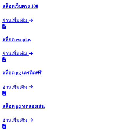
สล็อตเว็บตรง 100
อ่านเพิ่มเติม
สล็อต evoplay
อ่านเพิ่มเติม
สล็อต pg เครดิตฟรี
อ่านเพิ่มเติม
สล็อต pg ทดลองเล่น
อ่านเพิ่มเติม