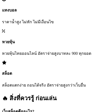
แทงบอล
ราคาน้ำสูง ไม่หัก ไม่มีเงื่อนไข
หวยหุ้น
หวยหุ้นไทยออนไลน์ อัตราจ่ายสูงบาทละ 900 ทุกยอด
สล็อต
สล็อตแตกง่าย ถอนได้จริง อัตราจ่ายสูงกว่าเว็บอื่น
🔥 สิ่งที่ควรรู้
ก่อนเล่น
เว็บสล็อตคืออะไร?