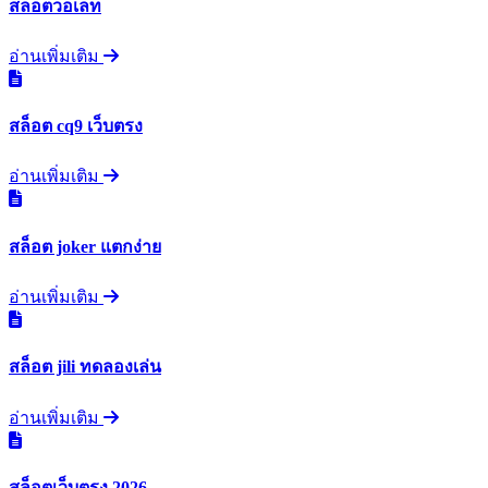
สล็อตวอเลท
อ่านเพิ่มเติม
สล็อต cq9 เว็บตรง
อ่านเพิ่มเติม
สล็อต joker แตกง่าย
อ่านเพิ่มเติม
สล็อต jili ทดลองเล่น
อ่านเพิ่มเติม
สล็อตเว็บตรง 2026