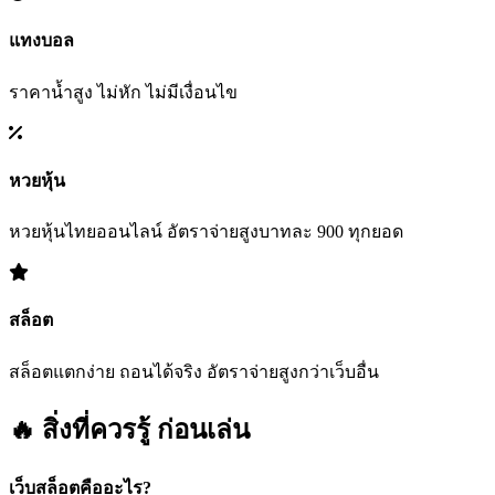
แทงบอล
ราคาน้ำสูง ไม่หัก ไม่มีเงื่อนไข
หวยหุ้น
หวยหุ้นไทยออนไลน์ อัตราจ่ายสูงบาทละ 900 ทุกยอด
สล็อต
สล็อตแตกง่าย ถอนได้จริง อัตราจ่ายสูงกว่าเว็บอื่น
🔥 สิ่งที่ควรรู้
ก่อนเล่น
เว็บสล็อตคืออะไร?