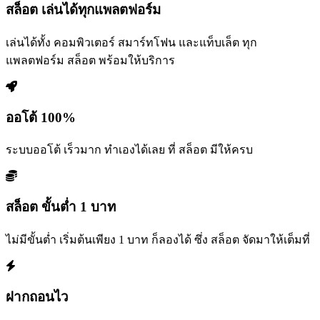
สล็อต เล่นได้ทุกแพลตฟอร์ม
เล่นได้ทั้ง คอมพิวเตอร์ สมาร์ทโฟน และแท็บเล็ต ทุก
แพลตฟอร์ม สล็อต พร้อมให้บริการ
ออโต้ 100%
ระบบออโต้ เร็วมาก ทำเองได้เลย ที่ สล็อต มีให้ครบ
สล็อต ขั้นต่ำ 1 บาท
ไม่มีขั้นต่ำ เริ่มต้นเพียง 1 บาท ก็ลองได้ ซึ่ง สล็อต จัดมาให้เต็มที่
ฝากถอนไว