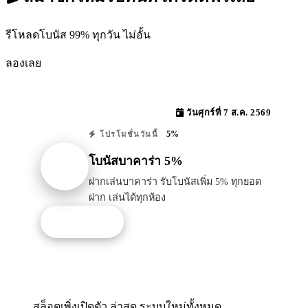
รีโหลดโบนัส 99% ทุกวัน ไม่อั้น
ลองเลย
วันศุกร์ที่ 7 ส.ค. 2569
5%
โปรโมชั่นวันนี้
โบนัสบาคาร่า 5%
ฝากเล่นบาคาร่า รับโบนัสเพิ่ม 5% ทุกยอด
ฝาก เล่นได้ทุกห้อง
รับโปรนี้
สล็อตเพิ่งเปิดตัว ล่าสุด ระบบใหม่ทั้งหมด