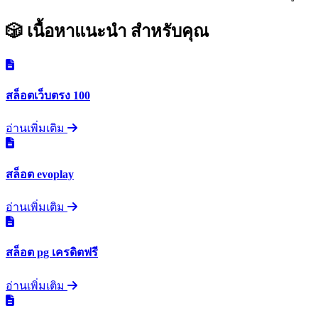
🎲 เนื้อหาแนะนำ
สำหรับคุณ
สล็อตเว็บตรง 100
อ่านเพิ่มเติม
สล็อต evoplay
อ่านเพิ่มเติม
สล็อต pg เครดิตฟรี
อ่านเพิ่มเติม