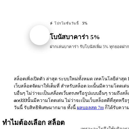
5%
โปรโมชั่นวันนี้
โบนัสบาคาร่า 5%
ฝากเล่นบาคาร่า รับโบนัสเพิ่ม 5% ทุกยอดฝาก 
สล็อตเพิ่งเปิดตัว ล่าสุด ระบบใหม่ทั้งหมด เทคโนโลยีล่าสุด
เว็บสล็อตจัดมาให้เต็มที่ สำหรับสล็อต iosนั้นมีความโดดเด่
บอื่นๆ ไม่ว่าจะเป็น
สล็อตเว็บตรง
หรือรูปแบบอื่นๆ รวมถึงสล็
ace333
นั้นมีความโดดเด่น ไม่ว่าจะเป็นเว็บสล็อตดีที่สุดหร
วันนี้ รับสิทธิพิเศษมากมาย ทั้งนี้
ผลบอลสด 7m
ก็ได้รับความ
ทำไมต้องเลือก
สล็อต
เพราะอะไรถึงใช้บริการส