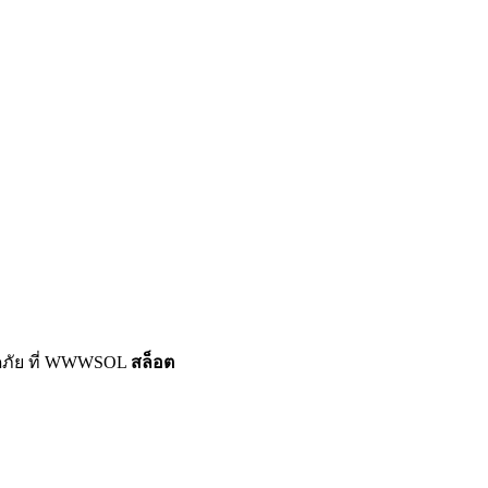
อดภัย ที่ WWWSOL
สล็อต