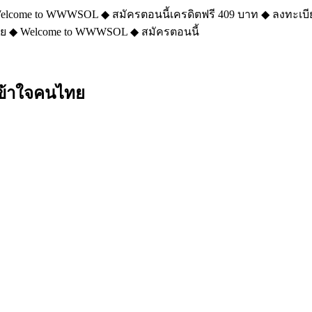
elcome to WWWSOL ◆ สมัครตอนนี้
เครดิตฟรี 409 บาท ◆ ลงทะ
ัย ◆ Welcome to WWWSOL ◆ สมัครตอนนี้
เข้าใจคนไทย