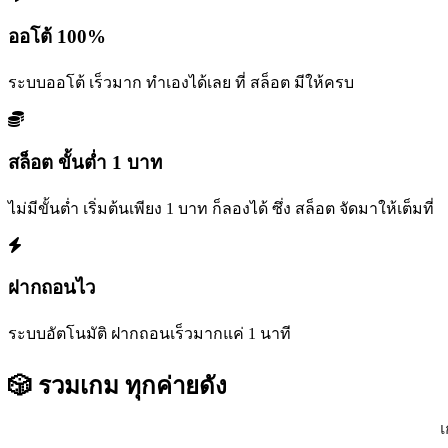
ออโต้ 100%
ระบบออโต้ เร็วมาก ทำเองได้เลย ที่ สล็อต มีให้ครบ
สล็อต ขั้นต่ำ 1 บาท
ไม่มีขั้นต่ำ เริ่มต้นเพียง 1 บาท ก็ลองได้ ซึ่ง สล็อต จัดมาให้เต็มที่
ฝากถอนไว
ระบบอัตโนมัติ ฝากถอนเร็วมากแค่ 1 นาที
🎲 รวมเกม
ทุกค่ายดัง
เ