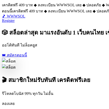
เครดิตฟรี 409 บาท ◆ ลงทะเบียน WWWSOL เลย ◆ ปลอดภัย ◆ W
ตอนนี้
เครดิตฟรี 409 บาท ◆ ลงทะเบียน WWWSOL เลย ◆ ปลอดภ
🎵 WWWSOL
Register
🎲 สล็อตล่าสุด มาแรงอันดับ 1 เว็บคนไทย 
ออโต้ทันที ไม่ล็อคยูส
👑 สมัครตอนนี้
🎬 สมาชิกใหม่รับทันที เครดิตฟรีเลย
รีโหลดโบนัส 99% ทุกวัน ไม่อั้น
ลองเลย