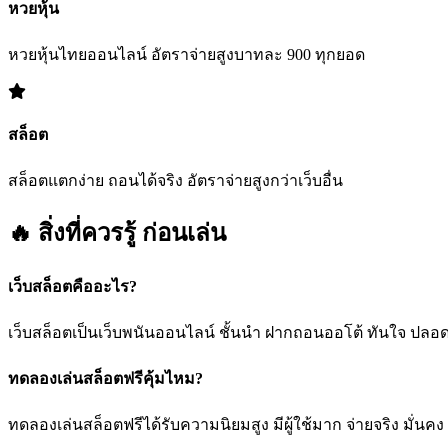
หวยหุ้น
หวยหุ้นไทยออนไลน์ อัตราจ่ายสูงบาทละ 900 ทุกยอด
สล็อต
สล็อตแตกง่าย ถอนได้จริง อัตราจ่ายสูงกว่าเว็บอื่น
🔥 สิ่งที่ควรรู้
ก่อนเล่น
เว็บสล็อตคืออะไร?
เว็บสล็อตเป็นเว็บพนันออนไลน์ ชั้นนำ ฝากถอนออโต้ ทันใจ ปล
ทดลองเล่นสล็อตฟรีคุ้มไหม?
ทดลองเล่นสล็อตฟรีได้รับความนิยมสูง มีผู้ใช้มาก จ่ายจริง มั่นคง