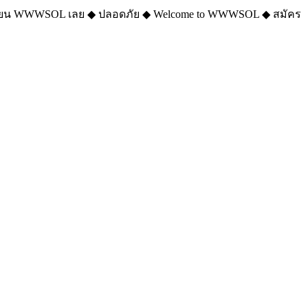
เบียน WWWSOL เลย ◆ ปลอดภัย ◆ Welcome to WWWSOL ◆ สมัคร