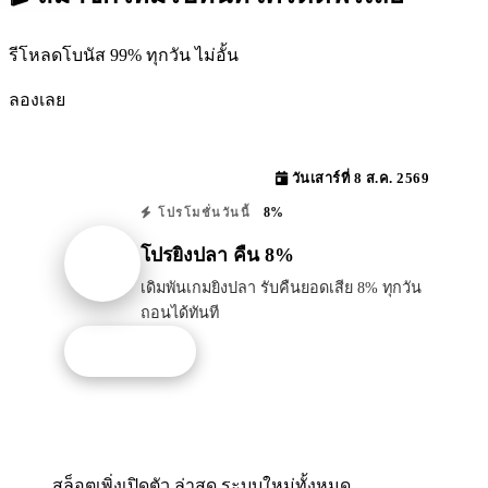
รีโหลดโบนัส 99% ทุกวัน ไม่อั้น
ลองเลย
วันเสาร์ที่ 8 ส.ค. 2569
8%
โปรโมชั่นวันนี้
โปรยิงปลา คืน 8%
เดิมพันเกมยิงปลา รับคืนยอดเสีย 8% ทุกวัน
ถอนได้ทันที
รับโปรนี้
สล็อตเพิ่งเปิดตัว ล่าสุด ระบบใหม่ทั้งหมด