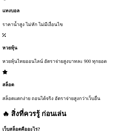
แทงบอล
ราคาน้ำสูง ไม่หัก ไม่มีเงื่อนไข
หวยหุ้น
หวยหุ้นไทยออนไลน์ อัตราจ่ายสูงบาทละ 900 ทุกยอด
สล็อต
สล็อตแตกง่าย ถอนได้จริง อัตราจ่ายสูงกว่าเว็บอื่น
🔥 สิ่งที่ควรรู้
ก่อนเล่น
เว็บสล็อตคืออะไร?