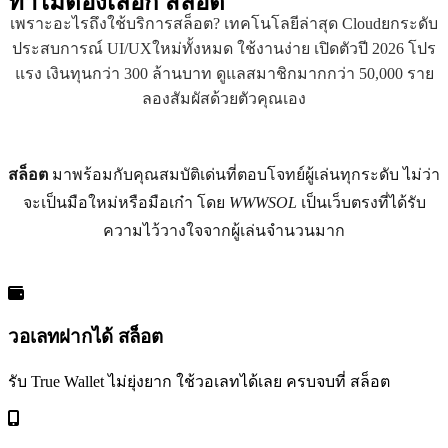
ทำไมต้องเลือก
สล็อต
เพราะอะไรถึงใช้บริการสล็อต? เทคโนโลยีล่าสุด Cloudยกระดับ
ประสบการณ์ UI/UXใหม่ทั้งหมด ใช้งานง่าย เปิดตัวปี 2026 โปร
แรง เงินทุนกว่า 300 ล้านบาท ดูแลสมาชิกมากกว่า 50,000 ราย
ลองสัมผัสด้วยตัวคุณเอง
สล็อต
มาพร้อมกับคุณสมบัติเด่นที่ตอบโจทย์ผู้เล่นทุกระดับ ไม่ว่า
จะเป็นมือใหม่หรือมือเก๋า โดย
WWWSOL
เป็นเว็บตรงที่ได้รับ
ความไว้วางใจจากผู้เล่นจำนวนมาก
วอเลทฝากได้ สล็อต
รับ True Wallet ไม่ยุ่งยาก ใช้วอเลทได้เลย ครบจบที่ สล็อต