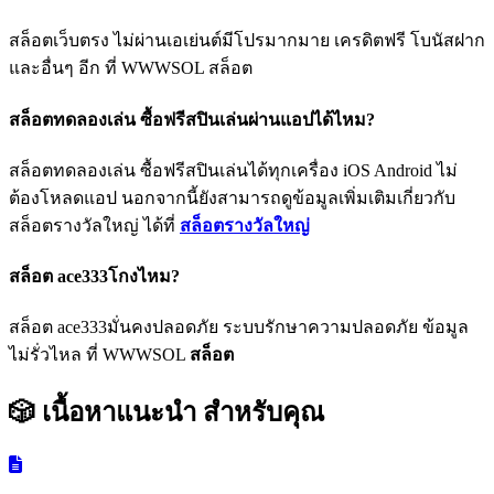
สล็อตเว็บตรง ไม่ผ่านเอเย่นต์มีโปรมากมาย เครดิตฟรี โบนัสฝาก
และอื่นๆ อีก ที่ WWWSOL สล็อต
สล็อตทดลองเล่น ซื้อฟรีสปินเล่นผ่านแอปได้ไหม?
สล็อตทดลองเล่น ซื้อฟรีสปินเล่นได้ทุกเครื่อง iOS Android ไม่
ต้องโหลดแอป นอกจากนี้ยังสามารถดูข้อมูลเพิ่มเติมเกี่ยวกับ
สล็อตรางวัลใหญ่ ได้ที่
สล็อตรางวัลใหญ่
สล็อต ace333โกงไหม?
สล็อต ace333มั่นคงปลอดภัย ระบบรักษาความปลอดภัย ข้อมูล
ไม่รั่วไหล ที่ WWWSOL
สล็อต
🎲 เนื้อหาแนะนำ
สำหรับคุณ