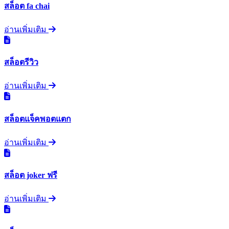
สล็อต fa chai
อ่านเพิ่มเติม
สล็อตรีวิว
อ่านเพิ่มเติม
สล็อตแจ็คพอตแตก
อ่านเพิ่มเติม
สล็อต joker ฟรี
อ่านเพิ่มเติม