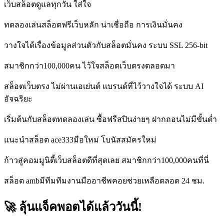
เว็บสล็อตดูแลทุกวัน ใส่ใจ
ทดลองเล่นสล็อตฟรีเว็บหลัก น่าเชื่อถือ การเงินมั่นคง
วางใจได้เรื่องข้อมูลส่วนตัวกับสล็อตมั่นคง ระบบ SSL 256-bit
สมาชิกกว่า100,000คน ไว้ใจสล็อตเว็บตรงตลอดมา
สล็อตเว็บตรง ไม่ผ่านเอเย่นต์ แบรนด์ที่ไว้วางใจได้ ระบบ AI
อัจฉริยะ
เริ่มต้นกับสล็อตทดลองเล่น ซื้อฟรีสปินง่ายๆ ฝากถอนไม่มีขั้นต่ำ
แนะนำสล็อต ace333มือใหม่ โบนัสสมัครใหม่
ก้าวสู่คอมมูนิตี้เว็บสล็อตดีที่สุดเลย สมาชิกกว่า100,000คนที่นี่
สล็อต ambมีทีมทีมงานมืออาชีพคอยช่วยเหลือตลอด 24 ชม.
🚀 ลุ้นแจ็คพอตได้แล้ววันนี้!