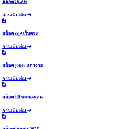
สล็อตวอเลท
อ่านเพิ่มเติม
สล็อต cq9 เว็บตรง
อ่านเพิ่มเติม
สล็อต joker แตกง่าย
อ่านเพิ่มเติม
สล็อต jili ทดลองเล่น
อ่านเพิ่มเติม
สล็อตเว็บตรง 2026