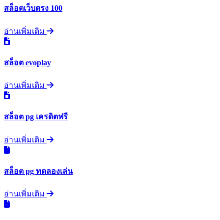
สล็อตเว็บตรง 100
อ่านเพิ่มเติม
สล็อต evoplay
อ่านเพิ่มเติม
สล็อต pg เครดิตฟรี
อ่านเพิ่มเติม
สล็อต pg ทดลองเล่น
อ่านเพิ่มเติม