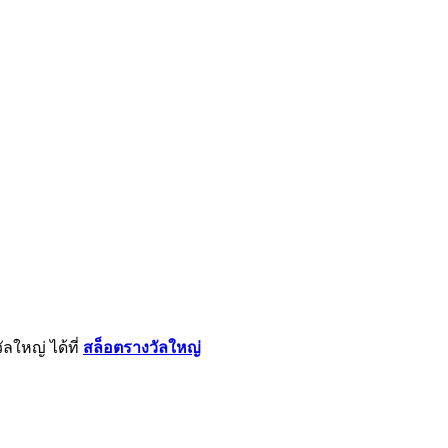
ลใหญ่ ได้ที่
สล็อตรางวัลใหญ่