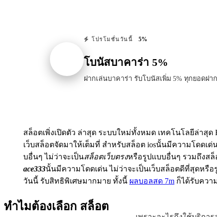
5%
โปรโมชั่นวันนี้
โบนัสบาคาร่า 5%
ฝากเล่นบาคาร่า รับโบนัสเพิ่ม 5% ทุกยอดฝาก 
สล็อตเพิ่งเปิดตัว ล่าสุด ระบบใหม่ทั้งหมด เทคโนโลยีล่าสุด
เว็บสล็อตจัดมาให้เต็มที่ สำหรับสล็อต iosนั้นมีความโดดเด่
บอื่นๆ ไม่ว่าจะเป็น
สล็อตเว็บตรง
หรือรูปแบบอื่นๆ รวมถึงสล็
ace333
นั้นมีความโดดเด่น ไม่ว่าจะเป็นเว็บสล็อตดีที่สุดหร
วันนี้ รับสิทธิพิเศษมากมาย ทั้งนี้
ผลบอลสด 7m
ก็ได้รับความ
ทำไมต้องเลือก
สล็อต
เพราะอะไรถึงใช้บริการส