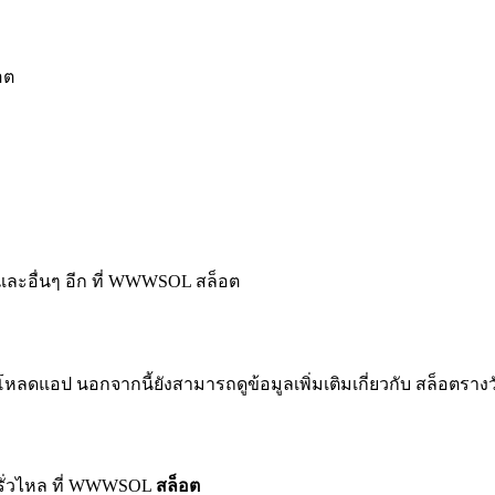
อต
 และอื่นๆ อีก ที่ WWWSOL สล็อต
งโหลดแอป นอกจากนี้ยังสามารถดูข้อมูลเพิ่มเติมเกี่ยวกับ สล็อตรางวั
รั่วไหล ที่ WWWSOL
สล็อต