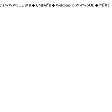
เบียน WWWSOL เลย ◆ ปลอดภัย ◆ Welcome to WWWSOL ◆ สมัคร