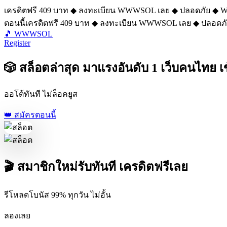
เครดิตฟรี 409 บาท ◆ ลงทะเบียน WWWSOL เลย ◆ ปลอดภัย ◆ W
ตอนนี้
เครดิตฟรี 409 บาท ◆ ลงทะเบียน WWWSOL เลย ◆ ปลอดภ
🎵 WWWSOL
Register
🎲 สล็อตล่าสุด มาแรงอันดับ 1 เว็บคนไทย 
ออโต้ทันที ไม่ล็อคยูส
👑 สมัครตอนนี้
🎬 สมาชิกใหม่รับทันที เครดิตฟรีเลย
รีโหลดโบนัส 99% ทุกวัน ไม่อั้น
ลองเลย