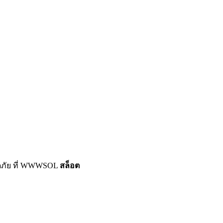
อดภัย ที่ WWWSOL
สล็อต