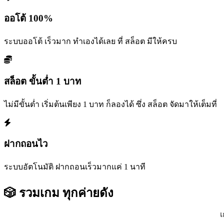
ออโต้ 100%
ระบบออโต้ เร็วมาก ทำเองได้เลย ที่ สล็อต มีให้ครบ
สล็อต ขั้นต่ำ 1 บาท
ไม่มีขั้นต่ำ เริ่มต้นเพียง 1 บาท ก็ลองได้ ซึ่ง สล็อต จัดมาให้เต็มที่
ฝากถอนไว
ระบบอัตโนมัติ ฝากถอนเร็วมากแค่ 1 นาที
🎲 รวมเกม
ทุกค่ายดัง
เ