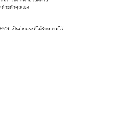
สด้วยตัวคุณเอง
WSOL
เป็นเว็บตรงที่ได้รับความไว้