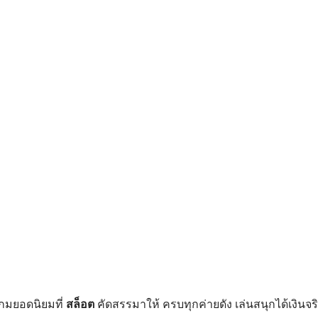
กมยอดนิยมที่
สล็อต
คัดสรรมาให้ ครบทุกค่ายดัง เล่นสนุกได้เงินจร