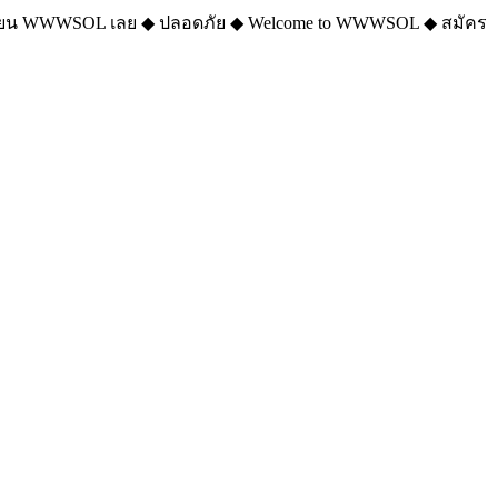
เบียน WWWSOL เลย ◆ ปลอดภัย ◆ Welcome to WWWSOL ◆ สมัคร