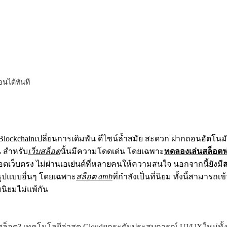
อนได้ทันที
 Blockchainเปลี่ยนการเดิมพัน ดีไซน์ล้ำสมัย สะดวก ฝากถอนอัตโนมัต
น สำหรับ
เว็บสล็อต
นั้นมีความโดดเด่น โดยเฉพาะ
ทดลองเล่นสล็อตฟ
อตเว็บตรง ไม่ผ่านเอเย่นต์ที่หลายคนให้ความสนใจ นอกจากนี้ยังมี
ส
ือรูปแบบอื่นๆ โดยเฉพาะ
สล็อต amb
ที่กำลังเป็นที่นิยม ทั้งนี้สามารถเข
นิยมไม่แพ้กัน
ล็อต? เทคโนโลยีล่าสุด Cloudยกระดับประสบการณ์ UI/UXใหม่ทั้งห