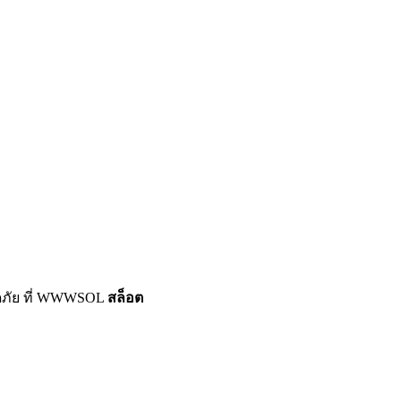
อดภัย ที่ WWWSOL
สล็อต