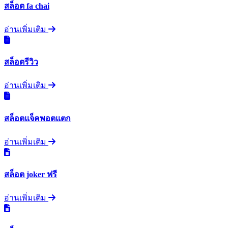
สล็อต fa chai
อ่านเพิ่มเติม
สล็อตรีวิว
อ่านเพิ่มเติม
สล็อตแจ็คพอตแตก
อ่านเพิ่มเติม
สล็อต joker ฟรี
อ่านเพิ่มเติม