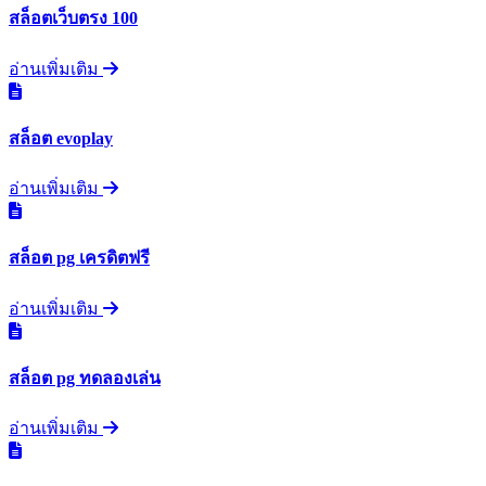
สล็อตเว็บตรง 100
อ่านเพิ่มเติม
สล็อต evoplay
อ่านเพิ่มเติม
สล็อต pg เครดิตฟรี
อ่านเพิ่มเติม
สล็อต pg ทดลองเล่น
อ่านเพิ่มเติม