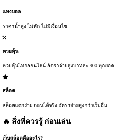
แทงบอล
ราคาน้ำสูง ไม่หัก ไม่มีเงื่อนไข
หวยหุ้น
หวยหุ้นไทยออนไลน์ อัตราจ่ายสูงบาทละ 900 ทุกยอด
สล็อต
สล็อตแตกง่าย ถอนได้จริง อัตราจ่ายสูงกว่าเว็บอื่น
🔥 สิ่งที่ควรรู้
ก่อนเล่น
เว็บสล็อตคืออะไร?