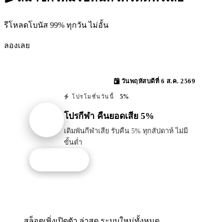
รีโหลดโบนัส 99% ทุกวัน ไม่อั้น
ลองเลย
วันพฤหัสบดีที่ 6 ส.ค. 2569
5%
โปรโมชั่นวันนี้
โปรกีฬา คืนยอดเสีย 5%
เดิมพันกีฬาเสีย รับคืน 5% ทุกสัปดาห์ ไม่มี
ขั้นต่ำ
รับโปรนี้
สล็อตเพิ่งเปิดตัว ล่าสุด ระบบใหม่ทั้งหมด