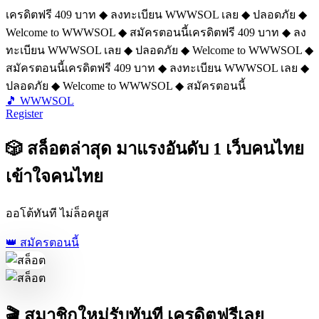
เครดิตฟรี 409 บาท ◆ ลงทะเบียน WWWSOL เลย ◆ ปลอดภัย ◆
Welcome to WWWSOL ◆ สมัครตอนนี้
เครดิตฟรี 409 บาท ◆ ลง
ทะเบียน WWWSOL เลย ◆ ปลอดภัย ◆ Welcome to WWWSOL ◆
สมัครตอนนี้
เครดิตฟรี 409 บาท ◆ ลงทะเบียน WWWSOL เลย ◆
ปลอดภัย ◆ Welcome to WWWSOL ◆ สมัครตอนนี้
🎵 WWWSOL
Register
🎲 สล็อตล่าสุด มาแรงอันดับ 1 เว็บคนไทย
เข้าใจคนไทย
ออโต้ทันที ไม่ล็อคยูส
👑 สมัครตอนนี้
🎬 สมาชิกใหม่รับทันที เครดิตฟรีเลย