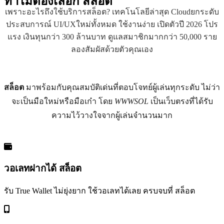
ทำไมต้องเลือก
สล็อต
เพราะอะไรถึงใช้บริการสล็อต? เทคโนโลยีล่าสุด Cloudยกระดับ
ประสบการณ์ UI/UXใหม่ทั้งหมด ใช้งานง่าย เปิดตัวปี 2026 โปร
แรง เงินทุนกว่า 300 ล้านบาท ดูแลสมาชิกมากกว่า 50,000 ราย
ลองสัมผัสด้วยตัวคุณเอง
สล็อต
มาพร้อมกับคุณสมบัติเด่นที่ตอบโจทย์ผู้เล่นทุกระดับ ไม่ว่า
จะเป็นมือใหม่หรือมือเก๋า โดย
WWWSOL
เป็นเว็บตรงที่ได้รับ
ความไว้วางใจจากผู้เล่นจำนวนมาก
วอเลทฝากได้ สล็อต
รับ True Wallet ไม่ยุ่งยาก ใช้วอเลทได้เลย ครบจบที่ สล็อต