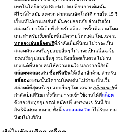
เทคโนโลยีล่าสุด Blockchainเปลี่ยนการเดิมพัน
ดีไซน์ล้ำสมัย สะดวก ฝากถอนอัตโนมัติ ภายใน 15 วิ
เว็บแท้ไม่ผ่านเอเย่นต์ มั่นคงปลอดภัย สำหรับเว็บ
สล็อตจัดมาให้เต็มที่ สำหรับสล็อต iosนั้นมีความโดด
เด่น สำหรับ
เว็บสล็อต
นั้นมีความโดดเด่น โดยเฉพาะ
ทดลองเล่นสล็อตฟรี
ที่กำลังเป็นที่นิยม ไม่ว่าจะเป็น
สล็อตมั่นคง
หรือรูปแบบอื่นๆ ไม่ว่าจะเป็น
สล็อตเว็บ
ตรง
หรือรูปแบบอื่นๆ รวมถึงสล็อตเว็บตรง ไม่ผ่าน
เอเย่นต์ที่หลายคนให้ความสนใจ นอกจากนี้ยังมี
สล็อตทดลองเล่น ซื้อฟรีสปิน
ให้เลือกอีกด้วย สำหรับ
สล็อต ace333
นั้นมีความโดดเด่น ไม่ว่าจะเป็นเว็บ
สล็อตดีที่สุดหรือรูปแบบอื่นๆ โดยเฉพาะ
สล็อต amb
ที่
กำลังเป็นที่นิยม ทั้งนี้สามารถเข้าใช้งานได้ที่
สล็อต
ซึ่งรองรับทุกอุปกรณ์ สมัครที่
WWWSOL
วันนี้ รับ
สิทธิพิเศษมากมาย ทั้งนี้
ผลบอลสด 7m
ก็ได้รับความ
นิยมไม่แพ้กัน