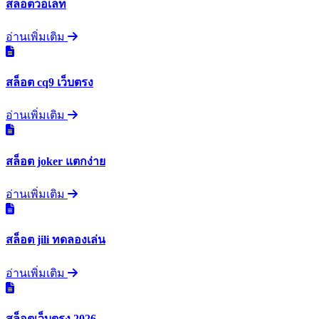
สล็อตวอเลท
อ่านเพิ่มเติม
สล็อต cq9 เว็บตรง
อ่านเพิ่มเติม
สล็อต joker แตกง่าย
อ่านเพิ่มเติม
สล็อต jili ทดลองเล่น
อ่านเพิ่มเติม
สล็อตเว็บตรง 2026