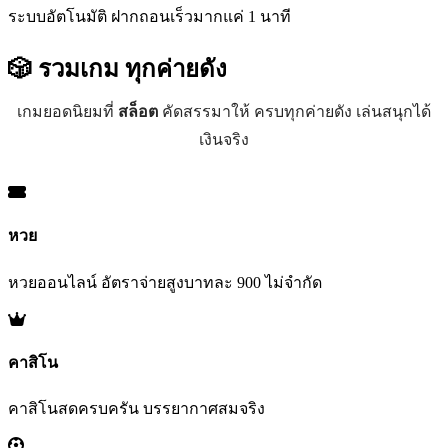
ระบบอัตโนมัติ ฝากถอนเร็วมากแค่ 1 นาที
🎲 รวมเกม
ทุกค่ายดัง
เกมยอดนิยมที่
สล็อต
คัดสรรมาให้ ครบทุกค่ายดัง เล่นสนุกได้
เงินจริง
หวย
หวยออนไลน์ อัตราจ่ายสูงบาทละ 900 ไม่จำกัด
คาสิโน
คาสิโนสดครบครัน บรรยากาศสมจริง