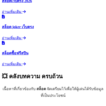
สล็อตเว็บตรง 2026
อ่านเพิ่มเติม
สล็อต joker เว็บตรง
อ่านเพิ่มเติม
สล็อตซื้อฟรีสปิน
อ่านเพิ่มเติม
💥 คลังบทความ
ครบถ้วน
เนื้อหาที่เกี่ยวข้องกับ
สล็อต
จัดเตรียมไว้เพื่อให้ผู้เล่นได้รับข้อมูล
ที่เป็นประโยชน์