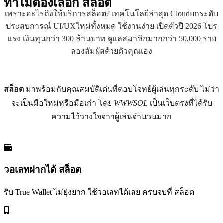
ทำไมต้องเลือก
สล็อต
เพราะอะไรถึงใช้บริการสล็อต? เทคโนโลยีล่าสุด Cloudยกระดับ
ประสบการณ์ UI/UXใหม่ทั้งหมด ใช้งานง่าย เปิดตัวปี 2026 โปร
แรง เงินทุนกว่า 300 ล้านบาท ดูแลสมาชิกมากกว่า 50,000 ราย
ลองสัมผัสด้วยตัวคุณเอง
สล็อต
มาพร้อมกับคุณสมบัติเด่นที่ตอบโจทย์ผู้เล่นทุกระดับ ไม่ว่า
จะเป็นมือใหม่หรือมือเก๋า โดย
WWWSOL
เป็นเว็บตรงที่ได้รับ
ความไว้วางใจจากผู้เล่นจำนวนมาก
วอเลทฝากได้ สล็อต
รับ True Wallet ไม่ยุ่งยาก ใช้วอเลทได้เลย ครบจบที่ สล็อต