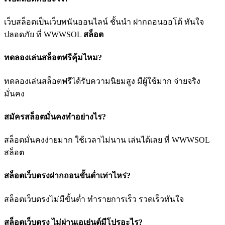
เว็บสล็อตเป็นเว็บพนันออนไลน์ ชั้นนำ ฝากถอนออโต้ ทันใจ
ปลอดภัย ที่ WWWSOL
สล็อต
ทดลองเล่นสล็อตฟรีคุ้มไหม?
ทดลองเล่นสล็อตฟรีได้รับความนิยมสูง มีผู้ใช้มาก จ่ายจริง
มั่นคง
สมัครสล็อตมั่นคงทำอย่างไร?
สล็อตมั่นคงง่ายมาก ใช้เวลาไม่นาน เล่นได้เลย ที่ WWWSOL
สล็อต
สล็อตเว็บตรงฝากถอนขั้นต่ำเท่าไหร่?
สล็อตเว็บตรงไม่มีขั้นต่ำ ทำรายการเร็ว รวดเร็วทันใจ
สล็อตเว็บตรง ไม่ผ่านเอเย่นต์มีโปรอะไร?