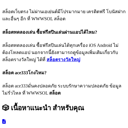
สล็อตเว็บตรง ไม่ผ่านเอเย่นต์มีโปรมากมาย เครดิตฟรี โบนัสฝาก
และอื่นๆ อีก ที่ WWWSOL สล็อต
สล็อตทดลองเล่น ซื้อฟรีสปินเล่นผ่านแอปได้ไหม?
สล็อตทดลองเล่น ซื้อฟรีสปินเล่นได้ทุกเครื่อง iOS Android ไม่
ต้องโหลดแอป นอกจากนี้ยังสามารถดูข้อมูลเพิ่มเติมเกี่ยวกับ
สล็อตรางวัลใหญ่ ได้ที่
สล็อตรางวัลใหญ่
สล็อต ace333โกงไหม?
สล็อต ace333มั่นคงปลอดภัย ระบบรักษาความปลอดภัย ข้อมูล
ไม่รั่วไหล ที่ WWWSOL
สล็อต
🎲 เนื้อหาแนะนำ
สำหรับคุณ