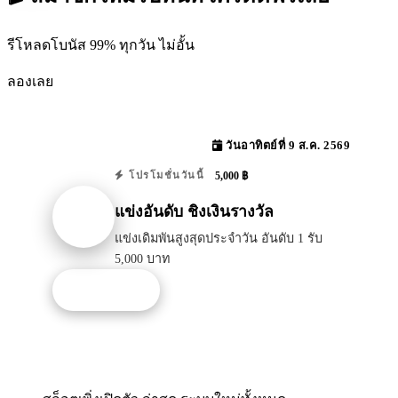
รีโหลดโบนัส 99% ทุกวัน ไม่อั้น
ลองเลย
วันอาทิตย์ที่ 9 ส.ค. 2569
5,000 ฿
โปรโมชั่นวันนี้
แข่งอันดับ ชิงเงินรางวัล
แข่งเดิมพันสูงสุดประจำวัน อันดับ 1 รับ
5,000 บาท
รับโปรนี้