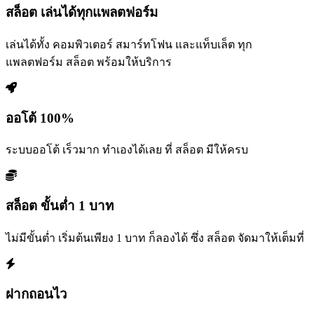
สล็อต เล่นได้ทุกแพลตฟอร์ม
เล่นได้ทั้ง คอมพิวเตอร์ สมาร์ทโฟน และแท็บเล็ต ทุก
แพลตฟอร์ม สล็อต พร้อมให้บริการ
ออโต้ 100%
ระบบออโต้ เร็วมาก ทำเองได้เลย ที่ สล็อต มีให้ครบ
สล็อต ขั้นต่ำ 1 บาท
ไม่มีขั้นต่ำ เริ่มต้นเพียง 1 บาท ก็ลองได้ ซึ่ง สล็อต จัดมาให้เต็มที่
ฝากถอนไว