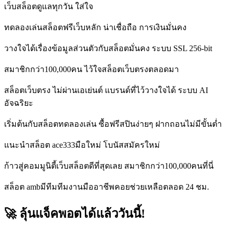
เว็บสล็อตดูแลทุกวัน ใส่ใจ
ทดลองเล่นสล็อตฟรีเว็บหลัก น่าเชื่อถือ การเงินมั่นคง
วางใจได้เรื่องข้อมูลส่วนตัวกับสล็อตมั่นคง ระบบ SSL 256-bit
สมาชิกกว่า100,000คน ไว้ใจสล็อตเว็บตรงตลอดมา
สล็อตเว็บตรง ไม่ผ่านเอเย่นต์ แบรนด์ที่ไว้วางใจได้ ระบบ AI
อัจฉริยะ
เริ่มต้นกับสล็อตทดลองเล่น ซื้อฟรีสปินง่ายๆ ฝากถอนไม่มีขั้นต่ำ
แนะนำสล็อต ace333มือใหม่ โบนัสสมัครใหม่
ก้าวสู่คอมมูนิตี้เว็บสล็อตดีที่สุดเลย สมาชิกกว่า100,000คนที่นี่
สล็อต ambมีทีมทีมงานมืออาชีพคอยช่วยเหลือตลอด 24 ชม.
🚀 ลุ้นแจ็คพอตได้แล้ววันนี้!