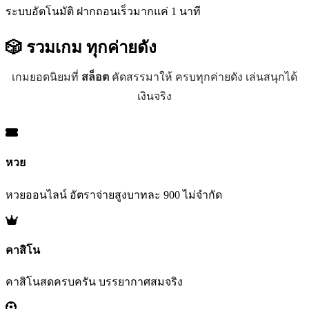
ระบบอัตโนมัติ ฝากถอนเร็วมากแค่ 1 นาที
🎲 รวมเกม
ทุกค่ายดัง
เกมยอดนิยมที่
สล็อต
คัดสรรมาให้ ครบทุกค่ายดัง เล่นสนุกได้
เงินจริง
หวย
หวยออนไลน์ อัตราจ่ายสูงบาทละ 900 ไม่จำกัด
คาสิโน
คาสิโนสดครบครัน บรรยากาศสมจริง