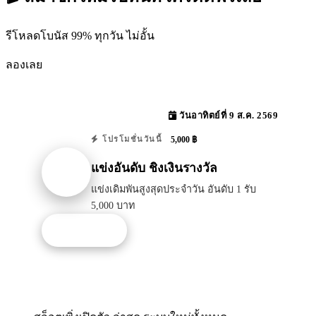
รีโหลดโบนัส 99% ทุกวัน ไม่อั้น
ลองเลย
วันอาทิตย์ที่ 9 ส.ค. 2569
5,000 ฿
โปรโมชั่นวันนี้
แข่งอันดับ ชิงเงินรางวัล
แข่งเดิมพันสูงสุดประจำวัน อันดับ 1 รับ
5,000 บาท
รับโปรนี้