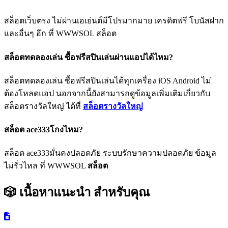
สล็อตเว็บตรง ไม่ผ่านเอเย่นต์มีโปรมากมาย เครดิตฟรี โบนัสฝาก
และอื่นๆ อีก ที่ WWWSOL สล็อต
สล็อตทดลองเล่น ซื้อฟรีสปินเล่นผ่านแอปได้ไหม?
สล็อตทดลองเล่น ซื้อฟรีสปินเล่นได้ทุกเครื่อง iOS Android ไม่
ต้องโหลดแอป นอกจากนี้ยังสามารถดูข้อมูลเพิ่มเติมเกี่ยวกับ
สล็อตรางวัลใหญ่ ได้ที่
สล็อตรางวัลใหญ่
สล็อต ace333โกงไหม?
สล็อต ace333มั่นคงปลอดภัย ระบบรักษาความปลอดภัย ข้อมูล
ไม่รั่วไหล ที่ WWWSOL
สล็อต
🎲 เนื้อหาแนะนำ
สำหรับคุณ