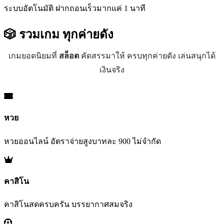
ระบบอัตโนมัติ ฝากถอนเร็วมากแค่ 1 นาที
🎲 รวมเกม
ทุกค่ายดัง
เกมยอดนิยมที่
สล็อต
คัดสรรมาให้ ครบทุกค่ายดัง เล่นสนุกได้
เงินจริง
หวย
หวยออนไลน์ อัตราจ่ายสูงบาทละ 900 ไม่จำกัด
คาสิโน
คาสิโนสดครบครัน บรรยากาศสมจริง