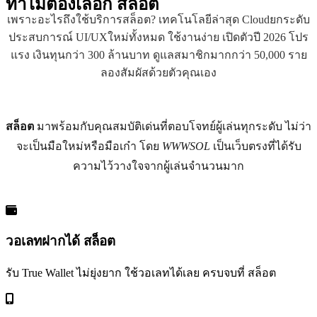
ทำไมต้องเลือก
สล็อต
เพราะอะไรถึงใช้บริการสล็อต? เทคโนโลยีล่าสุด Cloudยกระดับ
ประสบการณ์ UI/UXใหม่ทั้งหมด ใช้งานง่าย เปิดตัวปี 2026 โปร
แรง เงินทุนกว่า 300 ล้านบาท ดูแลสมาชิกมากกว่า 50,000 ราย
ลองสัมผัสด้วยตัวคุณเอง
สล็อต
มาพร้อมกับคุณสมบัติเด่นที่ตอบโจทย์ผู้เล่นทุกระดับ ไม่ว่า
จะเป็นมือใหม่หรือมือเก๋า โดย
WWWSOL
เป็นเว็บตรงที่ได้รับ
ความไว้วางใจจากผู้เล่นจำนวนมาก
วอเลทฝากได้ สล็อต
รับ True Wallet ไม่ยุ่งยาก ใช้วอเลทได้เลย ครบจบที่ สล็อต