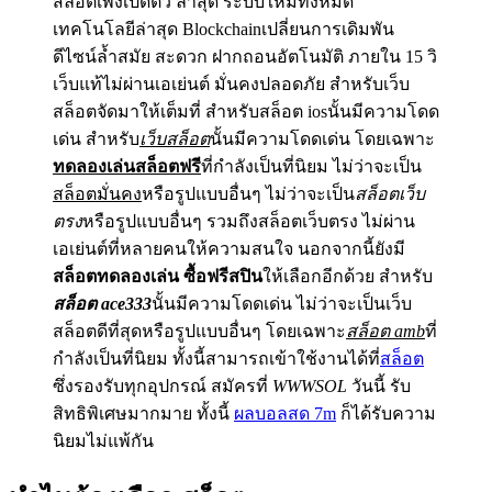
สล็อตเพิ่งเปิดตัว ล่าสุด ระบบใหม่ทั้งหมด
เทคโนโลยีล่าสุด Blockchainเปลี่ยนการเดิมพัน
ดีไซน์ล้ำสมัย สะดวก ฝากถอนอัตโนมัติ ภายใน 15 วิ
เว็บแท้ไม่ผ่านเอเย่นต์ มั่นคงปลอดภัย สำหรับเว็บ
สล็อตจัดมาให้เต็มที่ สำหรับสล็อต iosนั้นมีความโดด
เด่น สำหรับ
เว็บสล็อต
นั้นมีความโดดเด่น โดยเฉพาะ
ทดลองเล่นสล็อตฟรี
ที่กำลังเป็นที่นิยม ไม่ว่าจะเป็น
สล็อตมั่นคง
หรือรูปแบบอื่นๆ ไม่ว่าจะเป็น
สล็อตเว็บ
ตรง
หรือรูปแบบอื่นๆ รวมถึงสล็อตเว็บตรง ไม่ผ่าน
เอเย่นต์ที่หลายคนให้ความสนใจ นอกจากนี้ยังมี
สล็อตทดลองเล่น ซื้อฟรีสปิน
ให้เลือกอีกด้วย สำหรับ
สล็อต ace333
นั้นมีความโดดเด่น ไม่ว่าจะเป็นเว็บ
สล็อตดีที่สุดหรือรูปแบบอื่นๆ โดยเฉพาะ
สล็อต amb
ที่
กำลังเป็นที่นิยม ทั้งนี้สามารถเข้าใช้งานได้ที่
สล็อต
ซึ่งรองรับทุกอุปกรณ์ สมัครที่
WWWSOL
วันนี้ รับ
สิทธิพิเศษมากมาย ทั้งนี้
ผลบอลสด 7m
ก็ได้รับความ
นิยมไม่แพ้กัน