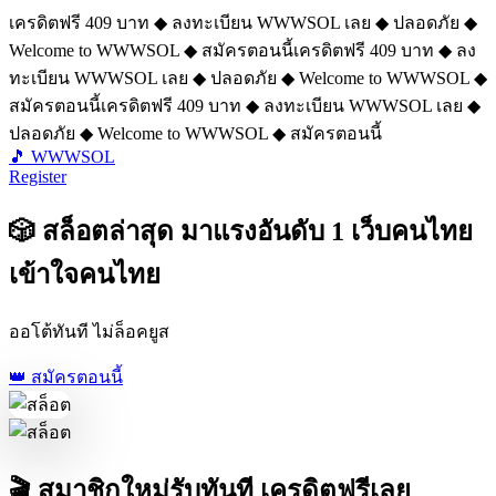
เครดิตฟรี 409 บาท ◆ ลงทะเบียน WWWSOL เลย ◆ ปลอดภัย ◆
Welcome to WWWSOL ◆ สมัครตอนนี้
เครดิตฟรี 409 บาท ◆ ลง
ทะเบียน WWWSOL เลย ◆ ปลอดภัย ◆ Welcome to WWWSOL ◆
สมัครตอนนี้
เครดิตฟรี 409 บาท ◆ ลงทะเบียน WWWSOL เลย ◆
ปลอดภัย ◆ Welcome to WWWSOL ◆ สมัครตอนนี้
🎵 WWWSOL
Register
🎲 สล็อตล่าสุด มาแรงอันดับ 1 เว็บคนไทย
เข้าใจคนไทย
ออโต้ทันที ไม่ล็อคยูส
👑 สมัครตอนนี้
🎬 สมาชิกใหม่รับทันที เครดิตฟรีเลย