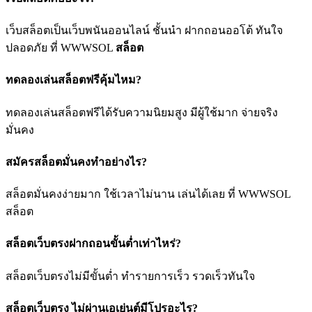
เว็บสล็อตเป็นเว็บพนันออนไลน์ ชั้นนำ ฝากถอนออโต้ ทันใจ
ปลอดภัย ที่ WWWSOL
สล็อต
ทดลองเล่นสล็อตฟรีคุ้มไหม?
ทดลองเล่นสล็อตฟรีได้รับความนิยมสูง มีผู้ใช้มาก จ่ายจริง
มั่นคง
สมัครสล็อตมั่นคงทำอย่างไร?
สล็อตมั่นคงง่ายมาก ใช้เวลาไม่นาน เล่นได้เลย ที่ WWWSOL
สล็อต
สล็อตเว็บตรงฝากถอนขั้นต่ำเท่าไหร่?
สล็อตเว็บตรงไม่มีขั้นต่ำ ทำรายการเร็ว รวดเร็วทันใจ
สล็อตเว็บตรง ไม่ผ่านเอเย่นต์มีโปรอะไร?