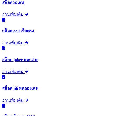
สล็อตวอเลท
อ่านเพิ่มเติม
สล็อต cq9 เว็บตรง
อ่านเพิ่มเติม
สล็อต joker แตกง่าย
อ่านเพิ่มเติม
สล็อต jili ทดลองเล่น
อ่านเพิ่มเติม