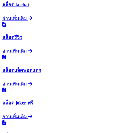
สล็อต fa chai
อ่านเพิ่มเติม
สล็อตรีวิว
อ่านเพิ่มเติม
สล็อตแจ็คพอตแตก
อ่านเพิ่มเติม
สล็อต joker ฟรี
อ่านเพิ่มเติม