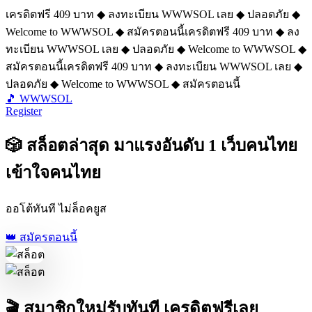
เครดิตฟรี 409 บาท ◆ ลงทะเบียน WWWSOL เลย ◆ ปลอดภัย ◆
Welcome to WWWSOL ◆ สมัครตอนนี้
เครดิตฟรี 409 บาท ◆ ลง
ทะเบียน WWWSOL เลย ◆ ปลอดภัย ◆ Welcome to WWWSOL ◆
สมัครตอนนี้
เครดิตฟรี 409 บาท ◆ ลงทะเบียน WWWSOL เลย ◆
ปลอดภัย ◆ Welcome to WWWSOL ◆ สมัครตอนนี้
🎵 WWWSOL
Register
🎲 สล็อตล่าสุด มาแรงอันดับ 1 เว็บคนไทย
เข้าใจคนไทย
ออโต้ทันที ไม่ล็อคยูส
👑 สมัครตอนนี้
🎬 สมาชิกใหม่รับทันที เครดิตฟรีเลย