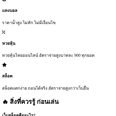
แทงบอล
ราคาน้ำสูง ไม่หัก ไม่มีเงื่อนไข
หวยหุ้น
หวยหุ้นไทยออนไลน์ อัตราจ่ายสูงบาทละ 900 ทุกยอด
สล็อต
สล็อตแตกง่าย ถอนได้จริง อัตราจ่ายสูงกว่าเว็บอื่น
🔥 สิ่งที่ควรรู้
ก่อนเล่น
เว็บสล็อตคืออะไร?