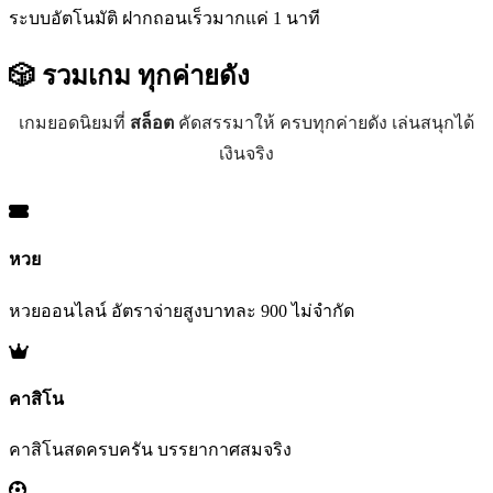
ระบบอัตโนมัติ ฝากถอนเร็วมากแค่ 1 นาที
🎲 รวมเกม
ทุกค่ายดัง
เกมยอดนิยมที่
สล็อต
คัดสรรมาให้ ครบทุกค่ายดัง เล่นสนุกได้
เงินจริง
หวย
หวยออนไลน์ อัตราจ่ายสูงบาทละ 900 ไม่จำกัด
คาสิโน
คาสิโนสดครบครัน บรรยากาศสมจริง