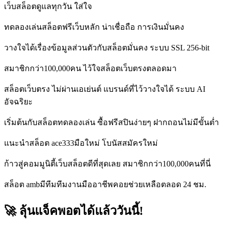
เว็บสล็อตดูแลทุกวัน ใส่ใจ
ทดลองเล่นสล็อตฟรีเว็บหลัก น่าเชื่อถือ การเงินมั่นคง
วางใจได้เรื่องข้อมูลส่วนตัวกับสล็อตมั่นคง ระบบ SSL 256-bit
สมาชิกกว่า100,000คน ไว้ใจสล็อตเว็บตรงตลอดมา
สล็อตเว็บตรง ไม่ผ่านเอเย่นต์ แบรนด์ที่ไว้วางใจได้ ระบบ AI
อัจฉริยะ
เริ่มต้นกับสล็อตทดลองเล่น ซื้อฟรีสปินง่ายๆ ฝากถอนไม่มีขั้นต่ำ
แนะนำสล็อต ace333มือใหม่ โบนัสสมัครใหม่
ก้าวสู่คอมมูนิตี้เว็บสล็อตดีที่สุดเลย สมาชิกกว่า100,000คนที่นี่
สล็อต ambมีทีมทีมงานมืออาชีพคอยช่วยเหลือตลอด 24 ชม.
🚀 ลุ้นแจ็คพอตได้แล้ววันนี้!