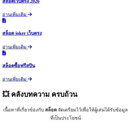
สล็อตเว็บตรง 2026
อ่านเพิ่มเติม
สล็อต joker เว็บตรง
อ่านเพิ่มเติม
สล็อตซื้อฟรีสปิน
อ่านเพิ่มเติม
💥 คลังบทความ
ครบถ้วน
เนื้อหาที่เกี่ยวข้องกับ
สล็อต
จัดเตรียมไว้เพื่อให้ผู้เล่นได้รับข้อมูล
ที่เป็นประโยชน์