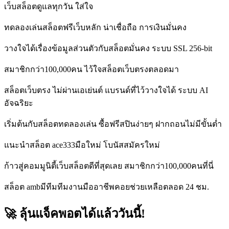
เว็บสล็อตดูแลทุกวัน ใส่ใจ
ทดลองเล่นสล็อตฟรีเว็บหลัก น่าเชื่อถือ การเงินมั่นคง
วางใจได้เรื่องข้อมูลส่วนตัวกับสล็อตมั่นคง ระบบ SSL 256-bit
สมาชิกกว่า100,000คน ไว้ใจสล็อตเว็บตรงตลอดมา
สล็อตเว็บตรง ไม่ผ่านเอเย่นต์ แบรนด์ที่ไว้วางใจได้ ระบบ AI
อัจฉริยะ
เริ่มต้นกับสล็อตทดลองเล่น ซื้อฟรีสปินง่ายๆ ฝากถอนไม่มีขั้นต่ำ
แนะนำสล็อต ace333มือใหม่ โบนัสสมัครใหม่
ก้าวสู่คอมมูนิตี้เว็บสล็อตดีที่สุดเลย สมาชิกกว่า100,000คนที่นี่
สล็อต ambมีทีมทีมงานมืออาชีพคอยช่วยเหลือตลอด 24 ชม.
🚀 ลุ้นแจ็คพอตได้แล้ววันนี้!