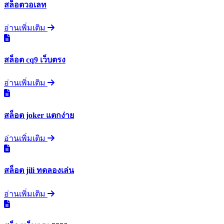
สล็อตวอเลท
อ่านเพิ่มเติม
สล็อต cq9 เว็บตรง
อ่านเพิ่มเติม
สล็อต joker แตกง่าย
อ่านเพิ่มเติม
สล็อต jili ทดลองเล่น
อ่านเพิ่มเติม