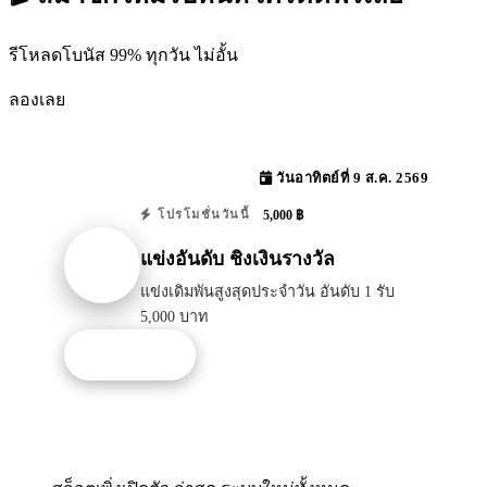
รีโหลดโบนัส 99% ทุกวัน ไม่อั้น
ลองเลย
วันอาทิตย์ที่ 9 ส.ค. 2569
5,000 ฿
โปรโมชั่นวันนี้
แข่งอันดับ ชิงเงินรางวัล
แข่งเดิมพันสูงสุดประจำวัน อันดับ 1 รับ
5,000 บาท
รับโปรนี้