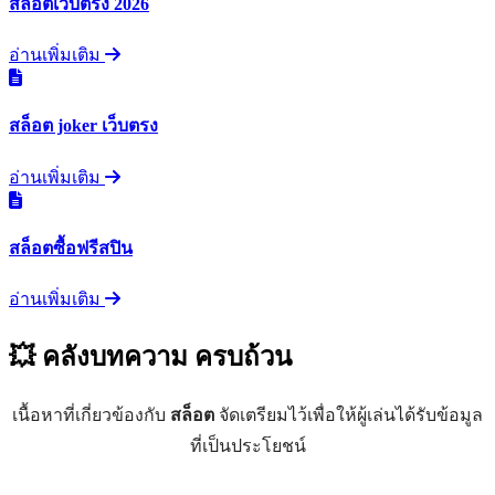
สล็อตเว็บตรง 2026
อ่านเพิ่มเติม
สล็อต joker เว็บตรง
อ่านเพิ่มเติม
สล็อตซื้อฟรีสปิน
อ่านเพิ่มเติม
💥 คลังบทความ
ครบถ้วน
เนื้อหาที่เกี่ยวข้องกับ
สล็อต
จัดเตรียมไว้เพื่อให้ผู้เล่นได้รับข้อมูล
ที่เป็นประโยชน์