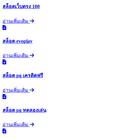
สล็อตเว็บตรง 100
อ่านเพิ่มเติม
สล็อต evoplay
อ่านเพิ่มเติม
สล็อต pg เครดิตฟรี
อ่านเพิ่มเติม
สล็อต pg ทดลองเล่น
อ่านเพิ่มเติม