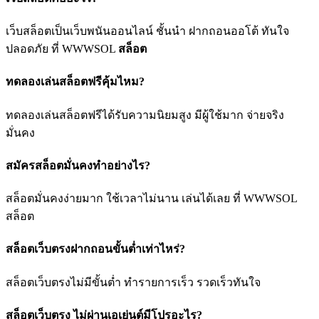
เว็บสล็อตเป็นเว็บพนันออนไลน์ ชั้นนำ ฝากถอนออโต้ ทันใจ
ปลอดภัย ที่ WWWSOL
สล็อต
ทดลองเล่นสล็อตฟรีคุ้มไหม?
ทดลองเล่นสล็อตฟรีได้รับความนิยมสูง มีผู้ใช้มาก จ่ายจริง
มั่นคง
สมัครสล็อตมั่นคงทำอย่างไร?
สล็อตมั่นคงง่ายมาก ใช้เวลาไม่นาน เล่นได้เลย ที่ WWWSOL
สล็อต
สล็อตเว็บตรงฝากถอนขั้นต่ำเท่าไหร่?
สล็อตเว็บตรงไม่มีขั้นต่ำ ทำรายการเร็ว รวดเร็วทันใจ
สล็อตเว็บตรง ไม่ผ่านเอเย่นต์มีโปรอะไร?