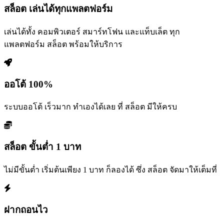
สล็อต เล่นได้ทุกแพลตฟอร์ม
เล่นได้ทั้ง คอมพิวเตอร์ สมาร์ทโฟน และแท็บเล็ต ทุก
แพลตฟอร์ม สล็อต พร้อมให้บริการ
ออโต้ 100%
ระบบออโต้ เร็วมาก ทำเองได้เลย ที่ สล็อต มีให้ครบ
สล็อต ขั้นต่ำ 1 บาท
ไม่มีขั้นต่ำ เริ่มต้นเพียง 1 บาท ก็ลองได้ ซึ่ง สล็อต จัดมาให้เต็มที่
ฝากถอนไว