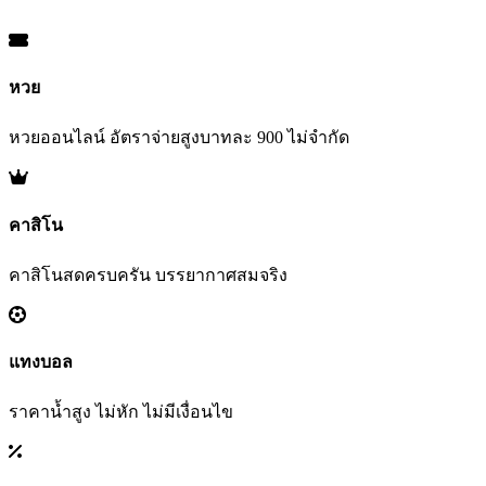
หวย
หวยออนไลน์ อัตราจ่ายสูงบาทละ 900 ไม่จำกัด
คาสิโน
คาสิโนสดครบครัน บรรยากาศสมจริง
แทงบอล
ราคาน้ำสูง ไม่หัก ไม่มีเงื่อนไข