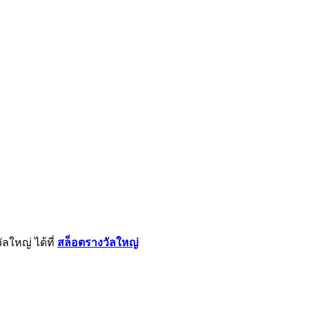
ลใหญ่ ได้ที่
สล็อตรางวัลใหญ่