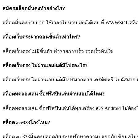
สมัครสล็อตมั่นคงทำอย่างไร?
สล็อตมั่นคงง่ายมาก ใช้เวลาไม่นาน เล่นได้เลย ที่ WWWSOL สล็
สล็อตเว็บตรงฝากถอนขั้นต่ำเท่าไหร่?
สล็อตเว็บตรงไม่มีขั้นต่ำ ทำรายการเร็ว รวดเร็วทันใจ
สล็อตเว็บตรง ไม่ผ่านเอเย่นต์มีโปรอะไร?
สล็อตเว็บตรง ไม่ผ่านเอเย่นต์มีโปรมากมาย เครดิตฟรี โบนัสฝาก
สล็อตทดลองเล่น ซื้อฟรีสปินเล่นผ่านแอปได้ไหม?
สล็อตทดลองเล่น ซื้อฟรีสปินเล่นได้ทุกเครื่อง iOS Android ไม่ต้อ
สล็อต ace333โกงไหม?
สล็อต ace333มั่นคงปลอดภัย ระบบรักษาความปลอดภัย ข้อมูลไม่