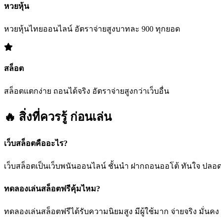
หวยหุ้น
หวยหุ้นไทยออนไลน์ อัตราจ่ายสูงบาทละ 900 ทุกยอด
สล็อต
สล็อตแตกง่าย ถอนได้จริง อัตราจ่ายสูงกว่าเว็บอื่น
🔥 สิ่งที่ควรรู้
ก่อนเล่น
เว็บสล็อตคืออะไร?
เว็บสล็อตเป็นเว็บพนันออนไลน์ ชั้นนำ ฝากถอนออโต้ ทันใจ ปล
ทดลองเล่นสล็อตฟรีคุ้มไหม?
ทดลองเล่นสล็อตฟรีได้รับความนิยมสูง มีผู้ใช้มาก จ่ายจริง มั่นคง