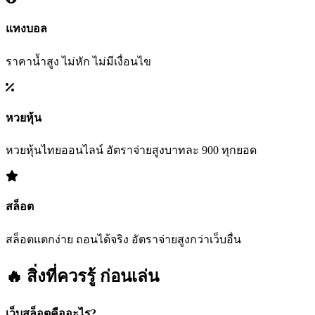
แทงบอล
ราคาน้ำสูง ไม่หัก ไม่มีเงื่อนไข
หวยหุ้น
หวยหุ้นไทยออนไลน์ อัตราจ่ายสูงบาทละ 900 ทุกยอด
สล็อต
สล็อตแตกง่าย ถอนได้จริง อัตราจ่ายสูงกว่าเว็บอื่น
🔥 สิ่งที่ควรรู้
ก่อนเล่น
เว็บสล็อตคืออะไร?