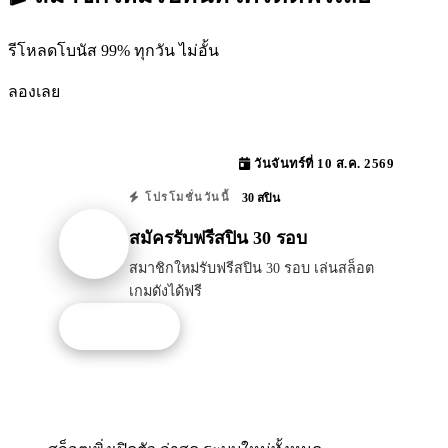
รีโหลดโบนัส 99% ทุกวัน ไม่อั้น
ลองเลย
วันจันทร์ที่ 10 ส.ค. 2569
30 สปิน
โปรโมชั่นวันนี้
สมัครรับฟรีสปิน 30 รอบ
สมาชิกใหม่รับฟรีสปิน 30 รอบ เล่นสล็อต
เกมดังได้ฟรี
รับโปรนี้