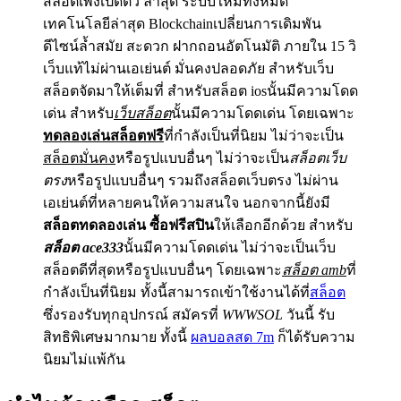
สล็อตเพิ่งเปิดตัว ล่าสุด ระบบใหม่ทั้งหมด
เทคโนโลยีล่าสุด Blockchainเปลี่ยนการเดิมพัน
ดีไซน์ล้ำสมัย สะดวก ฝากถอนอัตโนมัติ ภายใน 15 วิ
เว็บแท้ไม่ผ่านเอเย่นต์ มั่นคงปลอดภัย สำหรับเว็บ
สล็อตจัดมาให้เต็มที่ สำหรับสล็อต iosนั้นมีความโดด
เด่น สำหรับ
เว็บสล็อต
นั้นมีความโดดเด่น โดยเฉพาะ
ทดลองเล่นสล็อตฟรี
ที่กำลังเป็นที่นิยม ไม่ว่าจะเป็น
สล็อตมั่นคง
หรือรูปแบบอื่นๆ ไม่ว่าจะเป็น
สล็อตเว็บ
ตรง
หรือรูปแบบอื่นๆ รวมถึงสล็อตเว็บตรง ไม่ผ่าน
เอเย่นต์ที่หลายคนให้ความสนใจ นอกจากนี้ยังมี
สล็อตทดลองเล่น ซื้อฟรีสปิน
ให้เลือกอีกด้วย สำหรับ
สล็อต ace333
นั้นมีความโดดเด่น ไม่ว่าจะเป็นเว็บ
สล็อตดีที่สุดหรือรูปแบบอื่นๆ โดยเฉพาะ
สล็อต amb
ที่
กำลังเป็นที่นิยม ทั้งนี้สามารถเข้าใช้งานได้ที่
สล็อต
ซึ่งรองรับทุกอุปกรณ์ สมัครที่
WWWSOL
วันนี้ รับ
สิทธิพิเศษมากมาย ทั้งนี้
ผลบอลสด 7m
ก็ได้รับความ
นิยมไม่แพ้กัน