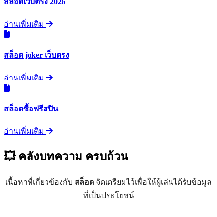
สล็อตเว็บตรง 2026
อ่านเพิ่มเติม
สล็อต joker เว็บตรง
อ่านเพิ่มเติม
สล็อตซื้อฟรีสปิน
อ่านเพิ่มเติม
💥 คลังบทความ
ครบถ้วน
เนื้อหาที่เกี่ยวข้องกับ
สล็อต
จัดเตรียมไว้เพื่อให้ผู้เล่นได้รับข้อมูล
ที่เป็นประโยชน์