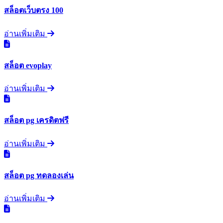
สล็อตเว็บตรง 100
อ่านเพิ่มเติม
สล็อต evoplay
อ่านเพิ่มเติม
สล็อต pg เครดิตฟรี
อ่านเพิ่มเติม
สล็อต pg ทดลองเล่น
อ่านเพิ่มเติม