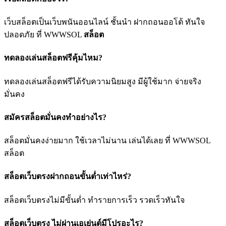
เว็บสล็อตเป็นเว็บพนันออนไลน์ ชั้นนำ ฝากถอนออโต้ ทันใจ
ปลอดภัย ที่ WWWSOL
สล็อต
ทดลองเล่นสล็อตฟรีคุ้มไหม?
ทดลองเล่นสล็อตฟรีได้รับความนิยมสูง มีผู้ใช้มาก จ่ายจริง
มั่นคง
สมัครสล็อตมั่นคงทำอย่างไร?
สล็อตมั่นคงง่ายมาก ใช้เวลาไม่นาน เล่นได้เลย ที่ WWWSOL
สล็อต
สล็อตเว็บตรงฝากถอนขั้นต่ำเท่าไหร่?
สล็อตเว็บตรงไม่มีขั้นต่ำ ทำรายการเร็ว รวดเร็วทันใจ
สล็อตเว็บตรง ไม่ผ่านเอเย่นต์มีโปรอะไร?