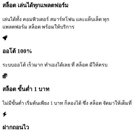
สล็อต เล่นได้ทุกแพลตฟอร์ม
เล่นได้ทั้ง คอมพิวเตอร์ สมาร์ทโฟน และแท็บเล็ต ทุก
แพลตฟอร์ม สล็อต พร้อมให้บริการ
ออโต้ 100%
ระบบออโต้ เร็วมาก ทำเองได้เลย ที่ สล็อต มีให้ครบ
สล็อต ขั้นต่ำ 1 บาท
ไม่มีขั้นต่ำ เริ่มต้นเพียง 1 บาท ก็ลองได้ ซึ่ง สล็อต จัดมาให้เต็มที่
ฝากถอนไว