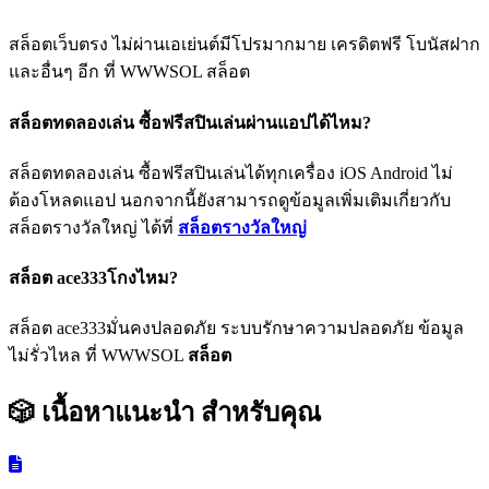
สล็อตเว็บตรง ไม่ผ่านเอเย่นต์มีโปรมากมาย เครดิตฟรี โบนัสฝาก
และอื่นๆ อีก ที่ WWWSOL สล็อต
สล็อตทดลองเล่น ซื้อฟรีสปินเล่นผ่านแอปได้ไหม?
สล็อตทดลองเล่น ซื้อฟรีสปินเล่นได้ทุกเครื่อง iOS Android ไม่
ต้องโหลดแอป นอกจากนี้ยังสามารถดูข้อมูลเพิ่มเติมเกี่ยวกับ
สล็อตรางวัลใหญ่ ได้ที่
สล็อตรางวัลใหญ่
สล็อต ace333โกงไหม?
สล็อต ace333มั่นคงปลอดภัย ระบบรักษาความปลอดภัย ข้อมูล
ไม่รั่วไหล ที่ WWWSOL
สล็อต
🎲 เนื้อหาแนะนำ
สำหรับคุณ