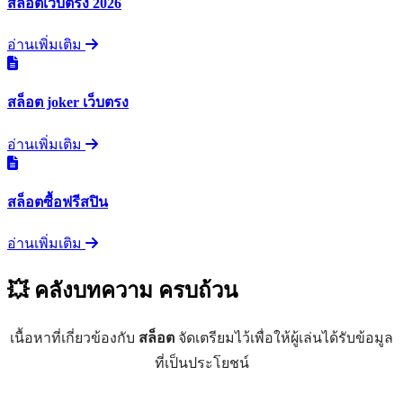
สล็อตเว็บตรง 2026
อ่านเพิ่มเติม
สล็อต joker เว็บตรง
อ่านเพิ่มเติม
สล็อตซื้อฟรีสปิน
อ่านเพิ่มเติม
💥 คลังบทความ
ครบถ้วน
เนื้อหาที่เกี่ยวข้องกับ
สล็อต
จัดเตรียมไว้เพื่อให้ผู้เล่นได้รับข้อมูล
ที่เป็นประโยชน์