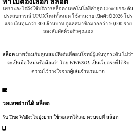
ทำไมต้องเลือก
สล็อต
เพราะอะไรถึงใช้บริการสล็อต? เทคโนโลยีล่าสุด Cloudยกระดับ
ประสบการณ์ UI/UXใหม่ทั้งหมด ใช้งานง่าย เปิดตัวปี 2026 โปร
แรง เงินทุนกว่า 300 ล้านบาท ดูแลสมาชิกมากกว่า 50,000 ราย
ลองสัมผัสด้วยตัวคุณเอง
สล็อต
มาพร้อมกับคุณสมบัติเด่นที่ตอบโจทย์ผู้เล่นทุกระดับ ไม่ว่า
จะเป็นมือใหม่หรือมือเก๋า โดย
WWWSOL
เป็นเว็บตรงที่ได้รับ
ความไว้วางใจจากผู้เล่นจำนวนมาก
วอเลทฝากได้ สล็อต
รับ True Wallet ไม่ยุ่งยาก ใช้วอเลทได้เลย ครบจบที่ สล็อต