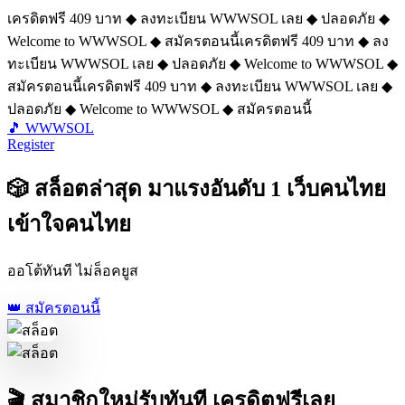
เครดิตฟรี 409 บาท ◆ ลงทะเบียน WWWSOL เลย ◆ ปลอดภัย ◆
Welcome to WWWSOL ◆ สมัครตอนนี้
เครดิตฟรี 409 บาท ◆ ลง
ทะเบียน WWWSOL เลย ◆ ปลอดภัย ◆ Welcome to WWWSOL ◆
สมัครตอนนี้
เครดิตฟรี 409 บาท ◆ ลงทะเบียน WWWSOL เลย ◆
ปลอดภัย ◆ Welcome to WWWSOL ◆ สมัครตอนนี้
🎵 WWWSOL
Register
🎲 สล็อตล่าสุด มาแรงอันดับ 1 เว็บคนไทย
เข้าใจคนไทย
ออโต้ทันที ไม่ล็อคยูส
👑 สมัครตอนนี้
🎬 สมาชิกใหม่รับทันที เครดิตฟรีเลย