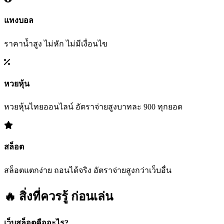
แทงบอล
ราคาน้ำสูง ไม่หัก ไม่มีเงื่อนไข
หวยหุ้น
หวยหุ้นไทยออนไลน์ อัตราจ่ายสูงบาทละ 900 ทุกยอด
สล็อต
สล็อตแตกง่าย ถอนได้จริง อัตราจ่ายสูงกว่าเว็บอื่น
🔥 สิ่งที่ควรรู้
ก่อนเล่น
เว็บสล็อตคืออะไร?