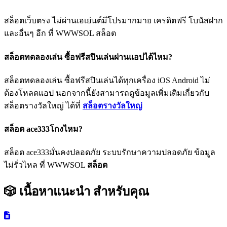
สล็อตเว็บตรง ไม่ผ่านเอเย่นต์มีโปรมากมาย เครดิตฟรี โบนัสฝาก
และอื่นๆ อีก ที่ WWWSOL สล็อต
สล็อตทดลองเล่น ซื้อฟรีสปินเล่นผ่านแอปได้ไหม?
สล็อตทดลองเล่น ซื้อฟรีสปินเล่นได้ทุกเครื่อง iOS Android ไม่
ต้องโหลดแอป นอกจากนี้ยังสามารถดูข้อมูลเพิ่มเติมเกี่ยวกับ
สล็อตรางวัลใหญ่ ได้ที่
สล็อตรางวัลใหญ่
สล็อต ace333โกงไหม?
สล็อต ace333มั่นคงปลอดภัย ระบบรักษาความปลอดภัย ข้อมูล
ไม่รั่วไหล ที่ WWWSOL
สล็อต
🎲 เนื้อหาแนะนำ
สำหรับคุณ