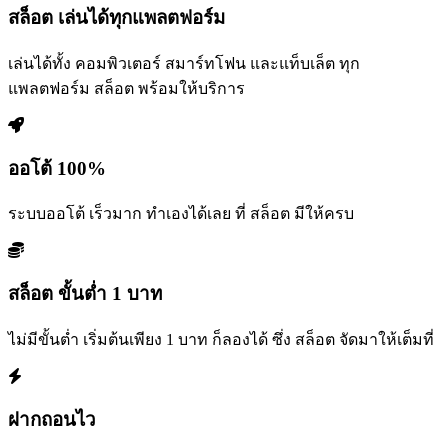
สล็อต เล่นได้ทุกแพลตฟอร์ม
เล่นได้ทั้ง คอมพิวเตอร์ สมาร์ทโฟน และแท็บเล็ต ทุก
แพลตฟอร์ม สล็อต พร้อมให้บริการ
ออโต้ 100%
ระบบออโต้ เร็วมาก ทำเองได้เลย ที่ สล็อต มีให้ครบ
สล็อต ขั้นต่ำ 1 บาท
ไม่มีขั้นต่ำ เริ่มต้นเพียง 1 บาท ก็ลองได้ ซึ่ง สล็อต จัดมาให้เต็มที่
ฝากถอนไว