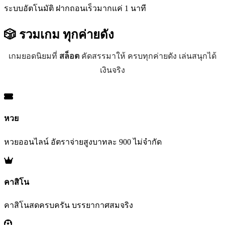
ระบบอัตโนมัติ ฝากถอนเร็วมากแค่ 1 นาที
🎲 รวมเกม
ทุกค่ายดัง
เกมยอดนิยมที่
สล็อต
คัดสรรมาให้ ครบทุกค่ายดัง เล่นสนุกได้
เงินจริง
หวย
หวยออนไลน์ อัตราจ่ายสูงบาทละ 900 ไม่จำกัด
คาสิโน
คาสิโนสดครบครัน บรรยากาศสมจริง