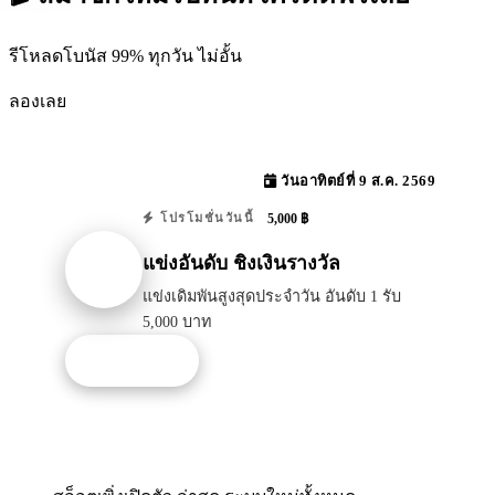
รีโหลดโบนัส 99% ทุกวัน ไม่อั้น
ลองเลย
วันอาทิตย์ที่ 9 ส.ค. 2569
5,000 ฿
โปรโมชั่นวันนี้
แข่งอันดับ ชิงเงินรางวัล
แข่งเดิมพันสูงสุดประจำวัน อันดับ 1 รับ
5,000 บาท
รับโปรนี้