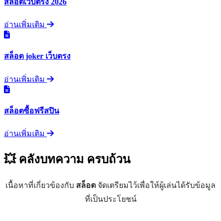
สล็อตเว็บตรง 2026
อ่านเพิ่มเติม
สล็อต joker เว็บตรง
อ่านเพิ่มเติม
สล็อตซื้อฟรีสปิน
อ่านเพิ่มเติม
💥 คลังบทความ
ครบถ้วน
เนื้อหาที่เกี่ยวข้องกับ
สล็อต
จัดเตรียมไว้เพื่อให้ผู้เล่นได้รับข้อมูล
ที่เป็นประโยชน์