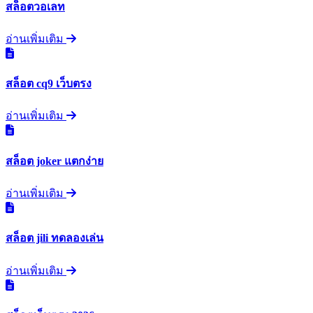
สล็อตวอเลท
อ่านเพิ่มเติม
สล็อต cq9 เว็บตรง
อ่านเพิ่มเติม
สล็อต joker แตกง่าย
อ่านเพิ่มเติม
สล็อต jili ทดลองเล่น
อ่านเพิ่มเติม