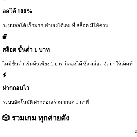
ออโต้ 100%
ระบบออโต้ เร็วมาก ทำเองได้เลย ที่ สล็อต มีให้ครบ
สล็อต ขั้นต่ำ 1 บาท
ไม่มีขั้นต่ำ เริ่มต้นเพียง 1 บาท ก็ลองได้ ซึ่ง สล็อต จัดมาให้เต็มที่
ฝากถอนไว
ระบบอัตโนมัติ ฝากถอนเร็วมากแค่ 1 นาที
🎲 รวมเกม
ทุกค่ายดัง
เ