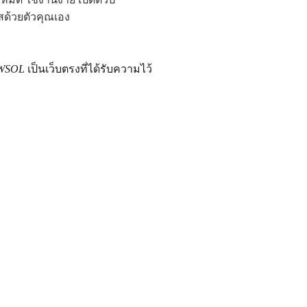
สด้วยตัวคุณเอง
WSOL
เป็นเว็บตรงที่ได้รับความไว้