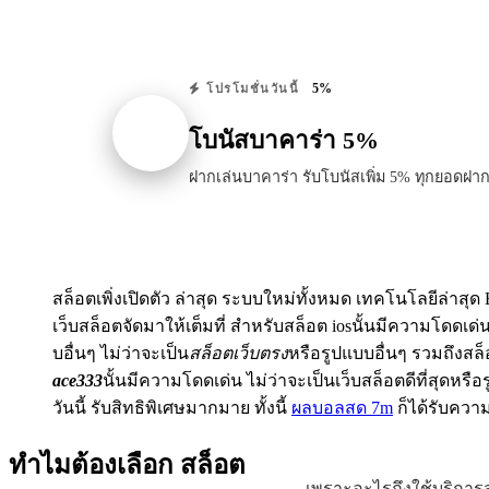
5%
โปรโมชั่นวันนี้
โบนัสบาคาร่า 5%
ฝากเล่นบาคาร่า รับโบนัสเพิ่ม 5% ทุกยอดฝาก 
สล็อตเพิ่งเปิดตัว ล่าสุด ระบบใหม่ทั้งหมด เทคโนโลยีล่าสุด
เว็บสล็อตจัดมาให้เต็มที่ สำหรับสล็อต iosนั้นมีความโดดเด่
บอื่นๆ ไม่ว่าจะเป็น
สล็อตเว็บตรง
หรือรูปแบบอื่นๆ รวมถึงสล็
ace333
นั้นมีความโดดเด่น ไม่ว่าจะเป็นเว็บสล็อตดีที่สุดหร
วันนี้ รับสิทธิพิเศษมากมาย ทั้งนี้
ผลบอลสด 7m
ก็ได้รับความ
ทำไมต้องเลือก
สล็อต
เพราะอะไรถึงใช้บริการส