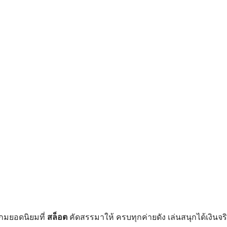
กมยอดนิยมที่
สล็อต
คัดสรรมาให้ ครบทุกค่ายดัง เล่นสนุกได้เงินจร