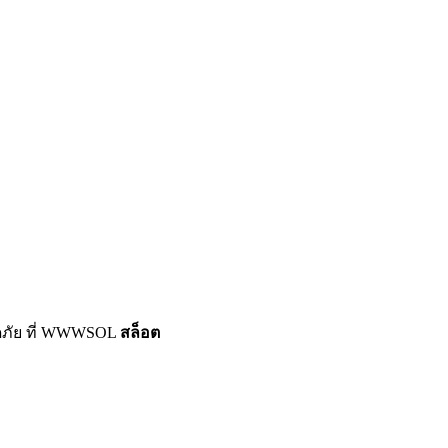
อดภัย ที่ WWWSOL
สล็อต