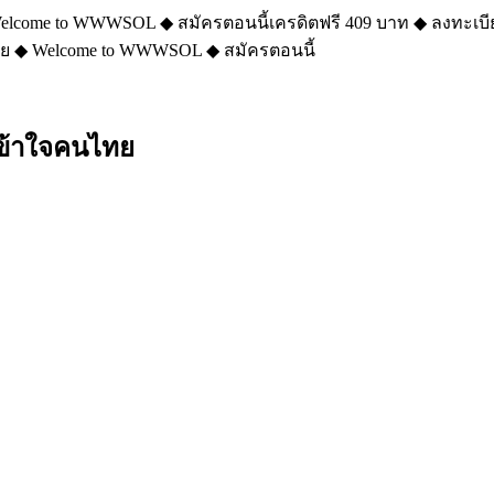
elcome to WWWSOL ◆ สมัครตอนนี้
เครดิตฟรี 409 บาท ◆ ลงทะ
ัย ◆ Welcome to WWWSOL ◆ สมัครตอนนี้
เข้าใจคนไทย