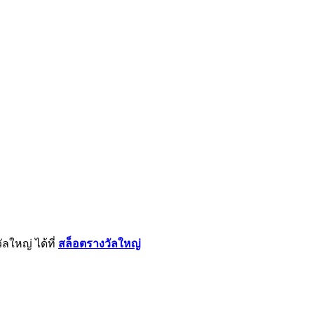
ลใหญ่ ได้ที่
สล็อตรางวัลใหญ่