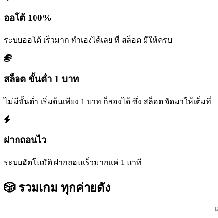
ออโต้ 100%
ระบบออโต้ เร็วมาก ทำเองได้เลย ที่ สล็อต มีให้ครบ
สล็อต ขั้นต่ำ 1 บาท
ไม่มีขั้นต่ำ เริ่มต้นเพียง 1 บาท ก็ลองได้ ซึ่ง สล็อต จัดมาให้เต็มที่
ฝากถอนไว
ระบบอัตโนมัติ ฝากถอนเร็วมากแค่ 1 นาที
🎲 รวมเกม
ทุกค่ายดัง
เ