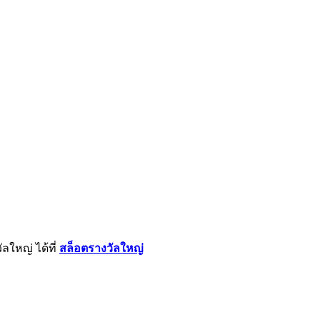
ลใหญ่ ได้ที่
สล็อตรางวัลใหญ่