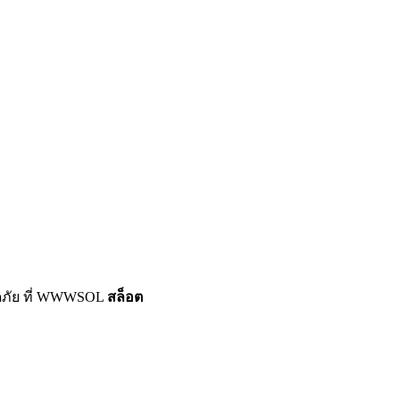
อดภัย ที่ WWWSOL
สล็อต