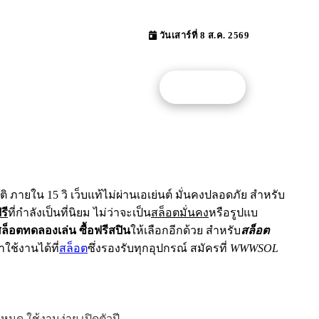
วันเสาร์ที่ 8 ส.ค. 2569
รับโปรนี้
ิ ภายใน 15 วิ เว็บแท้ไม่ผ่านเอเย่นต์ มั่นคงปลอดภัย สำหรับ
รี
ที่กำลังเป็นที่นิยม ไม่ว่าจะเป็น
สล็อตมั่นคง
หรือรูปแบ
ล็อตทดลองเล่น ซื้อฟรีสปิน
ให้เลือกอีกด้วย สำหรับ
สล็อต
้าใช้งานได้ที่
สล็อต
ซึ่งรองรับทุกอุปกรณ์ สมัครที่
WWWSOL
มด ใช้งานง่าย เปิดตัวปี