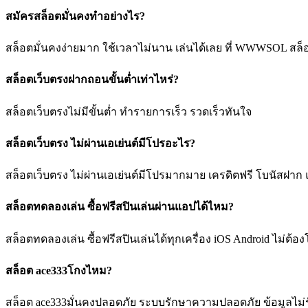
สมัครสล็อตมั่นคงทำอย่างไร?
สล็อตมั่นคงง่ายมาก ใช้เวลาไม่นาน เล่นได้เลย ที่ WWWSOL สล็
สล็อตเว็บตรงฝากถอนขั้นต่ำเท่าไหร่?
สล็อตเว็บตรงไม่มีขั้นต่ำ ทำรายการเร็ว รวดเร็วทันใจ
สล็อตเว็บตรง ไม่ผ่านเอเย่นต์มีโปรอะไร?
สล็อตเว็บตรง ไม่ผ่านเอเย่นต์มีโปรมากมาย เครดิตฟรี โบนัสฝาก
สล็อตทดลองเล่น ซื้อฟรีสปินเล่นผ่านแอปได้ไหม?
สล็อตทดลองเล่น ซื้อฟรีสปินเล่นได้ทุกเครื่อง iOS Android ไม่ต้อ
สล็อต ace333โกงไหม?
สล็อต ace333มั่นคงปลอดภัย ระบบรักษาความปลอดภัย ข้อมูลไม่