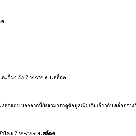
อต
 และอื่นๆ อีก ที่ WWWSOL สล็อต
งโหลดแอป นอกจากนี้ยังสามารถดูข้อมูลเพิ่มเติมเกี่ยวกับ สล็อตรางวั
รั่วไหล ที่ WWWSOL
สล็อต