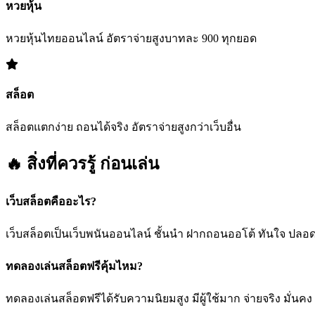
หวยหุ้น
หวยหุ้นไทยออนไลน์ อัตราจ่ายสูงบาทละ 900 ทุกยอด
สล็อต
สล็อตแตกง่าย ถอนได้จริง อัตราจ่ายสูงกว่าเว็บอื่น
🔥 สิ่งที่ควรรู้
ก่อนเล่น
เว็บสล็อตคืออะไร?
เว็บสล็อตเป็นเว็บพนันออนไลน์ ชั้นนำ ฝากถอนออโต้ ทันใจ ปล
ทดลองเล่นสล็อตฟรีคุ้มไหม?
ทดลองเล่นสล็อตฟรีได้รับความนิยมสูง มีผู้ใช้มาก จ่ายจริง มั่นคง