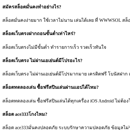
สมัครสล็อตมั่นคงทำอย่างไร?
สล็อตมั่นคงง่ายมาก ใช้เวลาไม่นาน เล่นได้เลย ที่ WWWSOL สล็
สล็อตเว็บตรงฝากถอนขั้นต่ำเท่าไหร่?
สล็อตเว็บตรงไม่มีขั้นต่ำ ทำรายการเร็ว รวดเร็วทันใจ
สล็อตเว็บตรง ไม่ผ่านเอเย่นต์มีโปรอะไร?
สล็อตเว็บตรง ไม่ผ่านเอเย่นต์มีโปรมากมาย เครดิตฟรี โบนัสฝาก
สล็อตทดลองเล่น ซื้อฟรีสปินเล่นผ่านแอปได้ไหม?
สล็อตทดลองเล่น ซื้อฟรีสปินเล่นได้ทุกเครื่อง iOS Android ไม่ต้อ
สล็อต ace333โกงไหม?
สล็อต ace333มั่นคงปลอดภัย ระบบรักษาความปลอดภัย ข้อมูลไม่