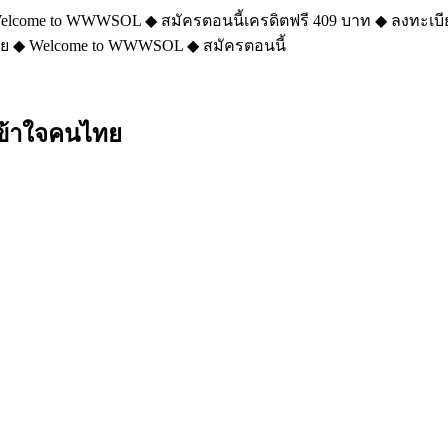
elcome to WWWSOL ◆ สมัครตอนนี้
เครดิตฟรี 409 บาท ◆ ลงทะ
ัย ◆ Welcome to WWWSOL ◆ สมัครตอนนี้
เข้าใจคนไทย