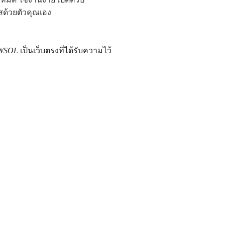
สด้วยตัวคุณเอง
WSOL
เป็นเว็บตรงที่ได้รับความไว้