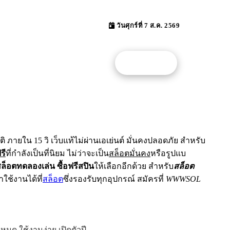
วันศุกร์ที่ 7 ส.ค. 2569
รับโปรนี้
ิ ภายใน 15 วิ เว็บแท้ไม่ผ่านเอเย่นต์ มั่นคงปลอดภัย สำหรับ
รี
ที่กำลังเป็นที่นิยม ไม่ว่าจะเป็น
สล็อตมั่นคง
หรือรูปแบ
ล็อตทดลองเล่น ซื้อฟรีสปิน
ให้เลือกอีกด้วย สำหรับ
สล็อต
้าใช้งานได้ที่
สล็อต
ซึ่งรองรับทุกอุปกรณ์ สมัครที่
WWWSOL
มด ใช้งานง่าย เปิดตัวปี