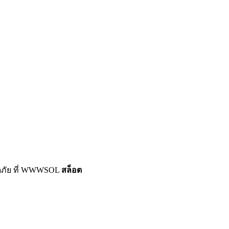
อดภัย ที่ WWWSOL
สล็อต