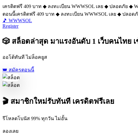
เครดิตฟรี 409 บาท ◆ ลงทะเบียน WWWSOL เลย ◆ ปลอดภัย ◆ W
ตอนนี้
เครดิตฟรี 409 บาท ◆ ลงทะเบียน WWWSOL เลย ◆ ปลอดภ
🎵 WWWSOL
Register
🎲 สล็อตล่าสุด มาแรงอันดับ 1 เว็บคนไทย 
ออโต้ทันที ไม่ล็อคยูส
👑 สมัครตอนนี้
🎬 สมาชิกใหม่รับทันที เครดิตฟรีเลย
รีโหลดโบนัส 99% ทุกวัน ไม่อั้น
ลองเลย