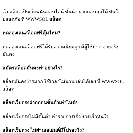
เว็บสล็อตเป็นเว็บพนันออนไลน์ ชั้นนำ ฝากถอนออโต้ ทันใจ
ปลอดภัย ที่ WWWSOL
สล็อต
ทดลองเล่นสล็อตฟรีคุ้มไหม?
ทดลองเล่นสล็อตฟรีได้รับความนิยมสูง มีผู้ใช้มาก จ่ายจริง
มั่นคง
สมัครสล็อตมั่นคงทำอย่างไร?
สล็อตมั่นคงง่ายมาก ใช้เวลาไม่นาน เล่นได้เลย ที่ WWWSOL
สล็อต
สล็อตเว็บตรงฝากถอนขั้นต่ำเท่าไหร่?
สล็อตเว็บตรงไม่มีขั้นต่ำ ทำรายการเร็ว รวดเร็วทันใจ
สล็อตเว็บตรง ไม่ผ่านเอเย่นต์มีโปรอะไร?