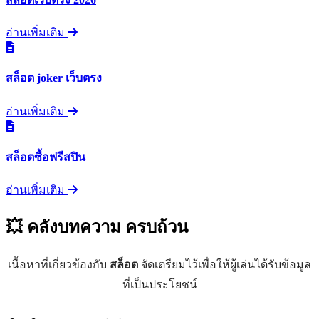
อ่านเพิ่มเติม
สล็อต joker เว็บตรง
อ่านเพิ่มเติม
สล็อตซื้อฟรีสปิน
อ่านเพิ่มเติม
💥 คลังบทความ
ครบถ้วน
เนื้อหาที่เกี่ยวข้องกับ
สล็อต
จัดเตรียมไว้เพื่อให้ผู้เล่นได้รับข้อมูล
ที่เป็นประโยชน์