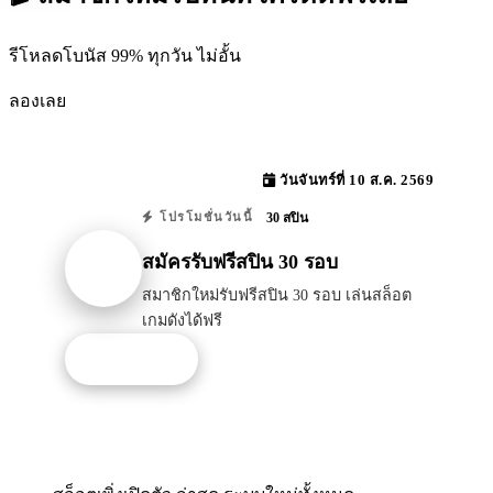
รีโหลดโบนัส 99% ทุกวัน ไม่อั้น
ลองเลย
วันจันทร์ที่ 10 ส.ค. 2569
30 สปิน
โปรโมชั่นวันนี้
สมัครรับฟรีสปิน 30 รอบ
สมาชิกใหม่รับฟรีสปิน 30 รอบ เล่นสล็อต
เกมดังได้ฟรี
รับโปรนี้