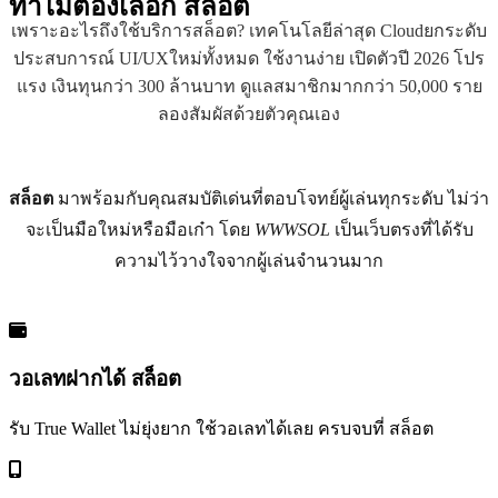
ทำไมต้องเลือก
สล็อต
เพราะอะไรถึงใช้บริการสล็อต? เทคโนโลยีล่าสุด Cloudยกระดับ
ประสบการณ์ UI/UXใหม่ทั้งหมด ใช้งานง่าย เปิดตัวปี 2026 โปร
แรง เงินทุนกว่า 300 ล้านบาท ดูแลสมาชิกมากกว่า 50,000 ราย
ลองสัมผัสด้วยตัวคุณเอง
สล็อต
มาพร้อมกับคุณสมบัติเด่นที่ตอบโจทย์ผู้เล่นทุกระดับ ไม่ว่า
จะเป็นมือใหม่หรือมือเก๋า โดย
WWWSOL
เป็นเว็บตรงที่ได้รับ
ความไว้วางใจจากผู้เล่นจำนวนมาก
วอเลทฝากได้ สล็อต
รับ True Wallet ไม่ยุ่งยาก ใช้วอเลทได้เลย ครบจบที่ สล็อต