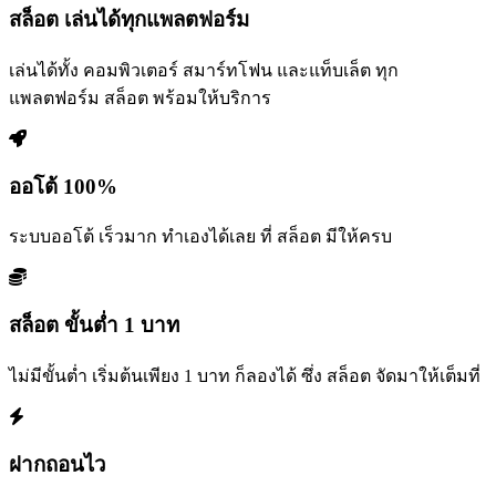
สล็อต เล่นได้ทุกแพลตฟอร์ม
เล่นได้ทั้ง คอมพิวเตอร์ สมาร์ทโฟน และแท็บเล็ต ทุก
แพลตฟอร์ม สล็อต พร้อมให้บริการ
ออโต้ 100%
ระบบออโต้ เร็วมาก ทำเองได้เลย ที่ สล็อต มีให้ครบ
สล็อต ขั้นต่ำ 1 บาท
ไม่มีขั้นต่ำ เริ่มต้นเพียง 1 บาท ก็ลองได้ ซึ่ง สล็อต จัดมาให้เต็มที่
ฝากถอนไว