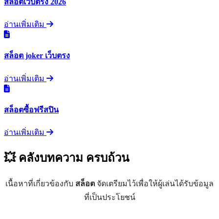
สล็อตเว็บตรง 2026
อ่านเพิ่มเติม
สล็อต joker เว็บตรง
อ่านเพิ่มเติม
สล็อตซื้อฟรีสปิน
อ่านเพิ่มเติม
💥 คลังบทความ
ครบถ้วน
เนื้อหาที่เกี่ยวข้องกับ
สล็อต
จัดเตรียมไว้เพื่อให้ผู้เล่นได้รับข้อมูล
ที่เป็นประโยชน์