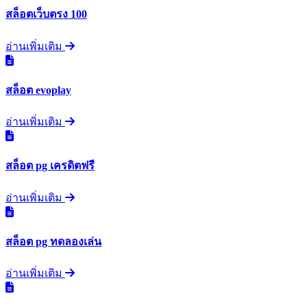
สล็อตเว็บตรง 100
อ่านเพิ่มเติม
สล็อต evoplay
อ่านเพิ่มเติม
สล็อต pg เครดิตฟรี
อ่านเพิ่มเติม
สล็อต pg ทดลองเล่น
อ่านเพิ่มเติม