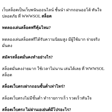
เว็บสล็อตเป็นเว็บพนันออนไลน์ ชั้นนำ ฝากถอนออโต้ ทันใจ
ปลอดภัย ที่ WWWSOL
สล็อต
ทดลองเล่นสล็อตฟรีคุ้มไหม?
ทดลองเล่นสล็อตฟรีได้รับความนิยมสูง มีผู้ใช้มาก จ่ายจริง
มั่นคง
สมัครสล็อตมั่นคงทำอย่างไร?
สล็อตมั่นคงง่ายมาก ใช้เวลาไม่นาน เล่นได้เลย ที่ WWWSOL
สล็อต
สล็อตเว็บตรงฝากถอนขั้นต่ำเท่าไหร่?
สล็อตเว็บตรงไม่มีขั้นต่ำ ทำรายการเร็ว รวดเร็วทันใจ
สล็อตเว็บตรง ไม่ผ่านเอเย่นต์มีโปรอะไร?