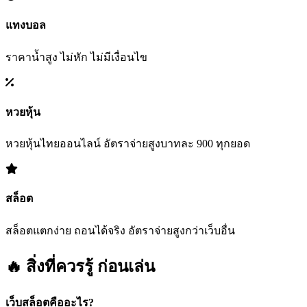
แทงบอล
ราคาน้ำสูง ไม่หัก ไม่มีเงื่อนไข
หวยหุ้น
หวยหุ้นไทยออนไลน์ อัตราจ่ายสูงบาทละ 900 ทุกยอด
สล็อต
สล็อตแตกง่าย ถอนได้จริง อัตราจ่ายสูงกว่าเว็บอื่น
🔥 สิ่งที่ควรรู้
ก่อนเล่น
เว็บสล็อตคืออะไร?