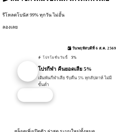
รีโหลดโบนัส 99% ทุกวัน ไม่อั้น
ลองเลย
วันพฤหัสบดีที่ 6 ส.ค. 2569
5%
โปรโมชั่นวันนี้
โปรกีฬา คืนยอดเสีย 5%
เดิมพันกีฬาเสีย รับคืน 5% ทุกสัปดาห์ ไม่มี
ขั้นต่ำ
รับโปรนี้
สล็อตเพิ่งเปิดตัว ล่าสุด ระบบใหม่ทั้งหมด