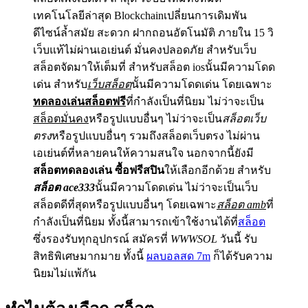
เทคโนโลยีล่าสุด Blockchainเปลี่ยนการเดิมพัน
ดีไซน์ล้ำสมัย สะดวก ฝากถอนอัตโนมัติ ภายใน 15 วิ
เว็บแท้ไม่ผ่านเอเย่นต์ มั่นคงปลอดภัย สำหรับเว็บ
สล็อตจัดมาให้เต็มที่ สำหรับสล็อต iosนั้นมีความโดด
เด่น สำหรับ
เว็บสล็อต
นั้นมีความโดดเด่น โดยเฉพาะ
ทดลองเล่นสล็อตฟรี
ที่กำลังเป็นที่นิยม ไม่ว่าจะเป็น
สล็อตมั่นคง
หรือรูปแบบอื่นๆ ไม่ว่าจะเป็น
สล็อตเว็บ
ตรง
หรือรูปแบบอื่นๆ รวมถึงสล็อตเว็บตรง ไม่ผ่าน
เอเย่นต์ที่หลายคนให้ความสนใจ นอกจากนี้ยังมี
สล็อตทดลองเล่น ซื้อฟรีสปิน
ให้เลือกอีกด้วย สำหรับ
สล็อต ace333
นั้นมีความโดดเด่น ไม่ว่าจะเป็นเว็บ
สล็อตดีที่สุดหรือรูปแบบอื่นๆ โดยเฉพาะ
สล็อต amb
ที่
กำลังเป็นที่นิยม ทั้งนี้สามารถเข้าใช้งานได้ที่
สล็อต
ซึ่งรองรับทุกอุปกรณ์ สมัครที่
WWWSOL
วันนี้ รับ
สิทธิพิเศษมากมาย ทั้งนี้
ผลบอลสด 7m
ก็ได้รับความ
นิยมไม่แพ้กัน