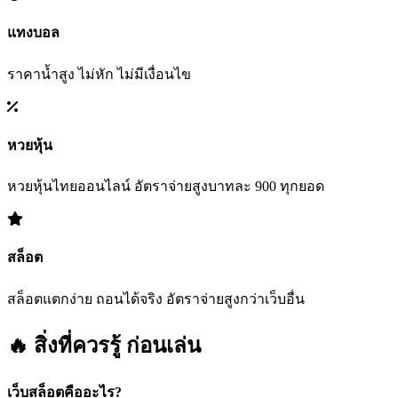
แทงบอล
ราคาน้ำสูง ไม่หัก ไม่มีเงื่อนไข
หวยหุ้น
หวยหุ้นไทยออนไลน์ อัตราจ่ายสูงบาทละ 900 ทุกยอด
สล็อต
สล็อตแตกง่าย ถอนได้จริง อัตราจ่ายสูงกว่าเว็บอื่น
🔥 สิ่งที่ควรรู้
ก่อนเล่น
เว็บสล็อตคืออะไร?