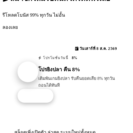
รีโหลดโบนัส 99% ทุกวัน ไม่อั้น
ลองเลย
วันเสาร์ที่ 8 ส.ค. 2569
8%
โปรโมชั่นวันนี้
โปรยิงปลา คืน 8%
เดิมพันเกมยิงปลา รับคืนยอดเสีย 8% ทุกวัน
ถอนได้ทันที
รับโปรนี้
สล็อตเพิ่งเปิดตัว ล่าสุด ระบบใหม่ทั้งหมด