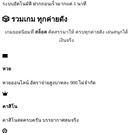
ระบบอัตโนมัติ ฝากถอนเร็วมากแค่ 1 นาที
🎲 รวมเกม
ทุกค่ายดัง
เกมยอดนิยมที่
สล็อต
คัดสรรมาให้ ครบทุกค่ายดัง เล่นสนุกได้
เงินจริง
หวย
หวยออนไลน์ อัตราจ่ายสูงบาทละ 900 ไม่จำกัด
คาสิโน
คาสิโนสดครบครัน บรรยากาศสมจริง