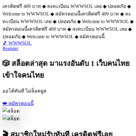
เครดิตฟรี 409 บาท ◆ ลงทะเบียน WWWSOL เลย ◆ ปลอดภัย ◆
Welcome to WWWSOL ◆ สมัครตอนนี้
เครดิตฟรี 409 บาท ◆ ลง
ทะเบียน WWWSOL เลย ◆ ปลอดภัย ◆ Welcome to WWWSOL ◆
สมัครตอนนี้
เครดิตฟรี 409 บาท ◆ ลงทะเบียน WWWSOL เลย ◆
ปลอดภัย ◆ Welcome to WWWSOL ◆ สมัครตอนนี้
🎵 WWWSOL
Register
🎲 สล็อตล่าสุด มาแรงอันดับ 1 เว็บคนไทย
เข้าใจคนไทย
ออโต้ทันที ไม่ล็อคยูส
👑 สมัครตอนนี้
🎬 สมาชิกใหม่รับทันที เครดิตฟรีเลย