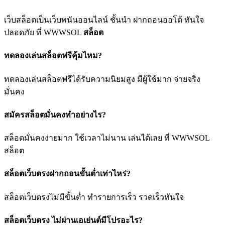
เว็บสล็อตเป็นเว็บพนันออนไลน์ ชั้นนำ ฝากถอนออโต้ ทันใจ
ปลอดภัย ที่ WWWSOL
สล็อต
ทดลองเล่นสล็อตฟรีคุ้มไหม?
ทดลองเล่นสล็อตฟรีได้รับความนิยมสูง มีผู้ใช้มาก จ่ายจริง
มั่นคง
สมัครสล็อตมั่นคงทำอย่างไร?
สล็อตมั่นคงง่ายมาก ใช้เวลาไม่นาน เล่นได้เลย ที่ WWWSOL
สล็อต
สล็อตเว็บตรงฝากถอนขั้นต่ำเท่าไหร่?
สล็อตเว็บตรงไม่มีขั้นต่ำ ทำรายการเร็ว รวดเร็วทันใจ
สล็อตเว็บตรง ไม่ผ่านเอเย่นต์มีโปรอะไร?