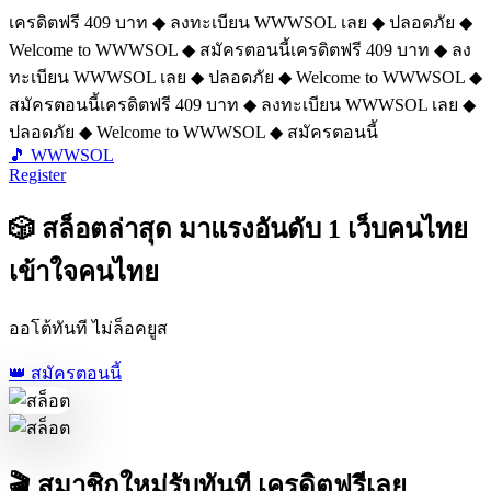
เครดิตฟรี 409 บาท ◆ ลงทะเบียน WWWSOL เลย ◆ ปลอดภัย ◆
Welcome to WWWSOL ◆ สมัครตอนนี้
เครดิตฟรี 409 บาท ◆ ลง
ทะเบียน WWWSOL เลย ◆ ปลอดภัย ◆ Welcome to WWWSOL ◆
สมัครตอนนี้
เครดิตฟรี 409 บาท ◆ ลงทะเบียน WWWSOL เลย ◆
ปลอดภัย ◆ Welcome to WWWSOL ◆ สมัครตอนนี้
🎵 WWWSOL
Register
🎲 สล็อตล่าสุด มาแรงอันดับ 1 เว็บคนไทย
เข้าใจคนไทย
ออโต้ทันที ไม่ล็อคยูส
👑 สมัครตอนนี้
🎬 สมาชิกใหม่รับทันที เครดิตฟรีเลย