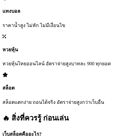
แทงบอล
ราคาน้ำสูง ไม่หัก ไม่มีเงื่อนไข
หวยหุ้น
หวยหุ้นไทยออนไลน์ อัตราจ่ายสูงบาทละ 900 ทุกยอด
สล็อต
สล็อตแตกง่าย ถอนได้จริง อัตราจ่ายสูงกว่าเว็บอื่น
🔥 สิ่งที่ควรรู้
ก่อนเล่น
เว็บสล็อตคืออะไร?