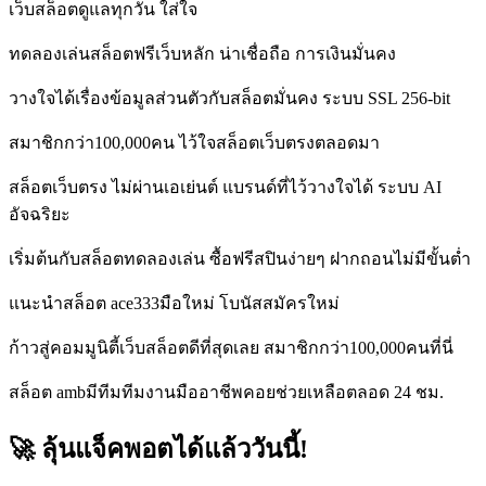
เว็บสล็อตดูแลทุกวัน ใส่ใจ
ทดลองเล่นสล็อตฟรีเว็บหลัก น่าเชื่อถือ การเงินมั่นคง
วางใจได้เรื่องข้อมูลส่วนตัวกับสล็อตมั่นคง ระบบ SSL 256-bit
สมาชิกกว่า100,000คน ไว้ใจสล็อตเว็บตรงตลอดมา
สล็อตเว็บตรง ไม่ผ่านเอเย่นต์ แบรนด์ที่ไว้วางใจได้ ระบบ AI
อัจฉริยะ
เริ่มต้นกับสล็อตทดลองเล่น ซื้อฟรีสปินง่ายๆ ฝากถอนไม่มีขั้นต่ำ
แนะนำสล็อต ace333มือใหม่ โบนัสสมัครใหม่
ก้าวสู่คอมมูนิตี้เว็บสล็อตดีที่สุดเลย สมาชิกกว่า100,000คนที่นี่
สล็อต ambมีทีมทีมงานมืออาชีพคอยช่วยเหลือตลอด 24 ชม.
🚀 ลุ้นแจ็คพอตได้แล้ววันนี้!