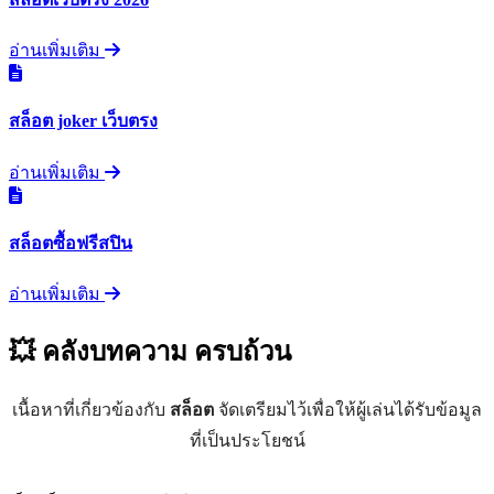
อ่านเพิ่มเติม
สล็อต joker เว็บตรง
อ่านเพิ่มเติม
สล็อตซื้อฟรีสปิน
อ่านเพิ่มเติม
💥 คลังบทความ
ครบถ้วน
เนื้อหาที่เกี่ยวข้องกับ
สล็อต
จัดเตรียมไว้เพื่อให้ผู้เล่นได้รับข้อมูล
ที่เป็นประโยชน์