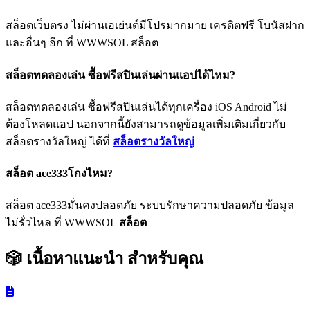
สล็อตเว็บตรง ไม่ผ่านเอเย่นต์มีโปรมากมาย เครดิตฟรี โบนัสฝาก
และอื่นๆ อีก ที่ WWWSOL สล็อต
สล็อตทดลองเล่น ซื้อฟรีสปินเล่นผ่านแอปได้ไหม?
สล็อตทดลองเล่น ซื้อฟรีสปินเล่นได้ทุกเครื่อง iOS Android ไม่
ต้องโหลดแอป นอกจากนี้ยังสามารถดูข้อมูลเพิ่มเติมเกี่ยวกับ
สล็อตรางวัลใหญ่ ได้ที่
สล็อตรางวัลใหญ่
สล็อต ace333โกงไหม?
สล็อต ace333มั่นคงปลอดภัย ระบบรักษาความปลอดภัย ข้อมูล
ไม่รั่วไหล ที่ WWWSOL
สล็อต
🎲 เนื้อหาแนะนำ
สำหรับคุณ