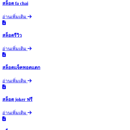
สล็อต fa chai
อ่านเพิ่มเติม
สล็อตรีวิว
อ่านเพิ่มเติม
สล็อตแจ็คพอตแตก
อ่านเพิ่มเติม
สล็อต joker ฟรี
อ่านเพิ่มเติม