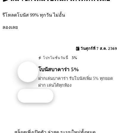
รีโหลดโบนัส 99% ทุกวัน ไม่อั้น
ลองเลย
วันศุกร์ที่ 7 ส.ค. 2569
5%
โปรโมชั่นวันนี้
โบนัสบาคาร่า 5%
ฝากเล่นบาคาร่า รับโบนัสเพิ่ม 5% ทุกยอด
ฝาก เล่นได้ทุกห้อง
รับโปรนี้
สล็อตเพิ่งเปิดตัว ล่าสุด ระบบใหม่ทั้งหมด