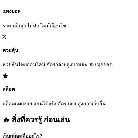
แทงบอล
ราคาน้ำสูง ไม่หัก ไม่มีเงื่อนไข
หวยหุ้น
หวยหุ้นไทยออนไลน์ อัตราจ่ายสูงบาทละ 900 ทุกยอด
สล็อต
สล็อตแตกง่าย ถอนได้จริง อัตราจ่ายสูงกว่าเว็บอื่น
🔥 สิ่งที่ควรรู้
ก่อนเล่น
เว็บสล็อตคืออะไร?