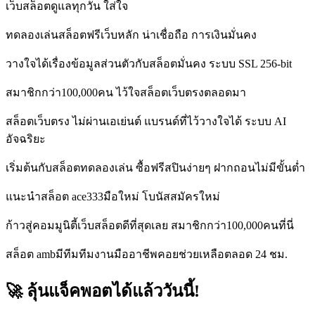
เว็บสล็อตดูแลทุกวัน ใส่ใจ
ทดลองเล่นสล็อตฟรีเว็บหลัก น่าเชื่อถือ การเงินมั่นคง
วางใจได้เรื่องข้อมูลส่วนตัวกับสล็อตมั่นคง ระบบ SSL 256-bit
สมาชิกกว่า100,000คน ไว้ใจสล็อตเว็บตรงตลอดมา
สล็อตเว็บตรง ไม่ผ่านเอเย่นต์ แบรนด์ที่ไว้วางใจได้ ระบบ AI
อัจฉริยะ
เริ่มต้นกับสล็อตทดลองเล่น ซื้อฟรีสปินง่ายๆ ฝากถอนไม่มีขั้นต่ำ
แนะนำสล็อต ace333มือใหม่ โบนัสสมัครใหม่
ก้าวสู่คอมมูนิตี้เว็บสล็อตดีที่สุดเลย สมาชิกกว่า100,000คนที่นี่
สล็อต ambมีทีมทีมงานมืออาชีพคอยช่วยเหลือตลอด 24 ชม.
🚀 ลุ้นแจ็คพอตได้แล้ววันนี้!