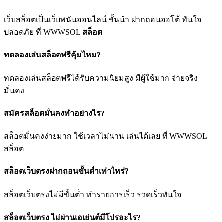
เว็บสล็อตเป็นเว็บพนันออนไลน์ ชั้นนำ ฝากถอนออโต้ ทันใจ
ปลอดภัย ที่ WWWSOL
สล็อต
ทดลองเล่นสล็อตฟรีคุ้มไหม?
ทดลองเล่นสล็อตฟรีได้รับความนิยมสูง มีผู้ใช้มาก จ่ายจริง
มั่นคง
สมัครสล็อตมั่นคงทำอย่างไร?
สล็อตมั่นคงง่ายมาก ใช้เวลาไม่นาน เล่นได้เลย ที่ WWWSOL
สล็อต
สล็อตเว็บตรงฝากถอนขั้นต่ำเท่าไหร่?
สล็อตเว็บตรงไม่มีขั้นต่ำ ทำรายการเร็ว รวดเร็วทันใจ
สล็อตเว็บตรง ไม่ผ่านเอเย่นต์มีโปรอะไร?