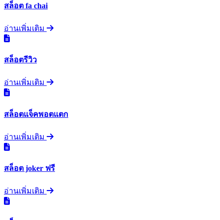
สล็อต fa chai
อ่านเพิ่มเติม
สล็อตรีวิว
อ่านเพิ่มเติม
สล็อตแจ็คพอตแตก
อ่านเพิ่มเติม
สล็อต joker ฟรี
อ่านเพิ่มเติม