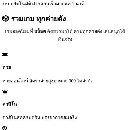
ระบบอัตโนมัติ ฝากถอนเร็วมากแค่ 1 นาที
🎲 รวมเกม
ทุกค่ายดัง
เกมยอดนิยมที่
สล็อต
คัดสรรมาให้ ครบทุกค่ายดัง เล่นสนุกได้
เงินจริง
หวย
หวยออนไลน์ อัตราจ่ายสูงบาทละ 900 ไม่จำกัด
คาสิโน
คาสิโนสดครบครัน บรรยากาศสมจริง