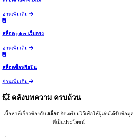
อ่านเพิ่มเติม
สล็อต joker เว็บตรง
อ่านเพิ่มเติม
สล็อตซื้อฟรีสปิน
อ่านเพิ่มเติม
💥 คลังบทความ
ครบถ้วน
เนื้อหาที่เกี่ยวข้องกับ
สล็อต
จัดเตรียมไว้เพื่อให้ผู้เล่นได้รับข้อมูล
ที่เป็นประโยชน์