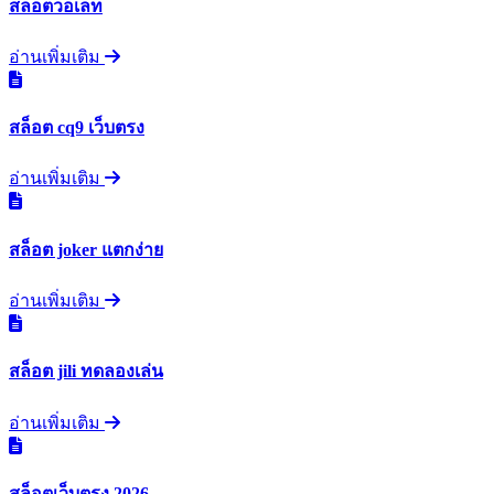
สล็อตวอเลท
อ่านเพิ่มเติม
สล็อต cq9 เว็บตรง
อ่านเพิ่มเติม
สล็อต joker แตกง่าย
อ่านเพิ่มเติม
สล็อต jili ทดลองเล่น
อ่านเพิ่มเติม
สล็อตเว็บตรง 2026