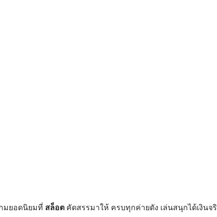
กมยอดนิยมที่
สล็อต
คัดสรรมาให้ ครบทุกค่ายดัง เล่นสนุกได้เงินจร