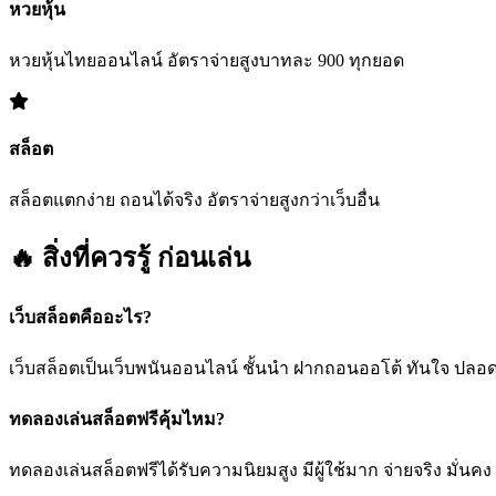
หวยหุ้น
หวยหุ้นไทยออนไลน์ อัตราจ่ายสูงบาทละ 900 ทุกยอด
สล็อต
สล็อตแตกง่าย ถอนได้จริง อัตราจ่ายสูงกว่าเว็บอื่น
🔥 สิ่งที่ควรรู้
ก่อนเล่น
เว็บสล็อตคืออะไร?
เว็บสล็อตเป็นเว็บพนันออนไลน์ ชั้นนำ ฝากถอนออโต้ ทันใจ ปล
ทดลองเล่นสล็อตฟรีคุ้มไหม?
ทดลองเล่นสล็อตฟรีได้รับความนิยมสูง มีผู้ใช้มาก จ่ายจริง มั่นคง