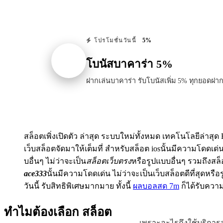
5%
โปรโมชั่นวันนี้
โบนัสบาคาร่า 5%
ฝากเล่นบาคาร่า รับโบนัสเพิ่ม 5% ทุกยอดฝาก 
สล็อตเพิ่งเปิดตัว ล่าสุด ระบบใหม่ทั้งหมด เทคโนโลยีล่าสุด
เว็บสล็อตจัดมาให้เต็มที่ สำหรับสล็อต iosนั้นมีความโดดเด่
บอื่นๆ ไม่ว่าจะเป็น
สล็อตเว็บตรง
หรือรูปแบบอื่นๆ รวมถึงสล็
ace333
นั้นมีความโดดเด่น ไม่ว่าจะเป็นเว็บสล็อตดีที่สุดหร
วันนี้ รับสิทธิพิเศษมากมาย ทั้งนี้
ผลบอลสด 7m
ก็ได้รับความ
ทำไมต้องเลือก
สล็อต
เพราะอะไรถึงใช้บริการส