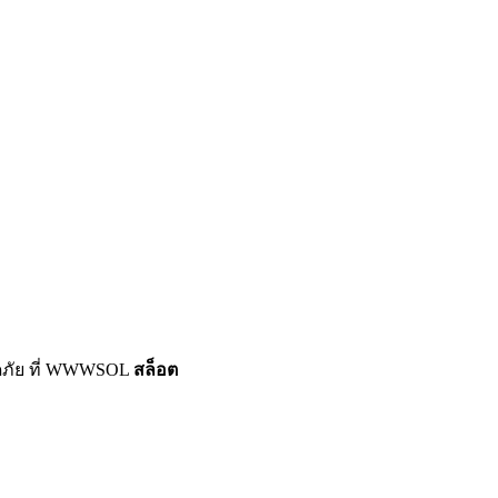
อดภัย ที่ WWWSOL
สล็อต