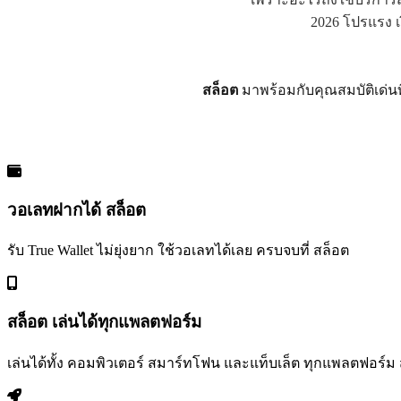
2026 โปรแรง เ
สล็อต
มาพร้อมกับคุณสมบัติเด่นที
วอเลทฝากได้ สล็อต
รับ True Wallet ไม่ยุ่งยาก ใช้วอเลทได้เลย ครบจบที่ สล็อต
สล็อต เล่นได้ทุกแพลตฟอร์ม
เล่นได้ทั้ง คอมพิวเตอร์ สมาร์ทโฟน และแท็บเล็ต ทุกแพลตฟอร์ม 