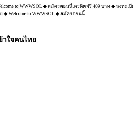
elcome to WWWSOL ◆ สมัครตอนนี้
เครดิตฟรี 409 บาท ◆ ลงทะ
ัย ◆ Welcome to WWWSOL ◆ สมัครตอนนี้
เข้าใจคนไทย