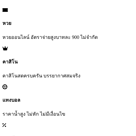
หวย
หวยออนไลน์ อัตราจ่ายสูงบาทละ 900 ไม่จำกัด
คาสิโน
คาสิโนสดครบครัน บรรยากาศสมจริง
แทงบอล
ราคาน้ำสูง ไม่หัก ไม่มีเงื่อนไข