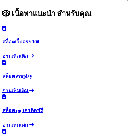
🎲 เนื้อหาแนะนำ
สำหรับคุณ
สล็อตเว็บตรง 100
อ่านเพิ่มเติม
สล็อต evoplay
อ่านเพิ่มเติม
สล็อต pg เครดิตฟรี
อ่านเพิ่มเติม