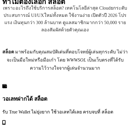
ทำไมต้องเลือก
สล็อต
เพราะอะไรถึงใช้บริการสล็อต? เทคโนโลยีล่าสุด Cloudยกระดับ
ประสบการณ์ UI/UXใหม่ทั้งหมด ใช้งานง่าย เปิดตัวปี 2026 โปร
แรง เงินทุนกว่า 300 ล้านบาท ดูแลสมาชิกมากกว่า 50,000 ราย
ลองสัมผัสด้วยตัวคุณเอง
สล็อต
มาพร้อมกับคุณสมบัติเด่นที่ตอบโจทย์ผู้เล่นทุกระดับ ไม่ว่า
จะเป็นมือใหม่หรือมือเก๋า โดย
WWWSOL
เป็นเว็บตรงที่ได้รับ
ความไว้วางใจจากผู้เล่นจำนวนมาก
วอเลทฝากได้ สล็อต
รับ True Wallet ไม่ยุ่งยาก ใช้วอเลทได้เลย ครบจบที่ สล็อต