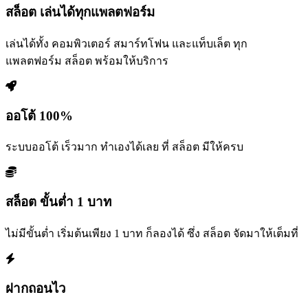
สล็อต เล่นได้ทุกแพลตฟอร์ม
เล่นได้ทั้ง คอมพิวเตอร์ สมาร์ทโฟน และแท็บเล็ต ทุก
แพลตฟอร์ม สล็อต พร้อมให้บริการ
ออโต้ 100%
ระบบออโต้ เร็วมาก ทำเองได้เลย ที่ สล็อต มีให้ครบ
สล็อต ขั้นต่ำ 1 บาท
ไม่มีขั้นต่ำ เริ่มต้นเพียง 1 บาท ก็ลองได้ ซึ่ง สล็อต จัดมาให้เต็มที่
ฝากถอนไว