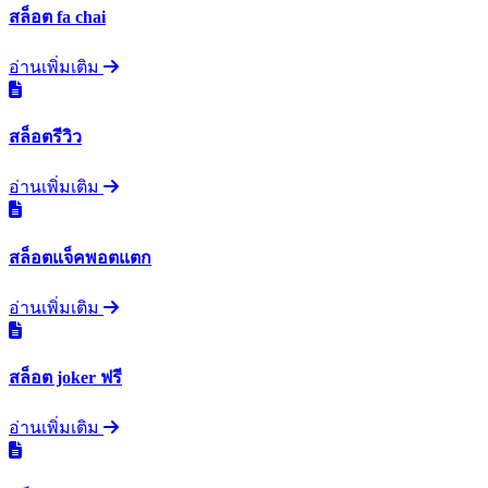
สล็อต fa chai
อ่านเพิ่มเติม
สล็อตรีวิว
อ่านเพิ่มเติม
สล็อตแจ็คพอตแตก
อ่านเพิ่มเติม
สล็อต joker ฟรี
อ่านเพิ่มเติม