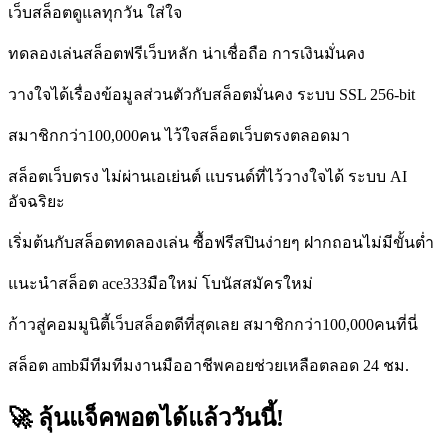
เว็บสล็อตดูแลทุกวัน ใส่ใจ
ทดลองเล่นสล็อตฟรีเว็บหลัก น่าเชื่อถือ การเงินมั่นคง
วางใจได้เรื่องข้อมูลส่วนตัวกับสล็อตมั่นคง ระบบ SSL 256-bit
สมาชิกกว่า100,000คน ไว้ใจสล็อตเว็บตรงตลอดมา
สล็อตเว็บตรง ไม่ผ่านเอเย่นต์ แบรนด์ที่ไว้วางใจได้ ระบบ AI
อัจฉริยะ
เริ่มต้นกับสล็อตทดลองเล่น ซื้อฟรีสปินง่ายๆ ฝากถอนไม่มีขั้นต่ำ
แนะนำสล็อต ace333มือใหม่ โบนัสสมัครใหม่
ก้าวสู่คอมมูนิตี้เว็บสล็อตดีที่สุดเลย สมาชิกกว่า100,000คนที่นี่
สล็อต ambมีทีมทีมงานมืออาชีพคอยช่วยเหลือตลอด 24 ชม.
🚀 ลุ้นแจ็คพอตได้แล้ววันนี้!