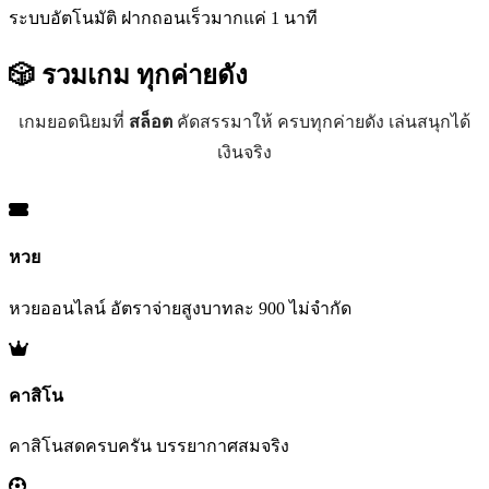
ระบบอัตโนมัติ ฝากถอนเร็วมากแค่ 1 นาที
🎲 รวมเกม
ทุกค่ายดัง
เกมยอดนิยมที่
สล็อต
คัดสรรมาให้ ครบทุกค่ายดัง เล่นสนุกได้
เงินจริง
หวย
หวยออนไลน์ อัตราจ่ายสูงบาทละ 900 ไม่จำกัด
คาสิโน
คาสิโนสดครบครัน บรรยากาศสมจริง