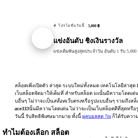
5,000 ฿
โปรโมชั่นวันนี้
แข่งอันดับ ชิงเงินรางวัล
แข่งเดิมพันสูงสุดประจำวัน อันดับ 1 รับ 5,000
สล็อตเพิ่งเปิดตัว ล่าสุด ระบบใหม่ทั้งหมด เทคโนโลยีล่าสุด
เว็บสล็อตจัดมาให้เต็มที่ สำหรับสล็อต iosนั้นมีความโดดเด่
บอื่นๆ ไม่ว่าจะเป็น
สล็อตเว็บตรง
หรือรูปแบบอื่นๆ รวมถึงสล็
ace333
นั้นมีความโดดเด่น ไม่ว่าจะเป็นเว็บสล็อตดีที่สุดหร
วันนี้ รับสิทธิพิเศษมากมาย ทั้งนี้
ผลบอลสด 7m
ก็ได้รับความ
ทำไมต้องเลือก
สล็อต