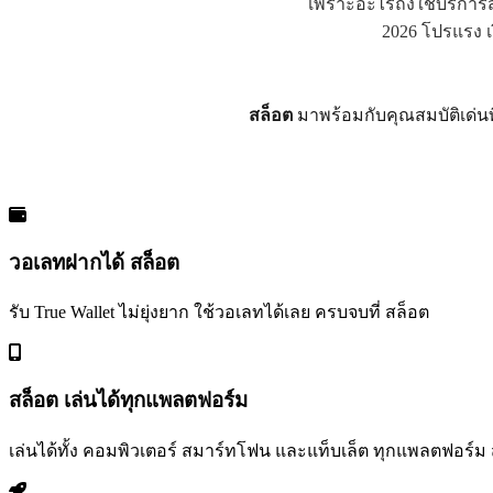
เพราะอะไรถึงใช้บริการส
2026 โปรแรง เ
สล็อต
มาพร้อมกับคุณสมบัติเด่นที
วอเลทฝากได้ สล็อต
รับ True Wallet ไม่ยุ่งยาก ใช้วอเลทได้เลย ครบจบที่ สล็อต
สล็อต เล่นได้ทุกแพลตฟอร์ม
เล่นได้ทั้ง คอมพิวเตอร์ สมาร์ทโฟน และแท็บเล็ต ทุกแพลตฟอร์ม 