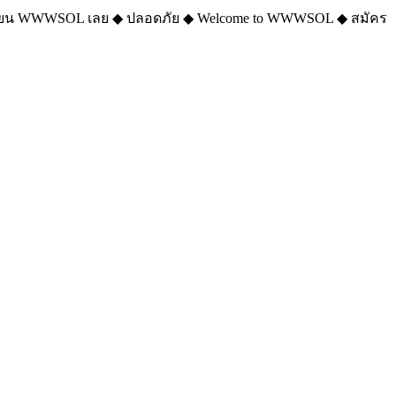
เบียน WWWSOL เลย ◆ ปลอดภัย ◆ Welcome to WWWSOL ◆ สมัคร