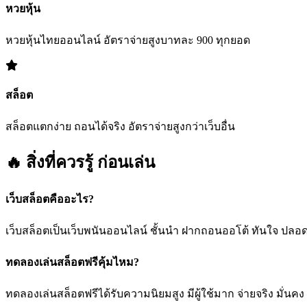
หวยหุ้น
หวยหุ้นไทยออนไลน์ อัตราจ่ายสูงบาทละ 900 ทุกยอด
สล็อต
สล็อตแตกง่าย ถอนได้จริง อัตราจ่ายสูงกว่าเว็บอื่น
🔥 สิ่งที่ควรรู้
ก่อนเล่น
เว็บสล็อตคืออะไร?
เว็บสล็อตเป็นเว็บพนันออนไลน์ ชั้นนำ ฝากถอนออโต้ ทันใจ ปล
ทดลองเล่นสล็อตฟรีคุ้มไหม?
ทดลองเล่นสล็อตฟรีได้รับความนิยมสูง มีผู้ใช้มาก จ่ายจริง มั่นคง