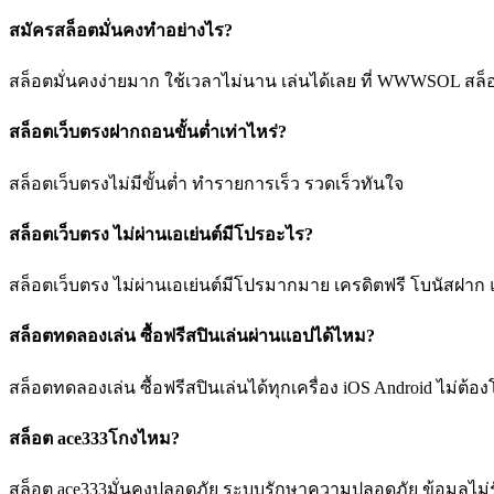
สมัครสล็อตมั่นคงทำอย่างไร?
สล็อตมั่นคงง่ายมาก ใช้เวลาไม่นาน เล่นได้เลย ที่ WWWSOL สล็
สล็อตเว็บตรงฝากถอนขั้นต่ำเท่าไหร่?
สล็อตเว็บตรงไม่มีขั้นต่ำ ทำรายการเร็ว รวดเร็วทันใจ
สล็อตเว็บตรง ไม่ผ่านเอเย่นต์มีโปรอะไร?
สล็อตเว็บตรง ไม่ผ่านเอเย่นต์มีโปรมากมาย เครดิตฟรี โบนัสฝาก
สล็อตทดลองเล่น ซื้อฟรีสปินเล่นผ่านแอปได้ไหม?
สล็อตทดลองเล่น ซื้อฟรีสปินเล่นได้ทุกเครื่อง iOS Android ไม่ต้อ
สล็อต ace333โกงไหม?
สล็อต ace333มั่นคงปลอดภัย ระบบรักษาความปลอดภัย ข้อมูลไม่