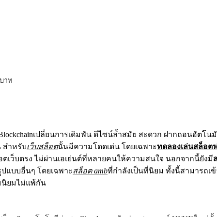
 บาท
 Blockchainเปลี่ยนการเดิมพัน ดีไซน์ล้ำสมัย สะดวก ฝากถอนอัตโนมัต
น สำหรับ
เว็บสล็อต
นั้นมีความโดดเด่น โดยเฉพาะ
ทดลองเล่นสล็อตฟ
อตเว็บตรง ไม่ผ่านเอเย่นต์ที่หลายคนให้ความสนใจ นอกจากนี้ยังมี
ส
ือรูปแบบอื่นๆ โดยเฉพาะ
สล็อต amb
ที่กำลังเป็นที่นิยม ทั้งนี้สามารถเข
นิยมไม่แพ้กัน