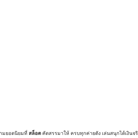
กมยอดนิยมที่
สล็อต
คัดสรรมาให้ ครบทุกค่ายดัง เล่นสนุกได้เงินจร