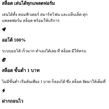
สล็อต เล่นได้ทุกแพลตฟอร์ม
เล่นได้ทั้ง คอมพิวเตอร์ สมาร์ทโฟน และแท็บเล็ต ทุก
แพลตฟอร์ม สล็อต พร้อมให้บริการ
ออโต้ 100%
ระบบออโต้ เร็วมาก ทำเองได้เลย ที่ สล็อต มีให้ครบ
สล็อต ขั้นต่ำ 1 บาท
ไม่มีขั้นต่ำ เริ่มต้นเพียง 1 บาท ก็ลองได้ ซึ่ง สล็อต จัดมาให้เต็มที่
ฝากถอนไว