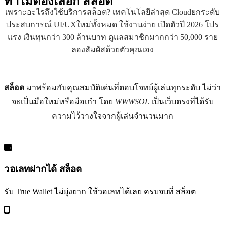
ทำไมต้องเลือก
สล็อต
เพราะอะไรถึงใช้บริการสล็อต? เทคโนโลยีล่าสุด Cloudยกระดับ
ประสบการณ์ UI/UXใหม่ทั้งหมด ใช้งานง่าย เปิดตัวปี 2026 โปร
แรง เงินทุนกว่า 300 ล้านบาท ดูแลสมาชิกมากกว่า 50,000 ราย
ลองสัมผัสด้วยตัวคุณเอง
สล็อต
มาพร้อมกับคุณสมบัติเด่นที่ตอบโจทย์ผู้เล่นทุกระดับ ไม่ว่า
จะเป็นมือใหม่หรือมือเก๋า โดย
WWWSOL
เป็นเว็บตรงที่ได้รับ
ความไว้วางใจจากผู้เล่นจำนวนมาก
วอเลทฝากได้ สล็อต
รับ True Wallet ไม่ยุ่งยาก ใช้วอเลทได้เลย ครบจบที่ สล็อต