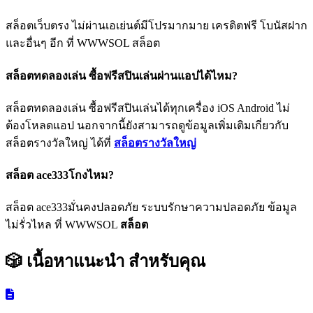
สล็อตเว็บตรง ไม่ผ่านเอเย่นต์มีโปรมากมาย เครดิตฟรี โบนัสฝาก
และอื่นๆ อีก ที่ WWWSOL สล็อต
สล็อตทดลองเล่น ซื้อฟรีสปินเล่นผ่านแอปได้ไหม?
สล็อตทดลองเล่น ซื้อฟรีสปินเล่นได้ทุกเครื่อง iOS Android ไม่
ต้องโหลดแอป นอกจากนี้ยังสามารถดูข้อมูลเพิ่มเติมเกี่ยวกับ
สล็อตรางวัลใหญ่ ได้ที่
สล็อตรางวัลใหญ่
สล็อต ace333โกงไหม?
สล็อต ace333มั่นคงปลอดภัย ระบบรักษาความปลอดภัย ข้อมูล
ไม่รั่วไหล ที่ WWWSOL
สล็อต
🎲 เนื้อหาแนะนำ
สำหรับคุณ