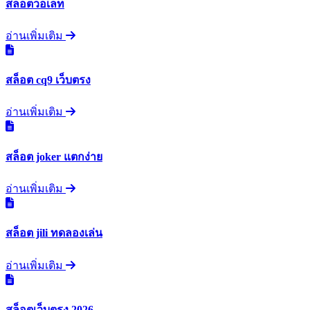
สล็อตวอเลท
อ่านเพิ่มเติม
สล็อต cq9 เว็บตรง
อ่านเพิ่มเติม
สล็อต joker แตกง่าย
อ่านเพิ่มเติม
สล็อต jili ทดลองเล่น
อ่านเพิ่มเติม
สล็อตเว็บตรง 2026