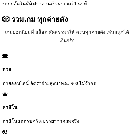
ระบบอัตโนมัติ ฝากถอนเร็วมากแค่ 1 นาที
🎲 รวมเกม
ทุกค่ายดัง
เกมยอดนิยมที่
สล็อต
คัดสรรมาให้ ครบทุกค่ายดัง เล่นสนุกได้
เงินจริง
หวย
หวยออนไลน์ อัตราจ่ายสูงบาทละ 900 ไม่จำกัด
คาสิโน
คาสิโนสดครบครัน บรรยากาศสมจริง