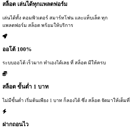
สล็อต เล่นได้ทุกแพลตฟอร์ม
เล่นได้ทั้ง คอมพิวเตอร์ สมาร์ทโฟน และแท็บเล็ต ทุก
แพลตฟอร์ม สล็อต พร้อมให้บริการ
ออโต้ 100%
ระบบออโต้ เร็วมาก ทำเองได้เลย ที่ สล็อต มีให้ครบ
สล็อต ขั้นต่ำ 1 บาท
ไม่มีขั้นต่ำ เริ่มต้นเพียง 1 บาท ก็ลองได้ ซึ่ง สล็อต จัดมาให้เต็มที่
ฝากถอนไว