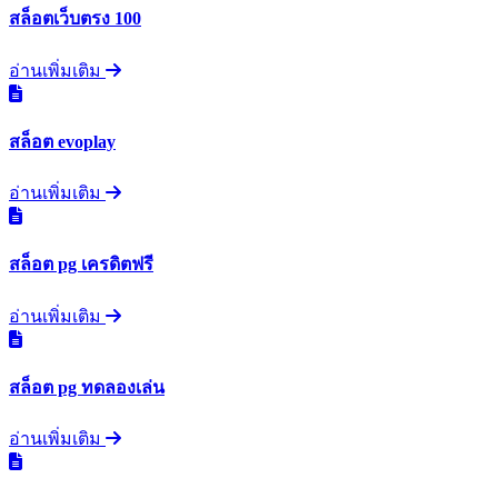
สล็อตเว็บตรง 100
อ่านเพิ่มเติม
สล็อต evoplay
อ่านเพิ่มเติม
สล็อต pg เครดิตฟรี
อ่านเพิ่มเติม
สล็อต pg ทดลองเล่น
อ่านเพิ่มเติม