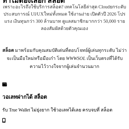
ทำไมต้องเลือก
สล็อต
เพราะอะไรถึงใช้บริการสล็อต? เทคโนโลยีล่าสุด Cloudยกระดับ
ประสบการณ์ UI/UXใหม่ทั้งหมด ใช้งานง่าย เปิดตัวปี 2026 โปร
แรง เงินทุนกว่า 300 ล้านบาท ดูแลสมาชิกมากกว่า 50,000 ราย
ลองสัมผัสด้วยตัวคุณเอง
สล็อต
มาพร้อมกับคุณสมบัติเด่นที่ตอบโจทย์ผู้เล่นทุกระดับ ไม่ว่า
จะเป็นมือใหม่หรือมือเก๋า โดย
WWWSOL
เป็นเว็บตรงที่ได้รับ
ความไว้วางใจจากผู้เล่นจำนวนมาก
วอเลทฝากได้ สล็อต
รับ True Wallet ไม่ยุ่งยาก ใช้วอเลทได้เลย ครบจบที่ สล็อต