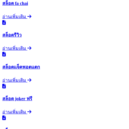
สล็อต fa chai
อ่านเพิ่มเติม
สล็อตรีวิว
อ่านเพิ่มเติม
สล็อตแจ็คพอตแตก
อ่านเพิ่มเติม
สล็อต joker ฟรี
อ่านเพิ่มเติม