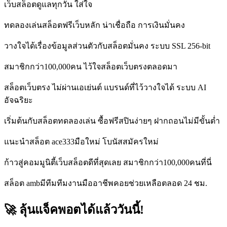
เว็บสล็อตดูแลทุกวัน ใส่ใจ
ทดลองเล่นสล็อตฟรีเว็บหลัก น่าเชื่อถือ การเงินมั่นคง
วางใจได้เรื่องข้อมูลส่วนตัวกับสล็อตมั่นคง ระบบ SSL 256-bit
สมาชิกกว่า100,000คน ไว้ใจสล็อตเว็บตรงตลอดมา
สล็อตเว็บตรง ไม่ผ่านเอเย่นต์ แบรนด์ที่ไว้วางใจได้ ระบบ AI
อัจฉริยะ
เริ่มต้นกับสล็อตทดลองเล่น ซื้อฟรีสปินง่ายๆ ฝากถอนไม่มีขั้นต่ำ
แนะนำสล็อต ace333มือใหม่ โบนัสสมัครใหม่
ก้าวสู่คอมมูนิตี้เว็บสล็อตดีที่สุดเลย สมาชิกกว่า100,000คนที่นี่
สล็อต ambมีทีมทีมงานมืออาชีพคอยช่วยเหลือตลอด 24 ชม.
🚀 ลุ้นแจ็คพอตได้แล้ววันนี้!