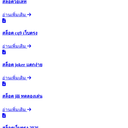
สล็อตวอเลท
อ่านเพิ่มเติม
สล็อต cq9 เว็บตรง
อ่านเพิ่มเติม
สล็อต joker แตกง่าย
อ่านเพิ่มเติม
สล็อต jili ทดลองเล่น
อ่านเพิ่มเติม
สล็อตเว็บตรง 2026