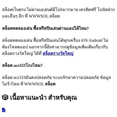
สล็อตเว็บตรง ไม่ผ่านเอเย่นต์มีโปรมากมาย เครดิตฟรี โบนัสฝาก
และอื่นๆ อีก ที่ WWWSOL สล็อต
สล็อตทดลองเล่น ซื้อฟรีสปินเล่นผ่านแอปได้ไหม?
สล็อตทดลองเล่น ซื้อฟรีสปินเล่นได้ทุกเครื่อง iOS Android ไม่
ต้องโหลดแอป นอกจากนี้ยังสามารถดูข้อมูลเพิ่มเติมเกี่ยวกับ
สล็อตรางวัลใหญ่ ได้ที่
สล็อตรางวัลใหญ่
สล็อต ace333โกงไหม?
สล็อต ace333มั่นคงปลอดภัย ระบบรักษาความปลอดภัย ข้อมูล
ไม่รั่วไหล ที่ WWWSOL
สล็อต
🎲 เนื้อหาแนะนำ
สำหรับคุณ