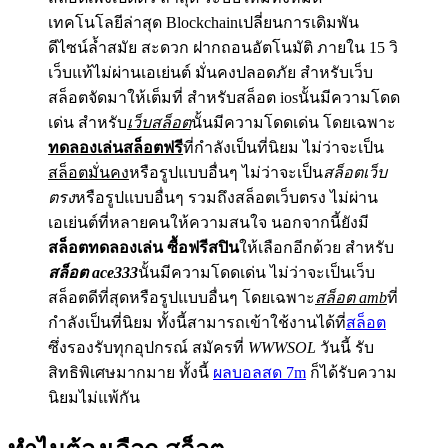
เทคโนโลยีล่าสุด Blockchainเปลี่ยนการเดิมพัน
ดีไซน์ล้ำสมัย สะดวก ฝากถอนอัตโนมัติ ภายใน 15 วิ
เว็บแท้ไม่ผ่านเอเย่นต์ มั่นคงปลอดภัย สำหรับเว็บ
สล็อตจัดมาให้เต็มที่ สำหรับสล็อต iosนั้นมีความโดด
เด่น สำหรับ
เว็บสล็อต
นั้นมีความโดดเด่น โดยเฉพาะ
ทดลองเล่นสล็อตฟรี
ที่กำลังเป็นที่นิยม ไม่ว่าจะเป็น
สล็อตมั่นคง
หรือรูปแบบอื่นๆ ไม่ว่าจะเป็น
สล็อตเว็บ
ตรง
หรือรูปแบบอื่นๆ รวมถึงสล็อตเว็บตรง ไม่ผ่าน
เอเย่นต์ที่หลายคนให้ความสนใจ นอกจากนี้ยังมี
สล็อตทดลองเล่น ซื้อฟรีสปิน
ให้เลือกอีกด้วย สำหรับ
สล็อต ace333
นั้นมีความโดดเด่น ไม่ว่าจะเป็นเว็บ
สล็อตดีที่สุดหรือรูปแบบอื่นๆ โดยเฉพาะ
สล็อต amb
ที่
กำลังเป็นที่นิยม ทั้งนี้สามารถเข้าใช้งานได้ที่
สล็อต
ซึ่งรองรับทุกอุปกรณ์ สมัครที่
WWWSOL
วันนี้ รับ
สิทธิพิเศษมากมาย ทั้งนี้
ผลบอลสด 7m
ก็ได้รับความ
นิยมไม่แพ้กัน