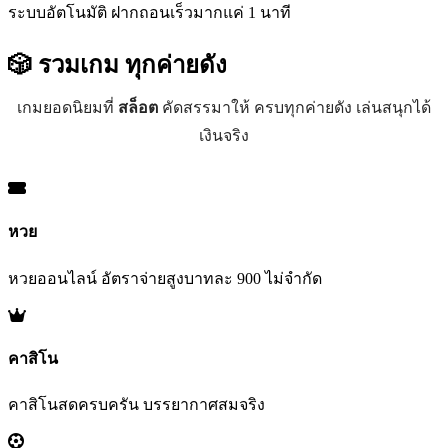
ระบบอัตโนมัติ ฝากถอนเร็วมากแค่ 1 นาที
🎲 รวมเกม
ทุกค่ายดัง
เกมยอดนิยมที่
สล็อต
คัดสรรมาให้ ครบทุกค่ายดัง เล่นสนุกได้
เงินจริง
หวย
หวยออนไลน์ อัตราจ่ายสูงบาทละ 900 ไม่จำกัด
คาสิโน
คาสิโนสดครบครัน บรรยากาศสมจริง