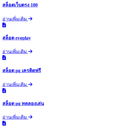
สล็อตเว็บตรง 100
อ่านเพิ่มเติม
สล็อต evoplay
อ่านเพิ่มเติม
สล็อต pg เครดิตฟรี
อ่านเพิ่มเติม
สล็อต pg ทดลองเล่น
อ่านเพิ่มเติม