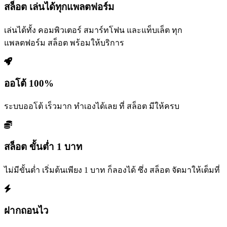
สล็อต เล่นได้ทุกแพลตฟอร์ม
เล่นได้ทั้ง คอมพิวเตอร์ สมาร์ทโฟน และแท็บเล็ต ทุก
แพลตฟอร์ม สล็อต พร้อมให้บริการ
ออโต้ 100%
ระบบออโต้ เร็วมาก ทำเองได้เลย ที่ สล็อต มีให้ครบ
สล็อต ขั้นต่ำ 1 บาท
ไม่มีขั้นต่ำ เริ่มต้นเพียง 1 บาท ก็ลองได้ ซึ่ง สล็อต จัดมาให้เต็มที่
ฝากถอนไว