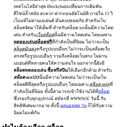
เทคโนโลยีล่าสุด Blockchainเปลี่ยนการเดิมพัน
ดีไซน์ล้ำสมัย สะดวก ฝากถอนอัตโนมัติ ภายใน 15 วิ
เว็บแท้ไม่ผ่านเอเย่นต์ มั่นคงปลอดภัย สำหรับเว็บ
สล็อตจัดมาให้เต็มที่ สำหรับสล็อต iosนั้นมีความโดด
เด่น สำหรับ
เว็บสล็อต
นั้นมีความโดดเด่น โดยเฉพาะ
ทดลองเล่นสล็อตฟรี
ที่กำลังเป็นที่นิยม ไม่ว่าจะเป็น
สล็อตมั่นคง
หรือรูปแบบอื่นๆ ไม่ว่าจะเป็น
สล็อตเว็บ
ตรง
หรือรูปแบบอื่นๆ รวมถึงสล็อตเว็บตรง ไม่ผ่าน
เอเย่นต์ที่หลายคนให้ความสนใจ นอกจากนี้ยังมี
สล็อตทดลองเล่น ซื้อฟรีสปิน
ให้เลือกอีกด้วย สำหรับ
สล็อต ace333
นั้นมีความโดดเด่น ไม่ว่าจะเป็นเว็บ
สล็อตดีที่สุดหรือรูปแบบอื่นๆ โดยเฉพาะ
สล็อต amb
ที่
กำลังเป็นที่นิยม ทั้งนี้สามารถเข้าใช้งานได้ที่
สล็อต
ซึ่งรองรับทุกอุปกรณ์ สมัครที่
WWWSOL
วันนี้ รับ
สิทธิพิเศษมากมาย ทั้งนี้
ผลบอลสด 7m
ก็ได้รับความ
นิยมไม่แพ้กัน