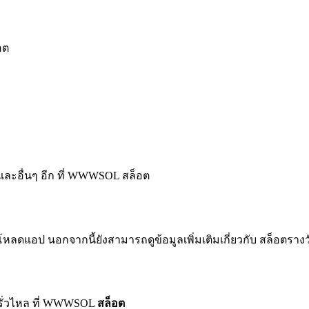
อต
 และอื่นๆ อีก ที่ WWWSOL สล็อต
งโหลดแอป นอกจากนี้ยังสามารถดูข้อมูลเพิ่มเติมเกี่ยวกับ สล็อตรางวั
รั่วไหล ที่ WWWSOL
สล็อต