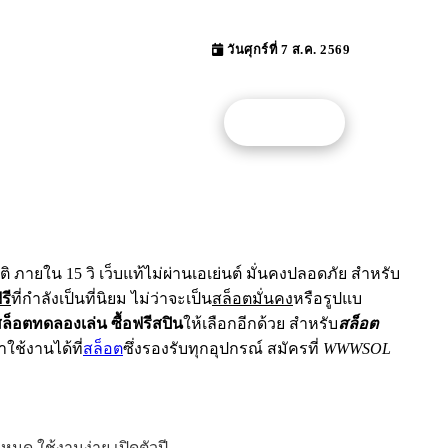
วันศุกร์ที่ 7 ส.ค. 2569
รับโปรนี้
ิ ภายใน 15 วิ เว็บแท้ไม่ผ่านเอเย่นต์ มั่นคงปลอดภัย สำหรับ
รี
ที่กำลังเป็นที่นิยม ไม่ว่าจะเป็น
สล็อตมั่นคง
หรือรูปแบ
ล็อตทดลองเล่น ซื้อฟรีสปิน
ให้เลือกอีกด้วย สำหรับ
สล็อต
้าใช้งานได้ที่
สล็อต
ซึ่งรองรับทุกอุปกรณ์ สมัครที่
WWWSOL
มด ใช้งานง่าย เปิดตัวปี