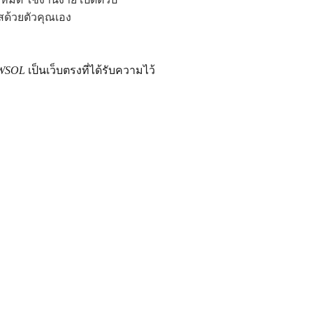
สด้วยตัวคุณเอง
WSOL
เป็นเว็บตรงที่ได้รับความไว้