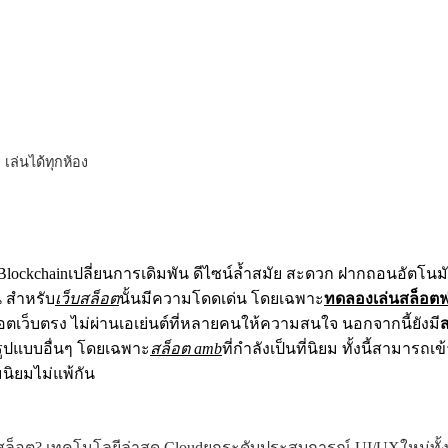
เล่นได้ทุกห้อง
 Blockchainเปลี่ยนการเดิมพัน ดีไซน์ล้ำสมัย สะดวก ฝากถอนอัตโนมัต
น สำหรับ
เว็บสล็อต
นั้นมีความโดดเด่น โดยเฉพาะ
ทดลองเล่นสล็อตฟ
อตเว็บตรง ไม่ผ่านเอเย่นต์ที่หลายคนให้ความสนใจ นอกจากนี้ยังมี
ส
ือรูปแบบอื่นๆ โดยเฉพาะ
สล็อต amb
ที่กำลังเป็นที่นิยม ทั้งนี้สามารถเข
นิยมไม่แพ้กัน
ล็อต? เทคโนโลยีล่าสุด Cloudยกระดับประสบการณ์ UI/UXใหม่ทั้งห