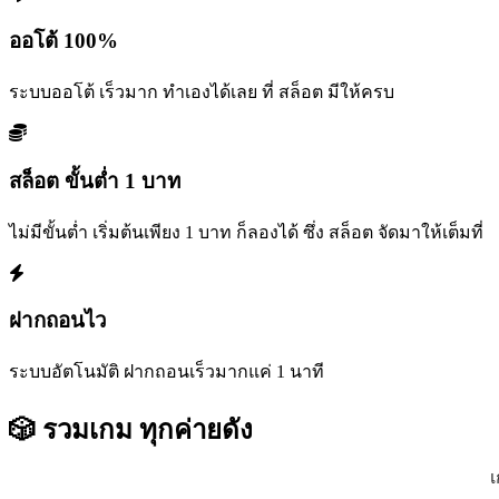
ออโต้ 100%
ระบบออโต้ เร็วมาก ทำเองได้เลย ที่ สล็อต มีให้ครบ
สล็อต ขั้นต่ำ 1 บาท
ไม่มีขั้นต่ำ เริ่มต้นเพียง 1 บาท ก็ลองได้ ซึ่ง สล็อต จัดมาให้เต็มที่
ฝากถอนไว
ระบบอัตโนมัติ ฝากถอนเร็วมากแค่ 1 นาที
🎲 รวมเกม
ทุกค่ายดัง
เ