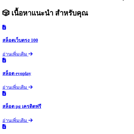
🎲 เนื้อหาแนะนำ
สำหรับคุณ
สล็อตเว็บตรง 100
อ่านเพิ่มเติม
สล็อต evoplay
อ่านเพิ่มเติม
สล็อต pg เครดิตฟรี
อ่านเพิ่มเติม