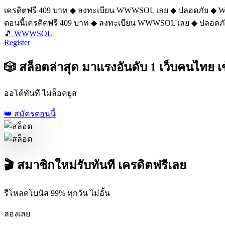
เครดิตฟรี 409 บาท ◆ ลงทะเบียน WWWSOL เลย ◆ ปลอดภัย ◆ W
ตอนนี้
เครดิตฟรี 409 บาท ◆ ลงทะเบียน WWWSOL เลย ◆ ปลอดภ
🎵 WWWSOL
Register
🎲 สล็อตล่าสุด มาแรงอันดับ 1 เว็บคนไทย 
ออโต้ทันที ไม่ล็อคยูส
👑 สมัครตอนนี้
🎬 สมาชิกใหม่รับทันที เครดิตฟรีเลย
รีโหลดโบนัส 99% ทุกวัน ไม่อั้น
ลองเลย