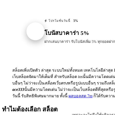
5%
โปรโมชั่นวันนี้
โบนัสบาคาร่า 5%
ฝากเล่นบาคาร่า รับโบนัสเพิ่ม 5% ทุกยอดฝาก 
สล็อตเพิ่งเปิดตัว ล่าสุด ระบบใหม่ทั้งหมด เทคโนโลยีล่าสุด
เว็บสล็อตจัดมาให้เต็มที่ สำหรับสล็อต iosนั้นมีความโดดเด่
บอื่นๆ ไม่ว่าจะเป็น
สล็อตเว็บตรง
หรือรูปแบบอื่นๆ รวมถึงสล็
ace333
นั้นมีความโดดเด่น ไม่ว่าจะเป็นเว็บสล็อตดีที่สุดหร
วันนี้ รับสิทธิพิเศษมากมาย ทั้งนี้
ผลบอลสด 7m
ก็ได้รับความ
ทำไมต้องเลือก
สล็อต
เพราะอะไรถึงใช้บริการส