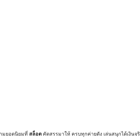
กมยอดนิยมที่
สล็อต
คัดสรรมาให้ ครบทุกค่ายดัง เล่นสนุกได้เงินจร