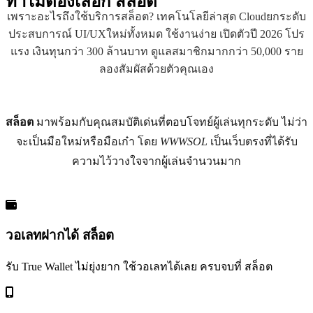
ทำไมต้องเลือก
สล็อต
เพราะอะไรถึงใช้บริการสล็อต? เทคโนโลยีล่าสุด Cloudยกระดับ
ประสบการณ์ UI/UXใหม่ทั้งหมด ใช้งานง่าย เปิดตัวปี 2026 โปร
แรง เงินทุนกว่า 300 ล้านบาท ดูแลสมาชิกมากกว่า 50,000 ราย
ลองสัมผัสด้วยตัวคุณเอง
สล็อต
มาพร้อมกับคุณสมบัติเด่นที่ตอบโจทย์ผู้เล่นทุกระดับ ไม่ว่า
จะเป็นมือใหม่หรือมือเก๋า โดย
WWWSOL
เป็นเว็บตรงที่ได้รับ
ความไว้วางใจจากผู้เล่นจำนวนมาก
วอเลทฝากได้ สล็อต
รับ True Wallet ไม่ยุ่งยาก ใช้วอเลทได้เลย ครบจบที่ สล็อต