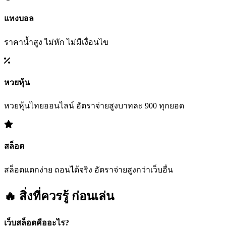
แทงบอล
ราคาน้ำสูง ไม่หัก ไม่มีเงื่อนไข
หวยหุ้น
หวยหุ้นไทยออนไลน์ อัตราจ่ายสูงบาทละ 900 ทุกยอด
สล็อต
สล็อตแตกง่าย ถอนได้จริง อัตราจ่ายสูงกว่าเว็บอื่น
🔥 สิ่งที่ควรรู้
ก่อนเล่น
เว็บสล็อตคืออะไร?