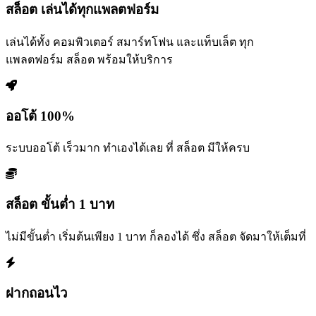
สล็อต เล่นได้ทุกแพลตฟอร์ม
เล่นได้ทั้ง คอมพิวเตอร์ สมาร์ทโฟน และแท็บเล็ต ทุก
แพลตฟอร์ม สล็อต พร้อมให้บริการ
ออโต้ 100%
ระบบออโต้ เร็วมาก ทำเองได้เลย ที่ สล็อต มีให้ครบ
สล็อต ขั้นต่ำ 1 บาท
ไม่มีขั้นต่ำ เริ่มต้นเพียง 1 บาท ก็ลองได้ ซึ่ง สล็อต จัดมาให้เต็มที่
ฝากถอนไว