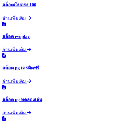
สล็อตเว็บตรง 100
อ่านเพิ่มเติม
สล็อต evoplay
อ่านเพิ่มเติม
สล็อต pg เครดิตฟรี
อ่านเพิ่มเติม
สล็อต pg ทดลองเล่น
อ่านเพิ่มเติม