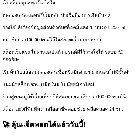
เว็บสล็อตดูแลทุกวัน ใส่ใจ
ทดลองเล่นสล็อตฟรีเว็บหลัก น่าเชื่อถือ การเงินมั่นคง
วางใจได้เรื่องข้อมูลส่วนตัวกับสล็อตมั่นคง ระบบ SSL 256-bit
สมาชิกกว่า100,000คน ไว้ใจสล็อตเว็บตรงตลอดมา
สล็อตเว็บตรง ไม่ผ่านเอเย่นต์ แบรนด์ที่ไว้วางใจได้ ระบบ AI
อัจฉริยะ
เริ่มต้นกับสล็อตทดลองเล่น ซื้อฟรีสปินง่ายๆ ฝากถอนไม่มีขั้นต่ำ
แนะนำสล็อต ace333มือใหม่ โบนัสสมัครใหม่
ก้าวสู่คอมมูนิตี้เว็บสล็อตดีที่สุดเลย สมาชิกกว่า100,000คนที่นี่
สล็อต ambมีทีมทีมงานมืออาชีพคอยช่วยเหลือตลอด 24 ชม.
🚀 ลุ้นแจ็คพอตได้แล้ววันนี้!