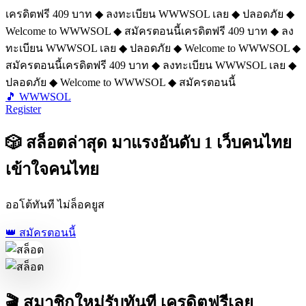
เครดิตฟรี 409 บาท ◆ ลงทะเบียน WWWSOL เลย ◆ ปลอดภัย ◆
Welcome to WWWSOL ◆ สมัครตอนนี้
เครดิตฟรี 409 บาท ◆ ลง
ทะเบียน WWWSOL เลย ◆ ปลอดภัย ◆ Welcome to WWWSOL ◆
สมัครตอนนี้
เครดิตฟรี 409 บาท ◆ ลงทะเบียน WWWSOL เลย ◆
ปลอดภัย ◆ Welcome to WWWSOL ◆ สมัครตอนนี้
🎵 WWWSOL
Register
🎲 สล็อตล่าสุด มาแรงอันดับ 1 เว็บคนไทย
เข้าใจคนไทย
ออโต้ทันที ไม่ล็อคยูส
👑 สมัครตอนนี้
🎬 สมาชิกใหม่รับทันที เครดิตฟรีเลย