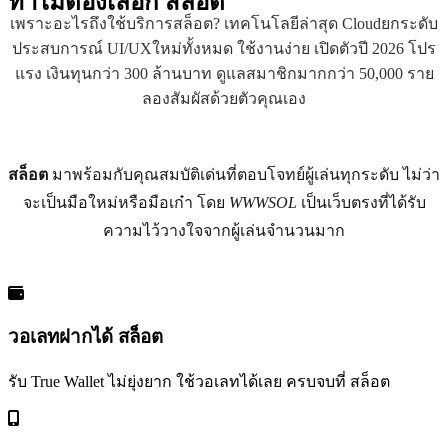
ทำไมต้องเลือก
สล็อต
เพราะอะไรถึงใช้บริการสล็อต? เทคโนโลยีล่าสุด Cloudยกระดับ
ประสบการณ์ UI/UXใหม่ทั้งหมด ใช้งานง่าย เปิดตัวปี 2026 โปร
แรง เงินทุนกว่า 300 ล้านบาท ดูแลสมาชิกมากกว่า 50,000 ราย
ลองสัมผัสด้วยตัวคุณเอง
สล็อต
มาพร้อมกับคุณสมบัติเด่นที่ตอบโจทย์ผู้เล่นทุกระดับ ไม่ว่า
จะเป็นมือใหม่หรือมือเก๋า โดย
WWWSOL
เป็นเว็บตรงที่ได้รับ
ความไว้วางใจจากผู้เล่นจำนวนมาก
วอเลทฝากได้ สล็อต
รับ True Wallet ไม่ยุ่งยาก ใช้วอเลทได้เลย ครบจบที่ สล็อต