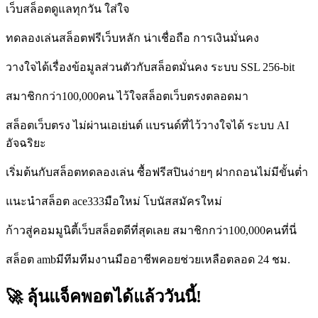
เว็บสล็อตดูแลทุกวัน ใส่ใจ
ทดลองเล่นสล็อตฟรีเว็บหลัก น่าเชื่อถือ การเงินมั่นคง
วางใจได้เรื่องข้อมูลส่วนตัวกับสล็อตมั่นคง ระบบ SSL 256-bit
สมาชิกกว่า100,000คน ไว้ใจสล็อตเว็บตรงตลอดมา
สล็อตเว็บตรง ไม่ผ่านเอเย่นต์ แบรนด์ที่ไว้วางใจได้ ระบบ AI
อัจฉริยะ
เริ่มต้นกับสล็อตทดลองเล่น ซื้อฟรีสปินง่ายๆ ฝากถอนไม่มีขั้นต่ำ
แนะนำสล็อต ace333มือใหม่ โบนัสสมัครใหม่
ก้าวสู่คอมมูนิตี้เว็บสล็อตดีที่สุดเลย สมาชิกกว่า100,000คนที่นี่
สล็อต ambมีทีมทีมงานมืออาชีพคอยช่วยเหลือตลอด 24 ชม.
🚀 ลุ้นแจ็คพอตได้แล้ววันนี้!