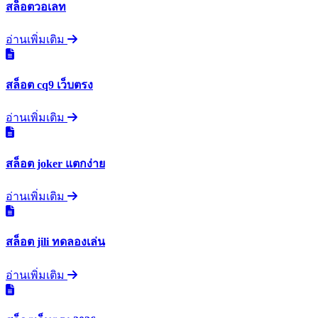
สล็อตวอเลท
อ่านเพิ่มเติม
สล็อต cq9 เว็บตรง
อ่านเพิ่มเติม
สล็อต joker แตกง่าย
อ่านเพิ่มเติม
สล็อต jili ทดลองเล่น
อ่านเพิ่มเติม