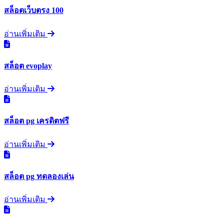
สล็อตเว็บตรง 100
อ่านเพิ่มเติม
สล็อต evoplay
อ่านเพิ่มเติม
สล็อต pg เครดิตฟรี
อ่านเพิ่มเติม
สล็อต pg ทดลองเล่น
อ่านเพิ่มเติม