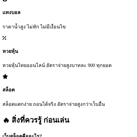
แทงบอล
ราคาน้ำสูง ไม่หัก ไม่มีเงื่อนไข
หวยหุ้น
หวยหุ้นไทยออนไลน์ อัตราจ่ายสูงบาทละ 900 ทุกยอด
สล็อต
สล็อตแตกง่าย ถอนได้จริง อัตราจ่ายสูงกว่าเว็บอื่น
🔥 สิ่งที่ควรรู้
ก่อนเล่น
เว็บสล็อตคืออะไร?