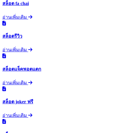
สล็อต fa chai
อ่านเพิ่มเติม
สล็อตรีวิว
อ่านเพิ่มเติม
สล็อตแจ็คพอตแตก
อ่านเพิ่มเติม
สล็อต joker ฟรี
อ่านเพิ่มเติม