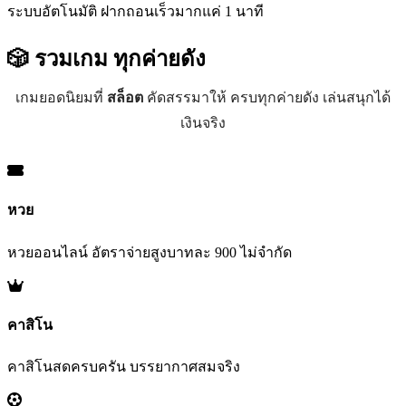
ระบบอัตโนมัติ ฝากถอนเร็วมากแค่ 1 นาที
🎲 รวมเกม
ทุกค่ายดัง
เกมยอดนิยมที่
สล็อต
คัดสรรมาให้ ครบทุกค่ายดัง เล่นสนุกได้
เงินจริง
หวย
หวยออนไลน์ อัตราจ่ายสูงบาทละ 900 ไม่จำกัด
คาสิโน
คาสิโนสดครบครัน บรรยากาศสมจริง