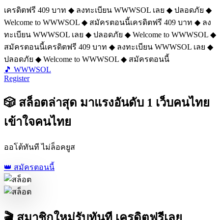
เครดิตฟรี 409 บาท ◆ ลงทะเบียน WWWSOL เลย ◆ ปลอดภัย ◆
Welcome to WWWSOL ◆ สมัครตอนนี้
เครดิตฟรี 409 บาท ◆ ลง
ทะเบียน WWWSOL เลย ◆ ปลอดภัย ◆ Welcome to WWWSOL ◆
สมัครตอนนี้
เครดิตฟรี 409 บาท ◆ ลงทะเบียน WWWSOL เลย ◆
ปลอดภัย ◆ Welcome to WWWSOL ◆ สมัครตอนนี้
🎵 WWWSOL
Register
🎲 สล็อตล่าสุด มาแรงอันดับ 1 เว็บคนไทย
เข้าใจคนไทย
ออโต้ทันที ไม่ล็อคยูส
👑 สมัครตอนนี้
🎬 สมาชิกใหม่รับทันที เครดิตฟรีเลย