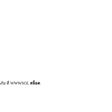
อดภัย ที่ WWWSOL
สล็อต