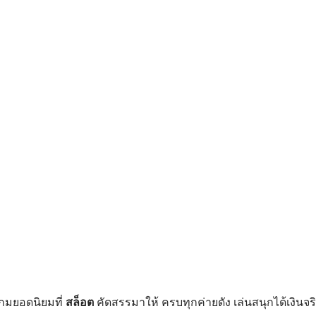
กมยอดนิยมที่
สล็อต
คัดสรรมาให้ ครบทุกค่ายดัง เล่นสนุกได้เงินจร