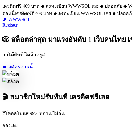
เครดิตฟรี 409 บาท ◆ ลงทะเบียน WWWSOL เลย ◆ ปลอดภัย ◆ W
ตอนนี้
เครดิตฟรี 409 บาท ◆ ลงทะเบียน WWWSOL เลย ◆ ปลอดภ
🎵 WWWSOL
Register
🎲 สล็อตล่าสุด มาแรงอันดับ 1 เว็บคนไทย 
ออโต้ทันที ไม่ล็อคยูส
👑 สมัครตอนนี้
🎬 สมาชิกใหม่รับทันที เครดิตฟรีเลย
รีโหลดโบนัส 99% ทุกวัน ไม่อั้น
ลองเลย